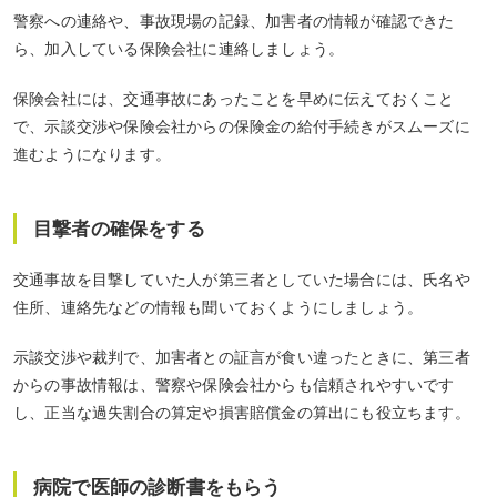
警察への連絡や、事故現場の記録、加害者の情報が確認できた
ら、加入している保険会社に連絡しましょう。
保険会社には、交通事故にあったことを早めに伝えておくこと
で、示談交渉や保険会社からの保険金の給付手続きがスムーズに
進むようになります。
目撃者の確保をする
交通事故を目撃していた人が第三者としていた場合には、氏名や
住所、連絡先などの情報も聞いておくようにしましょう。
示談交渉や裁判で、加害者との証言が食い違ったときに、第三者
からの事故情報は、警察や保険会社からも信頼されやすいです
し、正当な過失割合の算定や損害賠償金の算出にも役立ちます。
病院で医師の診断書をもらう