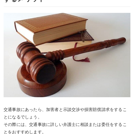
交通事故にあったら、加害者と示談交渉や損害賠償請求をするこ
とになるでしょう。
その際には、交通事故に詳しい弁護士に相談または委任をするこ
とをおすすめします。