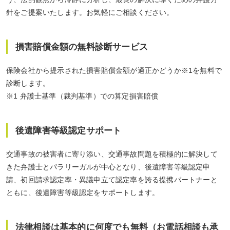
針をご提案いたします。お気軽にご相談ください。
損害賠償金額の無料診断サービス
保険会社から提示された損害賠償金額が適正かどうか※1を無料で
診断します。
※1 弁護士基準（裁判基準）での算定損害賠償
後遺障害等級認定サポート
交通事故の被害者に寄り添い、交通事故問題を積極的に解決して
きた弁護士とパラリーガルが中心となり、後遺障害等級認定申
請、初回請求認定率・異議申立て認定率を誇る提携パートナーと
ともに、後遺障害等級認定をサポートします。
法律相談は基本的に何度でも無料（お電話相談も承