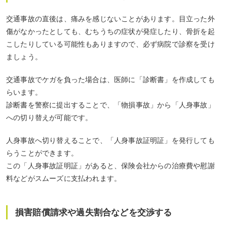
交通事故の直後は、痛みを感じないことがあります。目立った外
傷がなかったとしても、むちうちの症状が発症したり、骨折を起
こしたりしている可能性もありますので、必ず病院で診察を受け
ましょう。
交通事故でケガを負った場合は、医師に「診断書」を作成しても
らいます。
診断書を警察に提出することで、「物損事故」から「人身事故」
への切り替えが可能です。
人身事故へ切り替えることで、「人身事故証明証」を発行しても
らうことができます。
この「人身事故証明証」があると、保険会社からの治療費や慰謝
料などがスムーズに支払われます。
損害賠償請求や過失割合などを交渉する