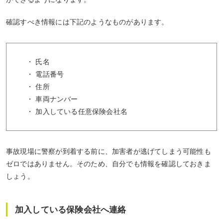
確認すべき情報には下記のようなものがあります。
・ 氏名
・ 電話番号
・ 住所
・ 車両ナンバー
・ 加入している任意保険会社名
事故現場に警察が到着する前に、加害者が逃げてしまう可能性も
ゼロではありません。そのため、自分でも情報を確認しておきま
しょう。
加入している保険会社へ連絡