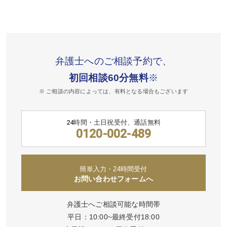
弁護士へのご相談予約で、
初回相談60分無料
※
※ ご相談の内容によっては、有料となる場合もございます
24時間・土日祝受付、通話無料
0120-002-489
簡単入力・24時間受付
お問い合わせフォームへ
弁護士へご相談可能な時間帯
平日：10:00~最終受付18:00