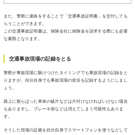
また、警察に連絡をすることで「交通事故証明書」を交付しても
らうことができます。
この交通事故証明書は、保険会社に保険金を請求する際にも必要
な書類となります。
交通事故現場の記録をとる
警察が事故現場に駆けつけたタイミングでも事故現場の記録をと
りますが、自分自身でも事故現場の状況を記録するようにしまし
ょう。
路上に散らばった車体の破片などは片付けなければいけない場合
もありますし、ブレーキ痕などは消えてしまう可能性もありま
す。
そうした現場の証拠を自分自身でスマートフォンを使うなどして