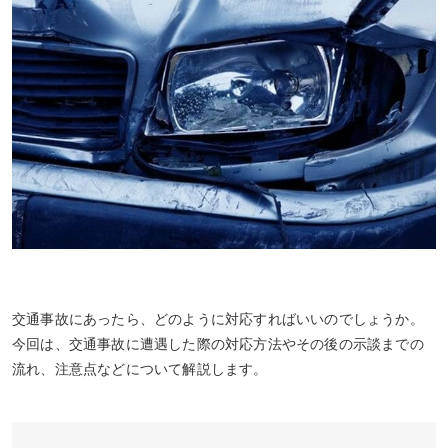
交通事故にあったら、どのように対応すればいいのでしょうか。
今回は、交通事故に遭遇した際の対応方法やその後の示談までの
流れ、注意点などについて解説します。