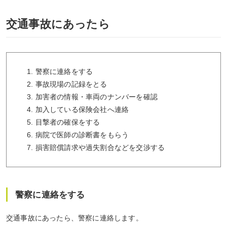
交通事故にあったら
1. 警察に連絡をする
2. 事故現場の記録をとる
3. 加害者の情報・車両のナンバーを確認
4. 加入している保険会社へ連絡
5. 目撃者の確保をする
6. 病院で医師の診断書をもらう
7. 損害賠償請求や過失割合などを交渉する
警察に連絡をする
交通事故にあったら、警察に連絡します。