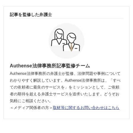
記事を監修した弁護士
Authense法律事務所記事監修チーム
Authense法律事務所の弁護士が監修、法律問題や事例について
わかりやすく解説しています。Authense法律事務所は、「すべ
ての依頼者に最良のサービスを」をミッションとして、ご依頼
者の期待を超える弁護士サービスを追求いたします。どうぞお
気軽にご相談ください。
＜メディア関係者の方＞
取材等に関するお問い合わせはこちら