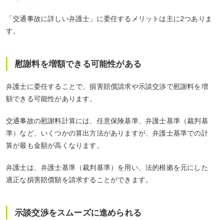
「交通事故に詳しい弁護士」に委任するメリットは主に2つありま
す。
慰謝料を増額できる可能性がある
弁護士に委任することで、損害賠償請求や示談交渉で慰謝料を増
額できる可能性があります。
交通事故の慰謝料計算には、任意保険基準、弁護士基準（裁判基
準）など、いくつかの算出方法がありますが、弁護士基準での計
算が最も金額が高くなります。
弁護士は、弁護士基準（裁判基準）を用い、法的根拠を元にした
適正な損害賠償額を請求することができます。
示談交渉をスムーズに進められる