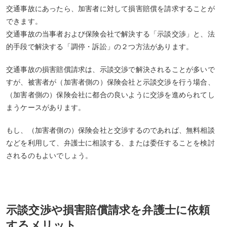
交通事故にあったら、加害者に対して損害賠償を請求することが
できます。
交通事故の当事者および保険会社で解決する「示談交渉」と、法
的手段で解決する「調停・訴訟」の２つ方法があります。
交通事故の損害賠償請求は、示談交渉で解決されることが多いで
すが、被害者が（加害者側の）保険会社と示談交渉を行う場合、
（加害者側の）保険会社に都合の良いように交渉を進められてし
まうケースがあります。
もし、（加害者側の）保険会社と交渉するのであれば、無料相談
などを利用して、弁護士に相談する、または委任することを検討
されるのもよいでしょう。
示談交渉や損害賠償請求を弁護士に依頼
するメリット