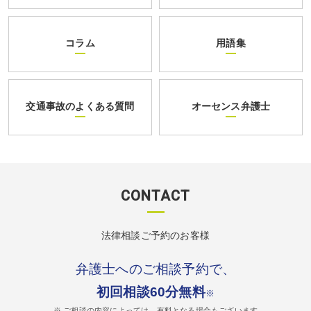
コラム
用語集
交通事故のよくある質問
オーセンス弁護士
CONTACT
法律相談ご予約のお客様
弁護士へのご相談予約で、
初回相談60分無料
※
※ ご相談の内容によっては、有料となる場合もございます