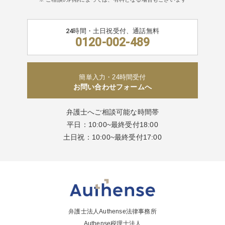
24時間・土日祝受付、通話無料
0120-002-489
簡単入力・24時間受付
お問い合わせフォームへ
弁護士へご相談可能な時間帯
平日：10:00~最終受付18:00
土日祝：10:00~最終受付17:00
弁護士法人Authense法律事務所
Authense税理士法人