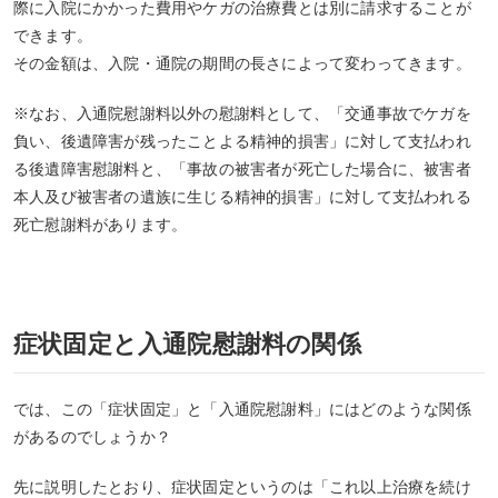
際に入院にかかった費用やケガの治療費とは別に請求することが
できます。
その金額は、入院・通院の期間の長さによって変わってきます。
※なお、入通院慰謝料以外の慰謝料として、「交通事故でケガを
負い、後遺障害が残ったことよる精神的損害」に対して支払われ
る後遺障害慰謝料と、「事故の被害者が死亡した場合に、被害者
本人及び被害者の遺族に生じる精神的損害」に対して支払われる
死亡慰謝料があります。
症状固定と入通院慰謝料の関係
では、この「症状固定」と「入通院慰謝料」にはどのような関係
があるのでしょうか？
先に説明したとおり、症状固定というのは「これ以上治療を続け