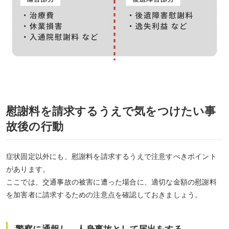
慰謝料を請求するうえで気をつけたい事
故後の行動
症状固定以外にも、慰謝料を請求するうえで注意すべきポイント
があります。
ここでは、交通事故の被害に遭った場合に、適切な金額の慰謝料
を加害者に請求するための注意点を確認しておきましょう。