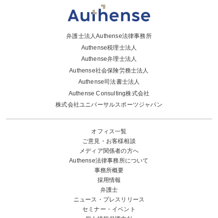
弁護士法人Authense法律事務所
Authense税理士法人
Authense弁理士法人
Authense社会保険労務士法人
Authense司法書士法人
Authense Consulting株式会社
株式会社ユニバーサルスポーツジャパン
オフィス一覧
ご意見・お客様相談
メディア関係者の方へ
Authense法律事務所について
事務所概要
採用情報
弁護士
ニュース・プレスリリース
セミナー・イベント