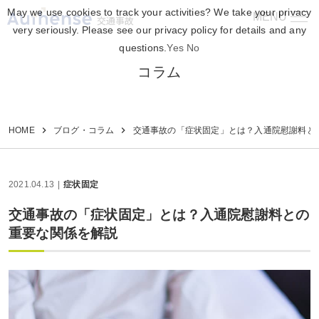
May we use cookies to track your activities? We take your privacy
MENU
交通事故
very seriously. Please see our privacy policy for details and any
questions.
Yes
No
コラム
HOME
ブログ・コラム
交通事故の「症状固定」とは？入通院慰謝料と
2021.04.13
症状固定
交通事故の「症状固定」とは？入通院慰謝料との
重要な関係を解説