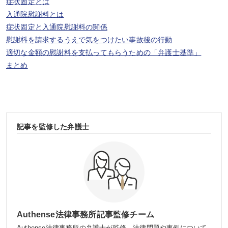
症状固定とは
入通院慰謝料とは
症状固定と入通院慰謝料の関係
慰謝料を請求するうえで気をつけたい事故後の行動
適切な金額の慰謝料を支払ってもらうための「弁護士基準」
まとめ
記事を監修した弁護士
Authense法律事務所記事監修チーム
Authense法律事務所の弁護士が監修、法律問題や事例について