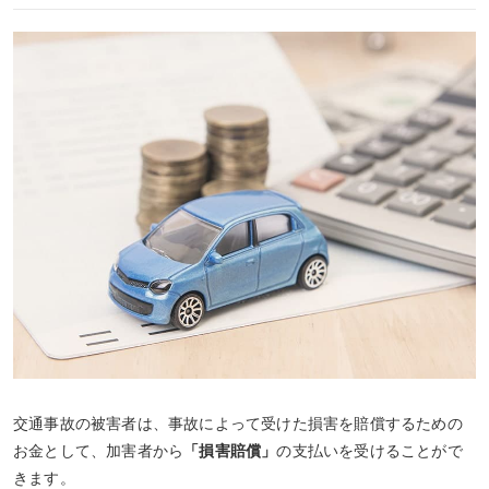
交通事故の被害者は、事故によって受けた損害を賠償するための
お金として、加害者から
「損害賠償」
の支払いを受けることがで
きます。