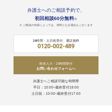
弁護士へのご相談予約で、
初回相談60分無料
※
※ ご相談の内容によっては、有料となる場合もございます
24時間・土日祝受付、通話無料
0120-002-489
簡単入力・24時間受付
お問い合わせフォームへ
弁護士へご相談可能な時間帯
平日：10:00~最終受付18:00
土日祝：10:00~最終受付17:00