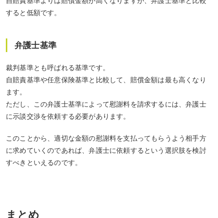
自賠責基準よりは賠償金額が高くなりますが、弁護士基準と比較
すると低額です。
弁護士基準
裁判基準とも呼ばれる基準です。
自賠責基準や任意保険基準と比較して、賠償金額は最も高くなり
ます。
ただし、この弁護士基準によって慰謝料を請求するには、弁護士
に示談交渉を依頼する必要があります。
このことから、適切な金額の慰謝料を支払ってもらうよう相手方
に求めていくのであれば、弁護士に依頼するという選択肢を検討
すべきといえるのです。
まとめ