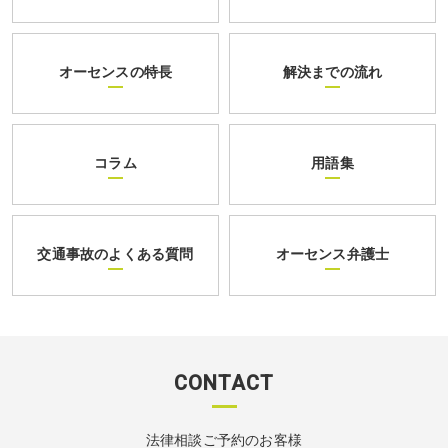
オーセンスの特長
解決までの流れ
コラム
用語集
交通事故のよくある質問
オーセンス弁護士
CONTACT
法律相談ご予約のお客様