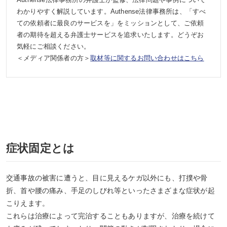
わかりやすく解説しています。Authense法律事務所は、「すべ
ての依頼者に最良のサービスを」をミッションとして、ご依頼
者の期待を超える弁護士サービスを追求いたします。どうぞお
気軽にご相談ください。
＜メディア関係者の方＞
取材等に関するお問い合わせはこちら
症状固定とは
交通事故の被害に遭うと、目に見えるケガ以外にも、打撲や骨
折、首や腰の痛み、手足のしびれ等といったさまざまな症状が起
こりえます。
これらは治療によって完治することもありますが、治療を続けて