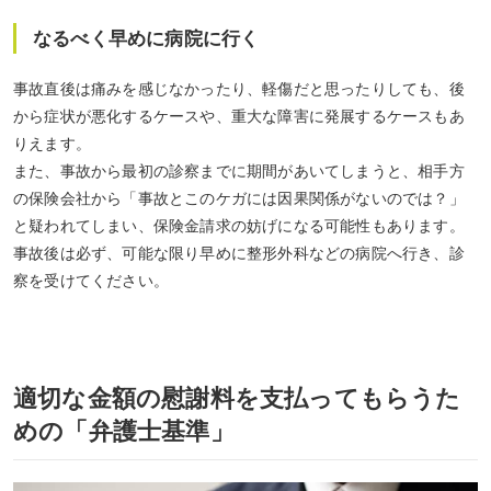
なるべく早めに病院に行く
事故直後は痛みを感じなかったり、軽傷だと思ったりしても、後
から症状が悪化するケースや、重大な障害に発展するケースもあ
りえます。
また、事故から最初の診察までに期間があいてしまうと、相手方
の保険会社から「事故とこのケガには因果関係がないのでは？」
と疑われてしまい、保険金請求の妨げになる可能性もあります。
事故後は必ず、可能な限り早めに整形外科などの病院へ行き、診
察を受けてください。
適切な金額の慰謝料を支払ってもらうた
めの「弁護士基準」