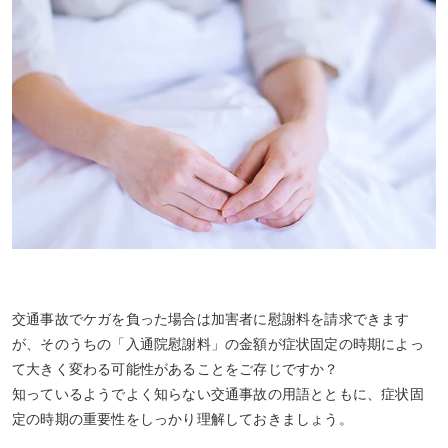
交通事故でケガを負った場合は加害者に慰謝料を請求できます
が、そのうちの「入通院慰謝料」の金額が症状固定の時期によっ
て大きく変わる可能性があることをご存じですか？
知っているようでよく知らない交通事故の用語とともに、症状固
定の時期の重要性をしっかり理解しておきましょう。