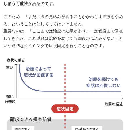
しまう可能性
があるのです。
このため、「まだ回復の見込みがあるにもかかわらず治療をやめ
る」ということは決してしてはいけません。
重要なのは、「ここまでは治療の効果があり、一定程度まで回復
してきたが、これ以降は治療を続けても回復の見込みがない」と
いう適切なタイミングで症状固定を行うことなのです。