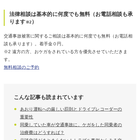
法律相談は基本的に何度でも無料（お電話相談も承
ります
）
※2
交通事故被害に関するご相談は基本的に何度でも無料（お電話相
談も承ります）。着手金０円。
※2 遠方の方、おケガをされている方を優先させていただきま
す。
無料相談のご予約
こんな記事も読まれています
あおり運転への厳しい罰則とドライブレコーダーの
重要性
同乗していた車が交通事故に。ケガをした同乗者の
治療費はどうすれば？