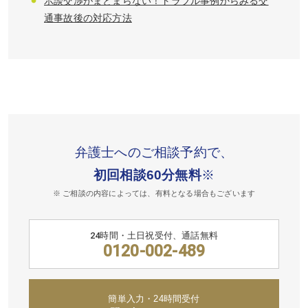
示談交渉がまとまらない！トラブル事例からみる交
通事故後の対応方法
弁護士へのご相談予約で、
初回相談60分無料
※
※ ご相談の内容によっては、有料となる場合もございます
24時間・土日祝受付、通話無料
0120-002-489
簡単入力・24時間受付