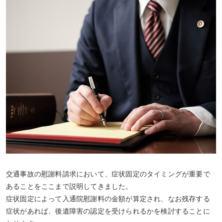
交通事故の慰謝料請求において、症状固定のタイミングが重要で
あることをここまで説明してきました。
症状固定によって入通院慰謝料の金額が算定され、なお残存する
症状があれば、後遺障害の認定を受けられるかを検討することに