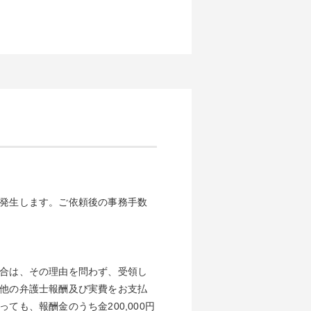
発生します。ご依頼後の事務手数
合は、その理由を問わず、受領し
他の弁護士報酬及び実費をお支払
も、報酬金のうち金200,000円