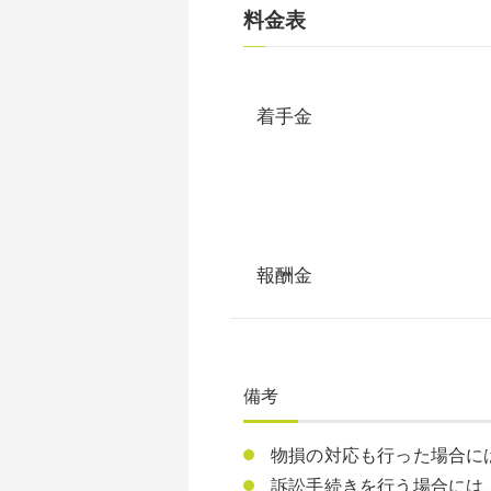
料金表
着手金
報酬金
備考
物損の対応も行った場合には
訴訟手続きを行う場合には、