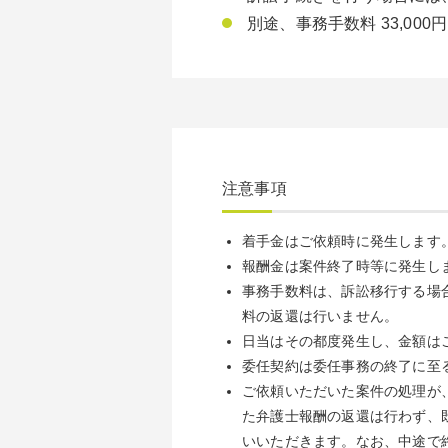
別途、事務手数料 33,00
注意事項
着手金はご依頼時に発生します
報酬金は案件終了時等に発生し
事務手数料は、訴訟移行する場
料の返還は行いません。
日当はその都度発生し、金額は
委任契約は委任事務の終了に至
ご依頼いただいた案件の処理が
た弁護士報酬の返還は行わず、
いいただきます。なお、中途で終