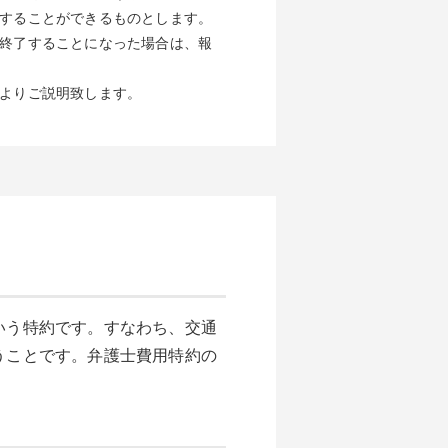
することができるものとします。
終了することになった場合は、報
よりご説明致します。
いう特約です。すなわち、交通
うことです。弁護士費用特約の