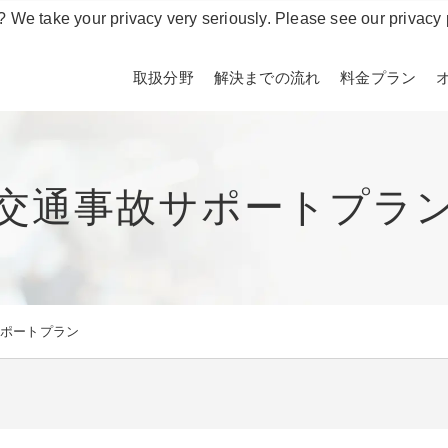
? We take your privacy very seriously. Please see our privacy 
取扱分野
解決までの流れ
料金プラン
交通事故サポートプラ
サポートプラン