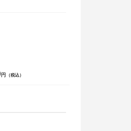
0
円
（税込）