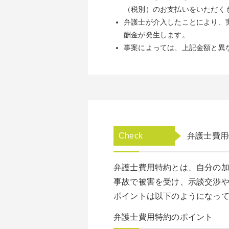
（税別）のお支払いをいただく
弁護士が介入したことにより、
酬金が発生します。
事案によっては、上記金額と異
Check
弁護士費用
弁護士費用特約とは、自分の
事故で被害を受け、示談交渉
ポイントは以下のようになっ
弁護士費用特約のポイント