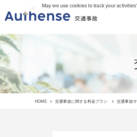
May we use cookies to track your activities
交通事故
HOME
交通事故に関する料金プラン
交通事故