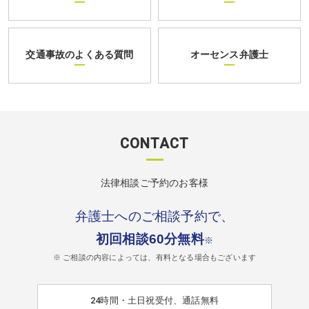
交通事故のよくある質問
オーセンス弁護士
CONTACT
法律相談ご予約のお客様
弁護士へのご相談予約で、
初回相談60分無料
※
※ ご相談の内容によっては、有料となる場合もございます
24時間・土日祝受付、通話無料