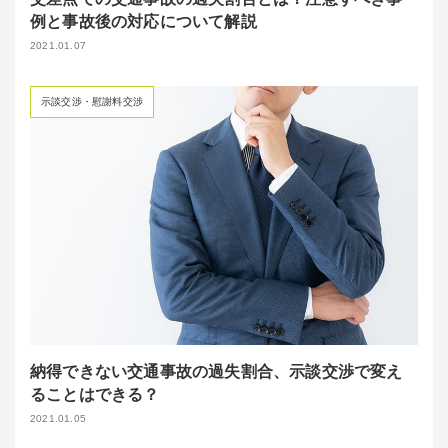
例と事故後の対応について解説
2021.01.07
示談交渉・慰謝料交渉
納得できない交通事故の過失割合、示談交渉で変え
ることはできる？
2021.01.05