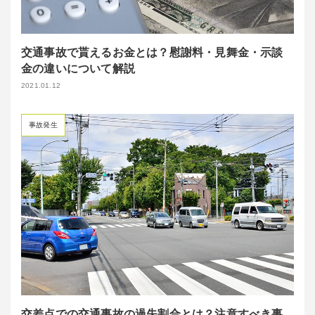
交通事故で貰えるお金とは？慰謝料・見舞金・示談
金の違いについて解説
2021.01.12
事故発生
交差点での交通事故の過失割合とは？注意すべき事