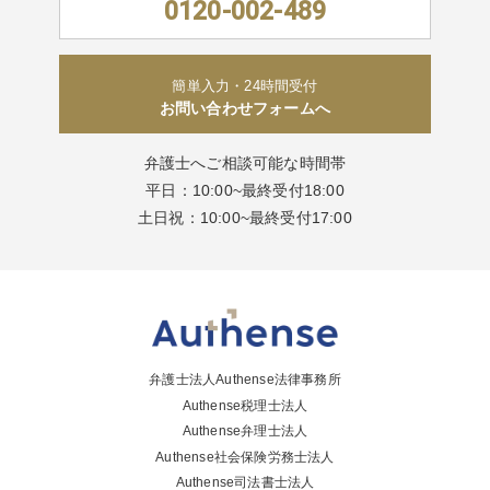
0120-002-489
簡単入力・24時間受付
お問い合わせフォームへ
弁護士へご相談可能な時間帯
平日：10:00~最終受付18:00
土日祝：10:00~最終受付17:00
弁護士法人Authense法律事務所
Authense税理士法人
Authense弁理士法人
Authense社会保険労務士法人
Authense司法書士法人