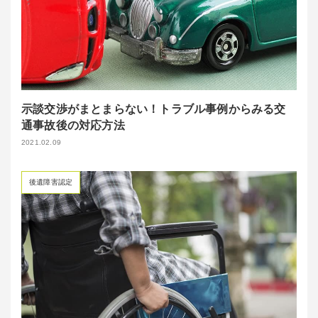
示談交渉がまとまらない！トラブル事例からみる交
通事故後の対応方法
2021.02.09
後遺障害認定