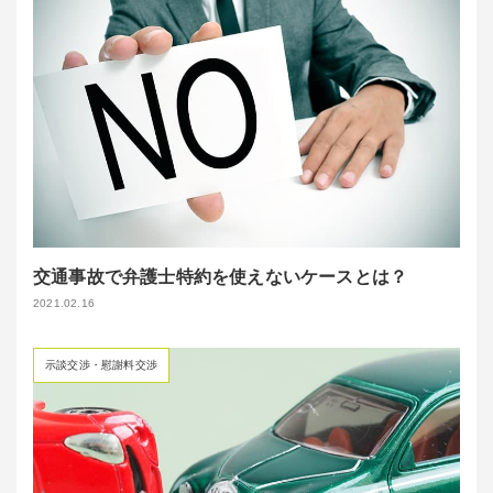
交通事故で弁護士特約を使えないケースとは？
2021.02.16
示談交渉・慰謝料交渉