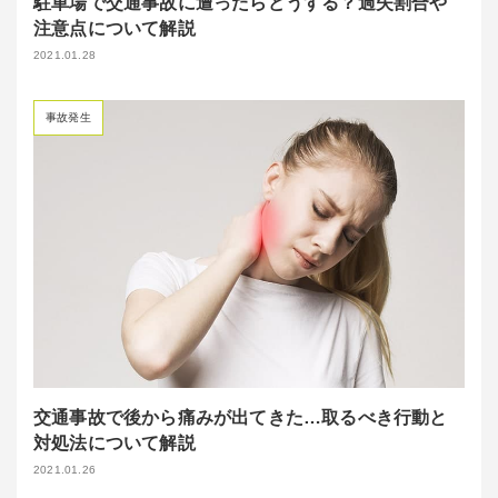
駐車場で交通事故に遭ったらどうする？過失割合や
注意点について解説
2021.01.28
事故発生
交通事故で後から痛みが出てきた…取るべき行動と
対処法について解説
2021.01.26