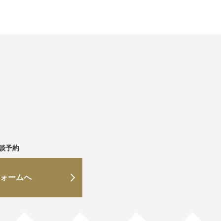
談予約
ォームへ