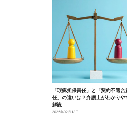
「瑕疵担保責任」と「契約不適合
任」の違いは？弁護士がわかりや
解説
2026年02月18日