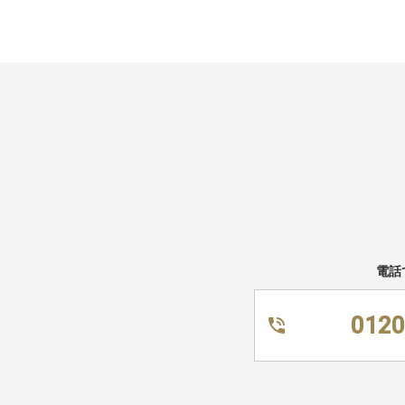
電話
0120