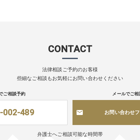
CONTACT
法律相談ご予約のお客様
些細なご相談もお気軽にお問い合わせください
でご相談予約
メールでご相
-002-489
お問い合わせフ
弁護士へご相談可能な時間帯