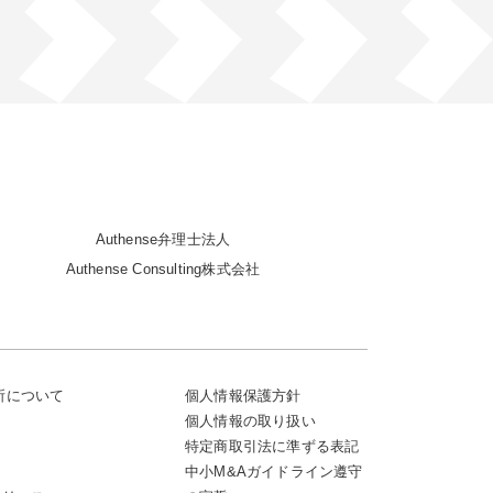
Authense弁理士法人
Authense Consulting株式会社
務所について
個人情報保護方針
個人情報の取り扱い
特定商取引法に準ずる表記
中小M&Aガイドライン遵守