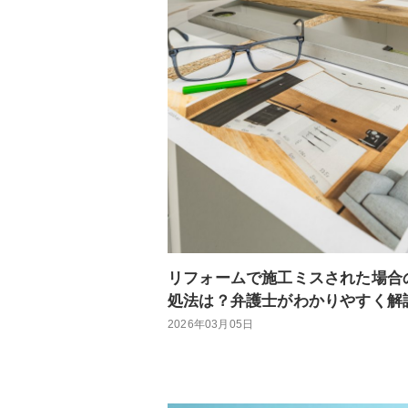
リフォームで施工ミスされた場合
処法は？弁護士がわかりやすく解
2026年03月05日