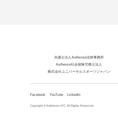
弁護士法人Authense法律事務所
Authense社会保険労務士法人
株式会社ユニバーサルスポーツジャパン
Facebook
YouTube
LinkedIn
Copyright © Authense LPC. All Rights Reserved.