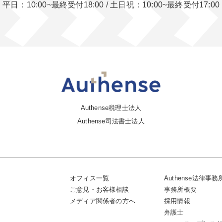
平日：10:00~最終受付18:00
/
土日祝：10:00~最終受付17:00
Authense税理士法人
Authense司法書士法人
オフィス一覧
Authense法律事
ご意見・お客様相談
事務所概要
メディア関係者の方へ
採用情報
弁護士