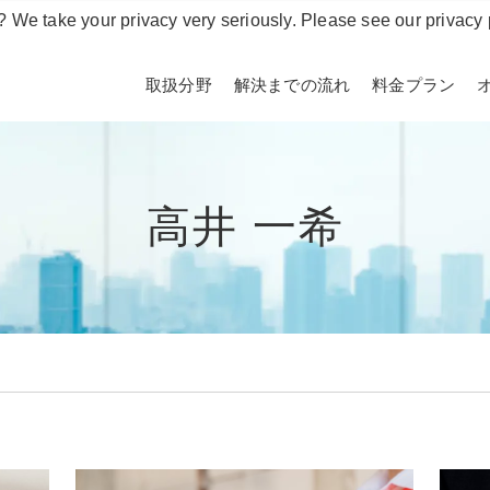
? We take your privacy very seriously. Please see our privacy 
取扱分野
解決までの流れ
料金プラン
高井 一希