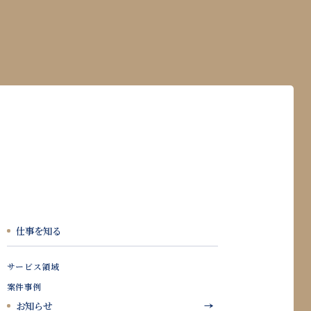
仕事を知る
サービス領域
案件事例
お知らせ