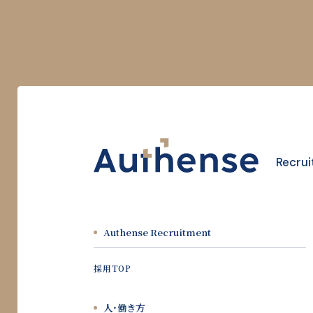
Recrui
Authense Recruitment
採用TOP
人・働き方