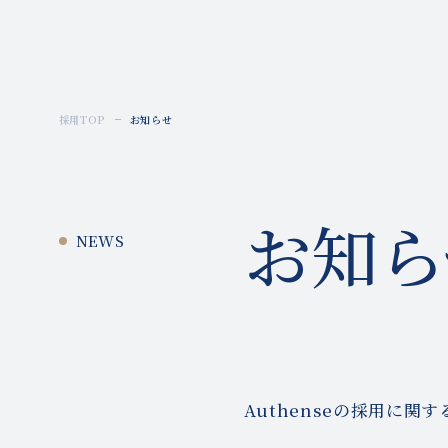
Recruitment
採用TOP
お知らせ
お知ら
NEWS
Authenseの採用に関