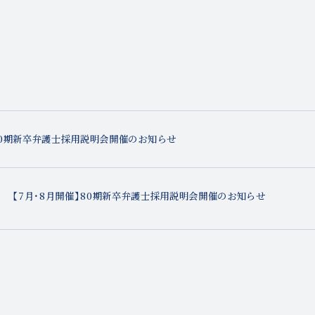
80期新卒弁護士採用説明会開催のお知らせ
【7月・8月開催】80期新卒弁護士採用説明会開催のお知らせ