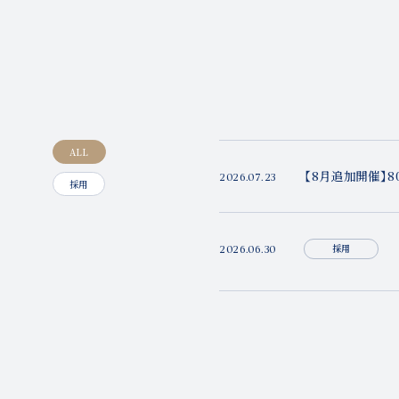
ALL
【8月追加開催】
2026.07.23
採用
採用
2026.06.30