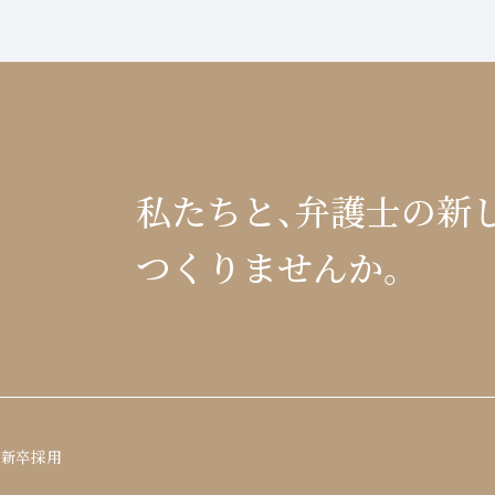
私たちと、
弁護士の新
つくりませんか。
新卒採用