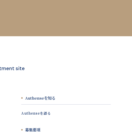
tment site
Authenseを知る
Authenseを語る
募集要項