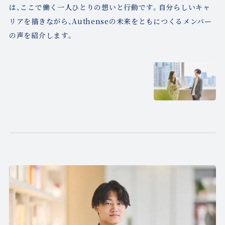
は、
ここで働く一人ひとりの想いと行動です。
自分らしいキャ
リアを描きながら、Authenseの未来を
ともにつくるメンバー
の声を紹介します。