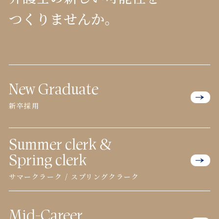
つくりませんか。
New Graduate
新卒採用
Summer clerk &
Spring clerk
サマークラーク / スプリングクラーク
Mid-Career