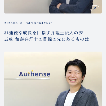
2026.06.10
Professional Voice
非連続な成長を目指す弁理士法人の姿
五味 和泰弁理士の目線の先にあるものは