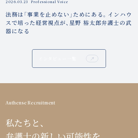
2026.03.23
Professional Voice
法務は「事業を止めない」ためにある。インハウ
スで培った経営視点が、星野 裕太郎弁護士の武
器になる
インタビュー一覧
Authense Recruitment
私たちと、
弁護士の新しい可能性を