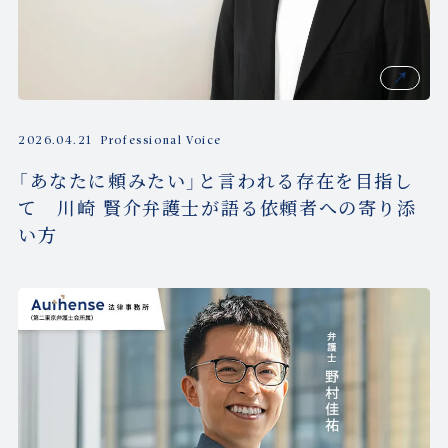
2026.04.21
Professional Voice
「あなたに頼みたい」と言われる存在を目指し
て 川崎 賢介弁護士が語る依頼者への寄り添
い方