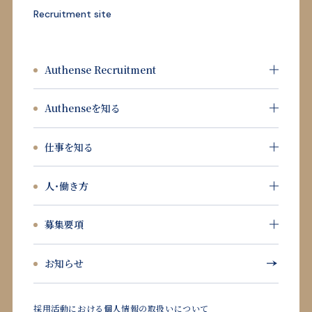
Recruitment site
Authense Recruitment
Authenseを知る
仕事を知る
人・働き方
募集要項
お知らせ
採用活動における個人情報の取扱いについて