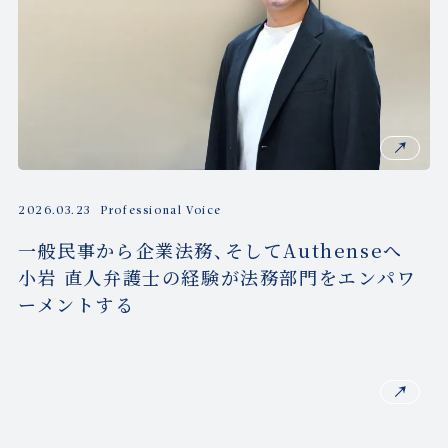
2026.03.23
Professional Voice
一般民事から企業法務、そしてAuthenseへ
小岩 直人弁護士の経験が法務部門をエンパワ
ーメントする