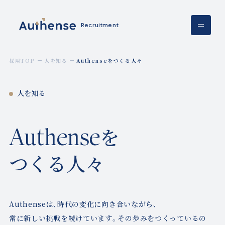
Recruitment
採用TOP
人を知る
Authenseをつくる人々
人を知る
Authense
を
つくる人々
Authenseは、時代の変化に向き合いながら、
常に新しい挑戦を続けています。その歩みをつくっているの