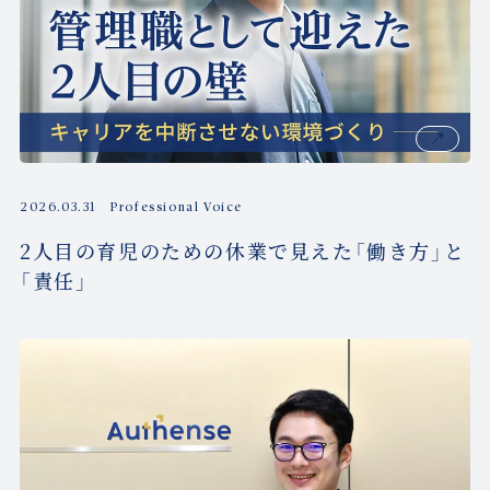
2026.03.31
Professional Voice
2人目の育児のための休業で見えた「働き方」と
「責任」