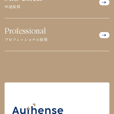
中途採用
Professional
プロフェッショナル採用