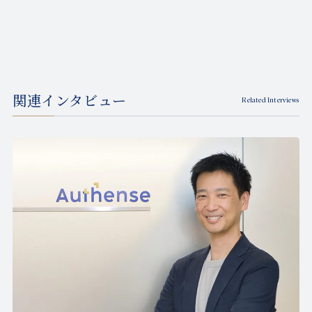
関連インタビュー
Related Interviews