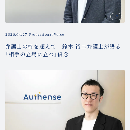
2026.04.27
Professional Voice
弁護士の枠を超えて 鈴木 裕二弁護士が語る
「相手の立場に立つ」信念