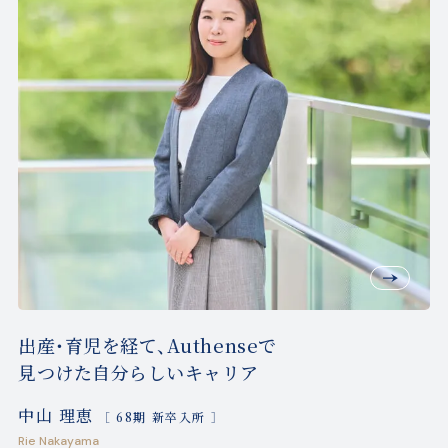
出産・育児を経て、Authenseで
見つけた自分らしいキャリア
中山 理恵
［ 68期 新卒入所 ］
Rie Nakayama