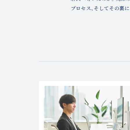
プロセス、そしてその裏に