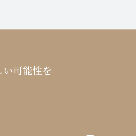
しい可能性を