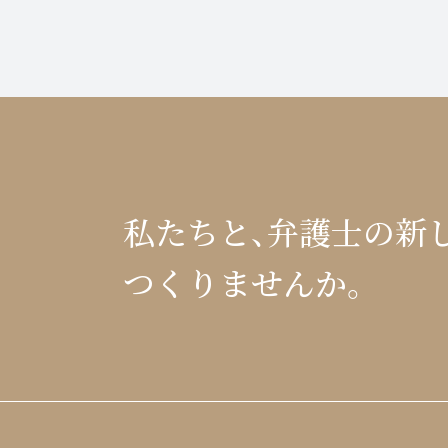
私たちと、
弁護士の新
つくりませんか。