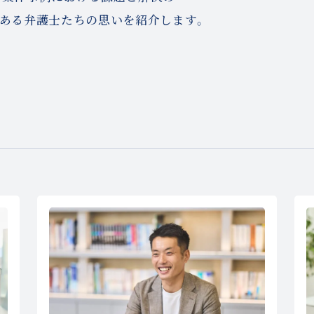
ある弁護士たちの思いを紹介します。