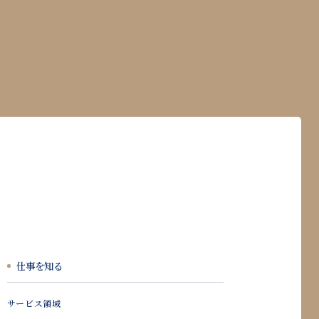
仕事を知る
サービス領域