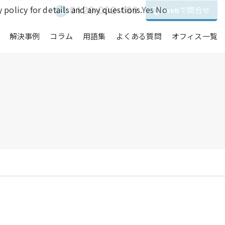
 policy for details and any questions.
Yes
No
0120-002-489
webで問合せ
解決事例
コラム
用語集
よくある質問
オフィス一覧