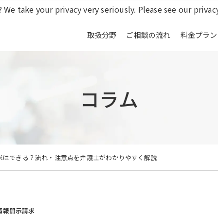
 We take your privacy very seriously. Please see our privacy
取扱分野
ご相談の流れ
料金プラン
コラム
求はできる？流れ・注意点を弁護士がわかりやすく解説
情報開示請求