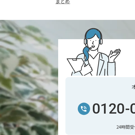
まとめ
0120-
24時間