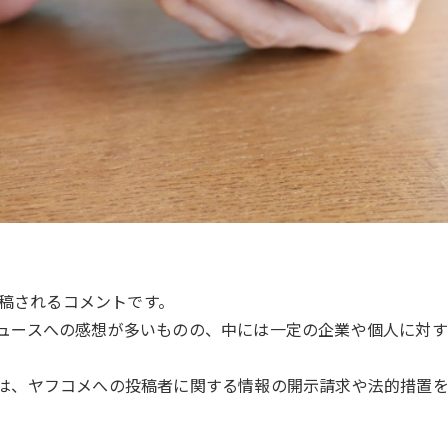
投稿されるコメントです。
ュースへの感想が多いものの、中には一定の企業や個人に対
は、ヤフコメへの投稿者に関する情報の開示請求や法的措置