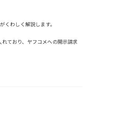
がくわしく解説します。
を入れており、ヤフコメへの開示請求