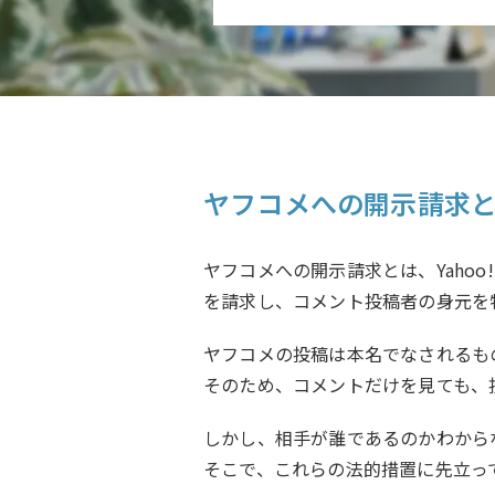
ヤフコメへの開示請求
ヤフコメへの開示請求とは、Yaho
を請求し、コメント投稿者の身元を
ヤフコメの投稿は本名でなされるもの
そのため、コメントだけを見ても、
しかし、相手が誰であるのかわから
そこで、これらの法的措置に先立っ