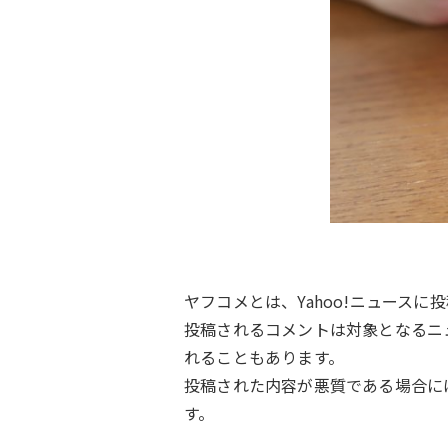
ヤフコメとは、Yahoo!ニュースに
投稿されるコメントは対象となるニ
れることもあります。
投稿された内容が悪質である場合に
す。