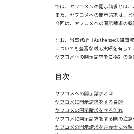
では、ヤフコメへの開示請求とは、
また、ヤフコメへの開示請求は、ど
今回は、ヤフコメへの開示請求の概
なお、当事務所（Authense法
についても豊富な対応実績を有して
ヤフコメへの開示請求をご検討の際は
目次
ヤフコメへの開示請求とは
ヤフコメに開示請求をする目的
ヤフコメの開示請求をする流れ
ヤフコメに開示請求をする際の注意
ヤフコメの開示請求を弁護士に依頼