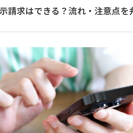
示請求はできる？流れ・注意点を