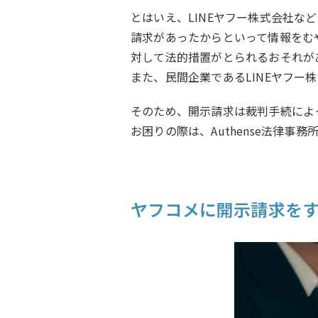
とはいえ、LINEヤフー株式会社
請求があったからといって情報をむ
対して法的措置がとられるおそれが
また、民間企業であるLINEヤフ
そのため、開示請求は裁判手続によ
お困りの際は、Authense法律事
ヤフコメに開示請求を