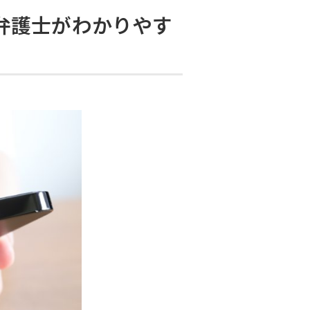
弁護士がわかりやす