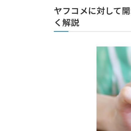
ヤフコメに対して開
く解説