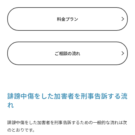
料金プラン
ご相談の流れ
誹謗中傷をした加害者を刑事告訴する流
れ
誹謗中傷をした加害者を刑事告訴するための一般的な流れは次
のとおりです。