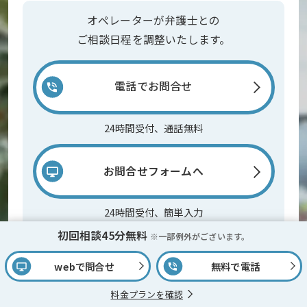
オペレーターが弁護士との
ご相談日程を調整いたします。
電話でお問合せ
24時間受付、通話無料
お問合せフォームへ
24時間受付、簡単入力
初回相談45分無料
※一部例外がございます。
webで問合せ
無料で電話
料金プランを確認