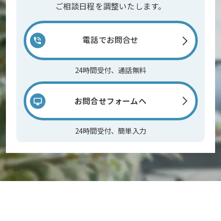
ご相談日程を調整いたします。
電話でお問合せ
24時間受付、通話無料
お問合せフォームへ
24時間受付、簡単入力