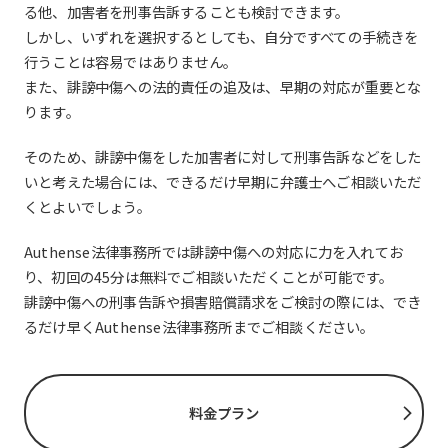
る他、加害者を刑事告訴することも検討できます。
しかし、いずれを選択するとしても、自分ですべての手続きを
行うことは容易ではありません。
また、誹謗中傷への法的責任の追及は、早期の対応が重要とな
ります。
そのため、誹謗中傷をした加害者に対して刑事告訴などをした
いと考えた場合には、できるだけ早期に弁護士へご相談いただ
くとよいでしょう。
Authense法律事務所では誹謗中傷への対応に力を入れてお
り、初回の45分は無料でご相談いただくことが可能です。
誹謗中傷への刑事告訴や損害賠償請求をご検討の際には、でき
るだけ早くAuthense法律事務所までご相談ください。
料金プラン