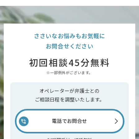
ささいなお悩みもお気軽に
お問合せください
初回相談45分無料
※一部例外がございます。
オペレーターが弁護士との
ご相談日程を調整いたします。
電話でお問合せ