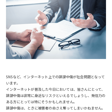
SNSなど、インターネット上での誹謗中傷が社会問題となって
います。
インターネットが普及した今日においては、皆さんにとって、
誹謗中傷は非常に身近なリスクといえるでしょうし、発信力の
ある方にとっては特にそうかもしれません。
誹謗中傷は、ときに被害者の命さえ奪ってしまいかねません。