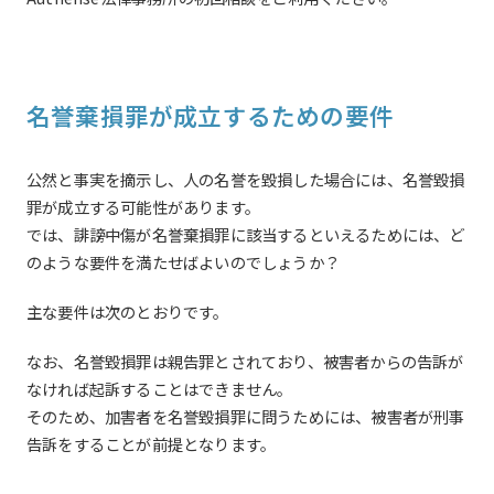
名誉棄損罪が成立するための要件
公然と事実を摘示し、人の名誉を毀損した場合には、名誉毀損
罪が成立する可能性があります。
では、誹謗中傷が名誉棄損罪に該当するといえるためには、ど
のような要件を満たせばよいのでしょうか？
主な要件は次のとおりです。
なお、名誉毀損罪は親告罪とされており、被害者からの告訴が
なければ起訴することはできません。
そのため、加害者を名誉毀損罪に問うためには、被害者が刑事
告訴をすることが前提となります。