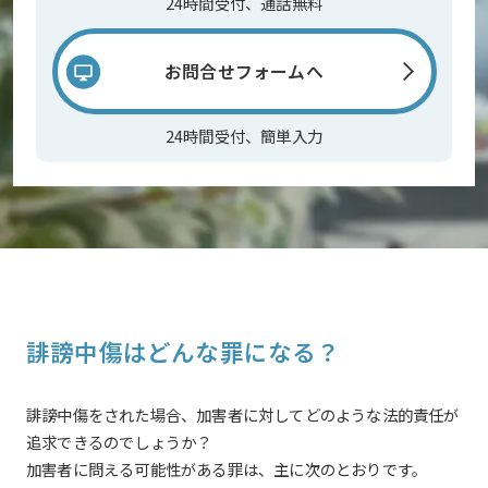
24時間受付、通話無料
お問合せフォームへ
24時間受付、簡単入力
誹謗中傷はどんな罪になる？
誹謗中傷をされた場合、加害者に対してどのような法的責任が
追求できるのでしょうか？
加害者に問える可能性がある罪は、主に次のとおりです。