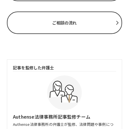
ご相談の流れ
記事を監修した弁護士
Authense法律事務所記事監修チーム
Authense法律事務所の弁護士が監修、法律問題や事例につ