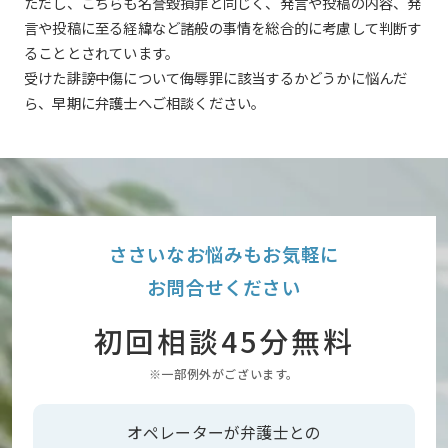
ただし、こちらも名誉毀損罪と同じく、発言や投稿の内容、発
言や投稿に至る経緯など諸般の事情を総合的に考慮して判断す
ることとされています。
受けた誹謗中傷について侮辱罪に該当するかどうかに悩んだ
ら、早期に弁護士へご相談ください。
ささいなお悩みもお気軽に
お問合せください
初回相談45分無料
※一部例外がございます。
オペレーターが弁護士との