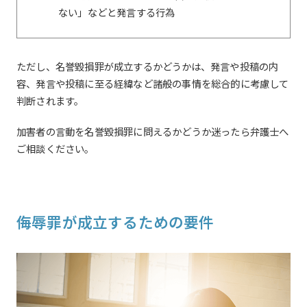
ない」などと発言する行為
ただし、名誉毀損罪が成立するかどうかは、発言や投稿の内
容、発言や投稿に至る経緯など諸般の事情を総合的に考慮して
判断されます。
加害者の言動を名誉毀損罪に問えるかどうか迷ったら弁護士へ
ご相談ください。
侮辱罪が成立するための要件