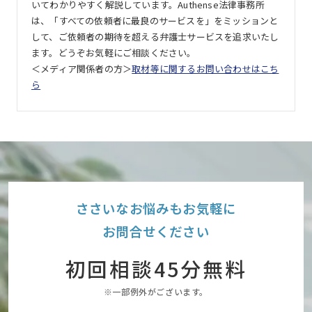
いてわかりやすく解説しています。Authense法律事務所
は、「すべての依頼者に最良のサービスを」をミッションと
して、ご依頼者の期待を超える弁護士サービスを追求いたし
ます。どうぞお気軽にご相談ください。
＜メディア関係者の方＞
取材等に関するお問い合わせはこち
ら
ささいなお悩みもお気軽に
お問合せください
初回相談45分無料
※一部例外がございます。