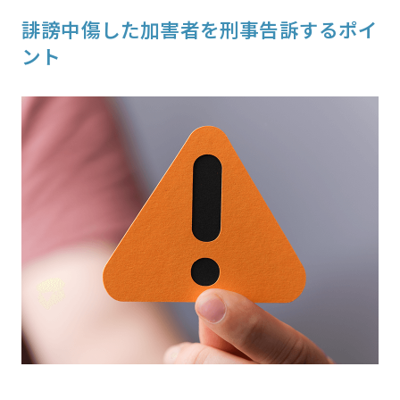
誹謗中傷した加害者を刑事告訴するポイ
ント