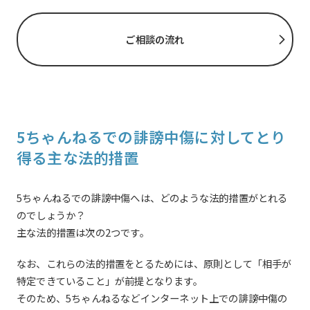
ご相談の流れ
5ちゃんねるでの誹謗中傷に対してとり
得る主な法的措置
5ちゃんねるでの誹謗中傷へは、どのような法的措置がとれる
のでしょうか？
主な法的措置は次の2つです。
なお、これらの法的措置をとるためには、原則として「相手が
特定できていること」が前提となります。
そのため、5ちゃんねるなどインターネット上での誹謗中傷の