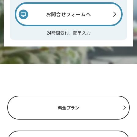
お問合せフォームへ
24時間受付、簡単入力
料金プラン