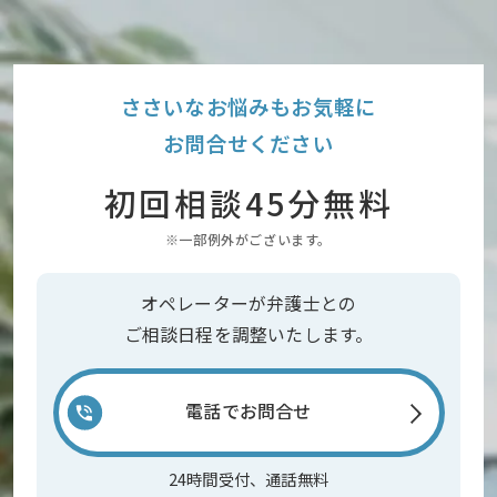
ささいなお悩みもお気軽に
お問合せください
初回相談45分無料
※一部例外がございます。
オペレーターが弁護士との
ご相談日程を調整いたします。
電話でお問合せ
24時間受付、通話無料