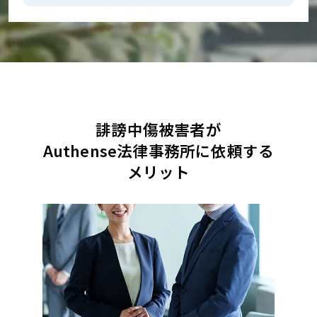
誹謗中傷被害者が
Authense法律事務所に依頼する
メリット