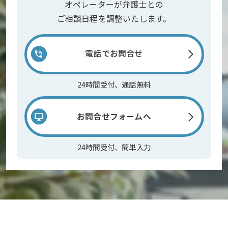
オペレーターが弁護士との
ご相談日程を調整いたします。
電話でお問合せ
24時間受付、通話無料
お問合せフォームへ
24時間受付、簡単入力