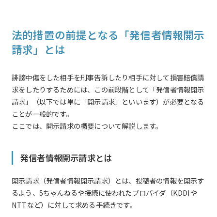
法的措置の前提となる「発信者情報開示
請求」とは
誹謗中傷をした相手を刑事告訴したり相手に対して損害賠償請
求をしたりするためには、この前段階として「発信者情報開示
請求」（以下では単に「開示請求」といいます）が必要となる
ことが一般的です。
ここでは、開示請求の概要について解説します。
発信者情報開示請求とは
開示請求（発信者情報開示請求）とは、投稿者の情報を開示す
るよう、5ちゃんねるや接続に使われたプロバイダ（KDDIや
NTTなど）に対して求める手続きです。