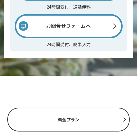
24時間受付、通話無料
お問合せフォームへ
24時間受付、簡単入力
料金プラン