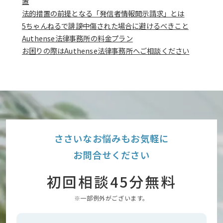
置
法的措置の前提となる「発信者情報開示請求」とは
5ちゃんねるで誹謗中傷された場合に避けるべきこと
Authense法律事務所の料金プラン
お困りの際はAuthense法律事務所へご相談ください
ささいなお悩みもお気軽に
お問合せください
初回相談45分無料
※一部例外がございます。