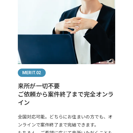
MERIT.02
来所が一切不要
ご依頼から案件終了まで完全オンラ
イン
全国対応可能。どちらにお住まいの方でも、オ
ンラインで案件終了まで完結できます。
もちろん、ご希望に応じて来所いただくことも