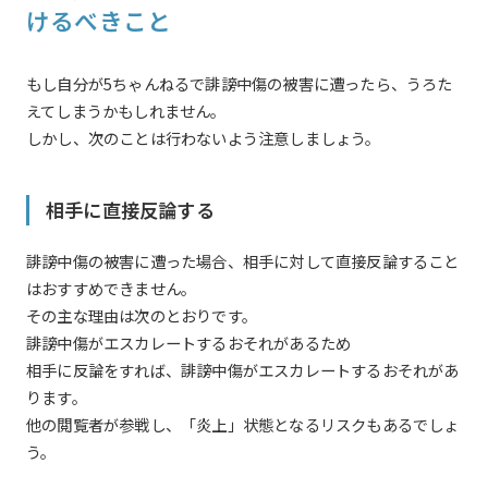
けるべきこと
もし自分が5ちゃんねるで誹謗中傷の被害に遭ったら、うろた
えてしまうかもしれません。
しかし、次のことは行わないよう注意しましょう。
相手に直接反論する
誹謗中傷の被害に遭った場合、相手に対して直接反論すること
はおすすめできません。
その主な理由は次のとおりです。
誹謗中傷がエスカレートするおそれがあるため
相手に反論をすれば、誹謗中傷がエスカレートするおそれがあ
ります。
他の閲覧者が参戦し、「炎上」状態となるリスクもあるでしょ
う。