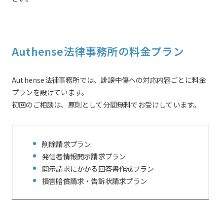
Authense法律事務所の料金プラン
Authense法律事務所では、誹謗中傷への対応内容ごとに料金
プランを設けています。
初回のご相談は、原則として分間無料でお受けしています。
削除請求プラン
発信者情報開示請求プラン
開示請求にかかる回答書作成プラン
損害賠償請求・告訴状請求プラン