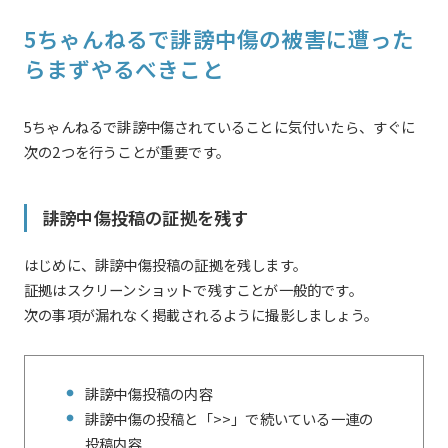
5ちゃんねるで誹謗中傷の被害に遭った
らまずやるべきこと
5ちゃんねるで誹謗中傷されていることに気付いたら、すぐに
次の2つを行うことが重要です。
誹謗中傷投稿の証拠を残す
はじめに、誹謗中傷投稿の証拠を残します。
証拠はスクリーンショットで残すことが一般的です。
次の事項が漏れなく掲載されるように撮影しましょう。
誹謗中傷投稿の内容
誹謗中傷の投稿と「>>」で続いている一連の
投稿内容