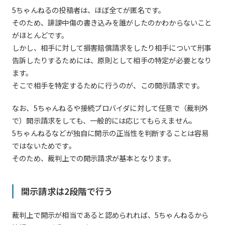
5ちゃんねるの投稿者は、ほぼ全てが匿名です。
そのため、誹謗中傷の書き込みを誰がしたのかわからないこと
がほとんどです。
しかし、相手に対して損害賠償請求をしたり相手について刑事
告訴したりするためには、原則として相手の特定が必要となり
ます。
そこで相手を特定するために行うのが、この開示請求です。
なお、5ちゃんねるや接続プロバイダに対して任意で（裁判外
で）開示請求をしても、一般的には応じてもらえません。
5ちゃんねるなどが独自に開示の正当性を判断することは容易
ではないためです。
そのため、裁判上での開示請求が基本となります。
開示請求は2段階で行う
裁判上で開示が相当であると認められれば、5ちゃんねるから