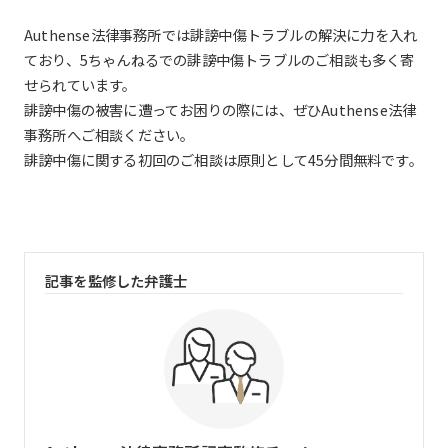
Authense法律事務所では誹謗中傷トラブルの解決に力を入れ
ており、5ちゃんねるでの誹謗中傷トラブルのご相談も多く寄
せられています。
誹謗中傷の被害に遭ってお困りの際には、ぜひAuthense法律
事務所へご相談ください。
誹謗中傷に関する初回のご相談は原則として45分間無料です。
記事を監修した弁護士