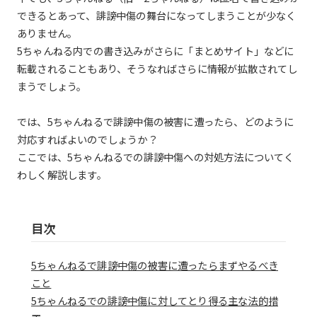
できるとあって、誹謗中傷の舞台になってしまうことが少なく
ありません。
5ちゃんねる内での書き込みがさらに「まとめサイト」などに
転載されることもあり、そうなればさらに情報が拡散されてし
まうでしょう。
では、5ちゃんねるで誹謗中傷の被害に遭ったら、どのように
対応すればよいのでしょうか？
ここでは、5ちゃんねるでの誹謗中傷への対処方法についてく
わしく解説します。
目次
5ちゃんねるで誹謗中傷の被害に遭ったらまずやるべき
こと
5ちゃんねるでの誹謗中傷に対してとり得る主な法的措