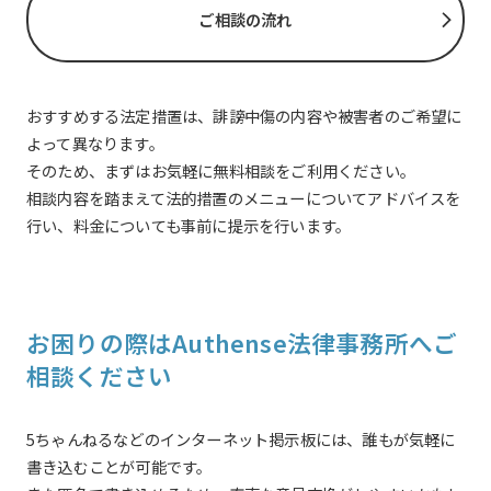
ご相談の流れ
おすすめする法定措置は、誹謗中傷の内容や被害者のご希望に
よって異なります。
そのため、まずはお気軽に無料相談をご利用ください。
相談内容を踏まえて法的措置のメニューについてアドバイスを
行い、料金についても事前に提示を行います。
お困りの際はAuthense法律事務所へご
相談ください
5ちゃんねるなどのインターネット掲示板には、誰もが気軽に
書き込むことが可能です。