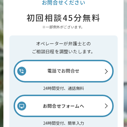
お問合せください
初回相談45分無料
※一部例外がございます。
オペレーターが弁護士との
ご相談日程を調整いたします。
電話でお問合せ
24時間受付、通話無料
お問合せフォームへ
24時間受付、簡単入力