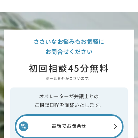
ささいなお悩みもお気軽に
お問合せください
初回相談45分無料
※一部例外がございます。
オペレーターが弁護士との
ご相談日程を調整いたします。
電話でお問合せ