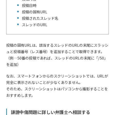
投稿日時
投稿の固有URL
投稿されたスレッド名
スレッドのURL
投稿の固有URLは、該当するスレッドのURLの末尾にスラッシ
ュと投稿番号（レス番号）を追加することで取得できます。
（例…50番の投稿であれば、スレッドのURLの末尾に「/50」
を追加）
なお、スマートフォンからのスクリーンショットでは、URLが
完全に表示されないことが少なくありません。
そのため、スクリーンショットはパソコンから撮影することを
おすすめします。
誹謗中傷問題に詳しい弁護士へ相談する