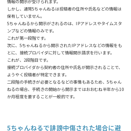
情報の開示が受けられます。
しかし、通常5ちゃんねるは投稿者の住所や氏名などの情報は
保有していません。
5ちゃんねるから開示がされるのは、IPアドレスやタイムスタ
ンプなどの情報のみです。
これが第一段階です。
次に、5ちゃんねるから開示されたIPアドレスなどの情報をも
とに、接続プロバイダに対して情報開示請求を行います。
これが、2段階目です。
接続プロバイダから契約者の住所や氏名が開示されることで、
ようやく投稿者が特定できます。
二段階の手続きが必要となるなどの事情もあるため、5ちゃん
ねるの場合、手続きの開始から開示まではおおむね半年から10
か月程度を要することが一般的です。
5ちゃんねるで誹謗中傷された場合に避