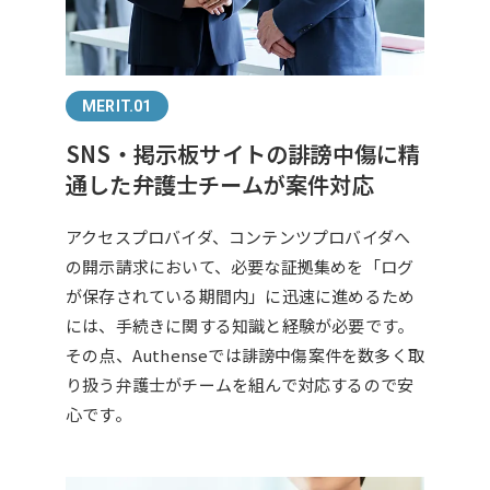
MERIT.01
SNS・掲示板サイトの誹謗中傷に精
通した弁護士チームが案件対応
アクセスプロバイダ、コンテンツプロバイダへ
の開示請求において、必要な証拠集めを「ログ
が保存されている期間内」に迅速に進めるため
には、手続きに関する知識と経験が必要です。
その点、Authenseでは誹謗中傷案件を数多く取
り扱う弁護士がチームを組んで対応するので安
心です。