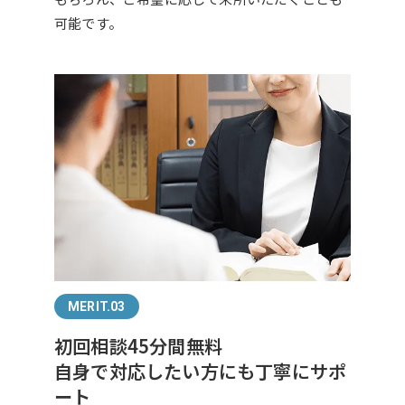
可能です。
MERIT.03
初回相談45分間無料
自身で対応したい方にも丁寧にサポ
ート