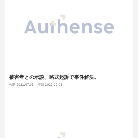
被害者との示談、略式起訴で事件解決。
公開 2021.07.01
更新 2025.06.03