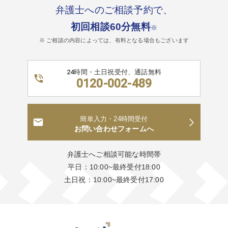
弁護士へのご相談予約で、
初回相談60分無料
※
※ ご相談の内容によっては、有料となる場合もございます
24時間・土日祝受付、通話無料
0120-002-489
簡単入力・24時間受付
お問い合わせフォームへ
弁護士へご相談可能な時間帯
平日：10:00~最終受付18:00
土日祝：10:00~最終受付17:00