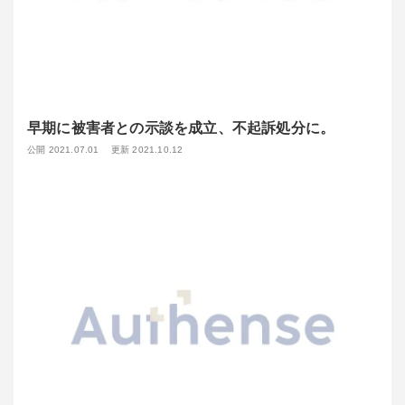
早期に被害者との示談を成立、不起訴処分に。
公開 2021.07.01
更新 2021.10.12