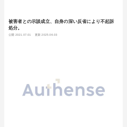
被害者との示談成立、自身の深い反省により不起訴
処分。
公開 2021.07.01
更新 2025.06.03