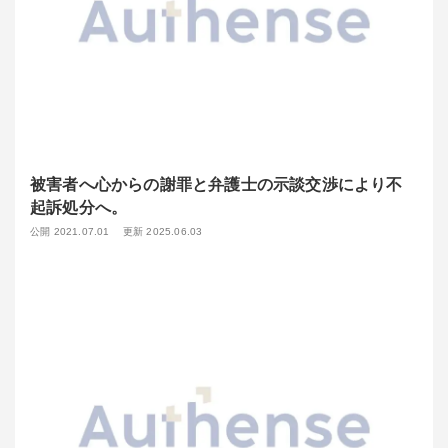
被害者へ心からの謝罪と弁護士の示談交渉により不
起訴処分へ。
公開 2021.07.01
更新 2025.06.03