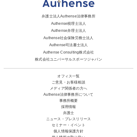
弁護士法人Authense法律事務所
Authense税理士法人
Authense弁理士法人
Authense社会保険労務士法人
Authense司法書士法人
Authense Consulting株式会社
株式会社ユニバーサルスポーツジャパン
オフィス一覧
ご意見・お客様相談
メディア関係者の方へ
Authense法律事務所について
事務所概要
採用情報
弁護士
ニュース・プレスリリース
セミナー・イベント
個人情報保護方針