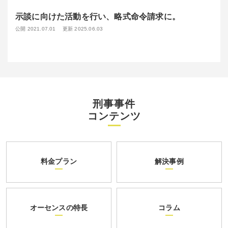
示談に向けた活動を行い、略式命令請求に。
公開 2021.07.01
更新 2025.06.03
刑事事件
コンテンツ
料金プラン
解決事例
オーセンスの特長
コラム