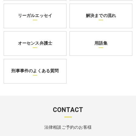
リーガルエッセイ
解決までの流れ
オーセンス弁護士
用語集
刑事事件のよくある質問
CONTACT
法律相談ご予約のお客様