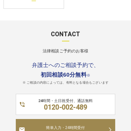
CONTACT
法律相談ご予約のお客様
弁護士へのご相談予約で、
初回相談60分無料
※
※ ご相談の内容によっては、有料となる場合もございます
24時間・土日祝受付、通話無料
0120-002-489
簡単入力・24時間受付