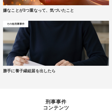
嫌なことが3つ重なって、気づいたこと
その他刑事事件
勝手に養子縁組届を出したら
刑事事件
コンテンツ