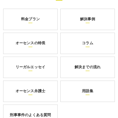
料金プラン
解決事例
オーセンスの特長
コラム
リーガルエッセイ
解決までの流れ
オーセンス弁護士
用語集
刑事事件のよくある質問