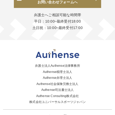
お問い合わせフォームへ
弁護士へご相談可能な時間帯
平日：10:00~最終受付18:00
土日祝：10:00~最終受付17:00
弁護士法人Authense法律事務所
Authense税理士法人
Authense弁理士法人
Authense社会保険労務士法人
Authense司法書士法人
Authense Consulting株式会社
株式会社ユニバーサルスポーツジャパン