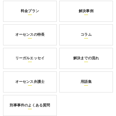
料金プラン
解決事例
オーセンスの特長
コラム
リーガルエッセイ
解決までの流れ
オーセンス弁護士
用語集
刑事事件のよくある質問