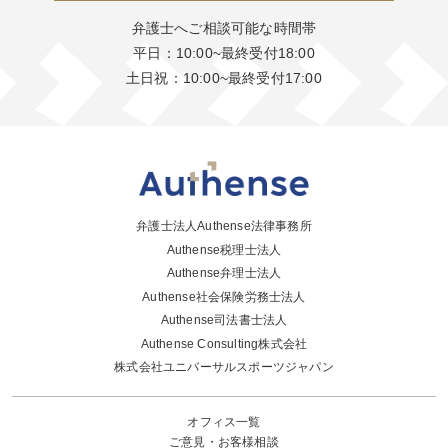
弁護士へご相談可能な時間帯
平日：10:00~最終受付18:00
土日祝：10:00~最終受付17:00
弁護士法人Authense法律事務所
Authense税理士法人
Authense弁理士法人
Authense社会保険労務士法人
Authense司法書士法人
Authense Consulting株式会社
株式会社ユニバーサルスポーツジャパン
オフィス一覧
ご意見・お客様相談