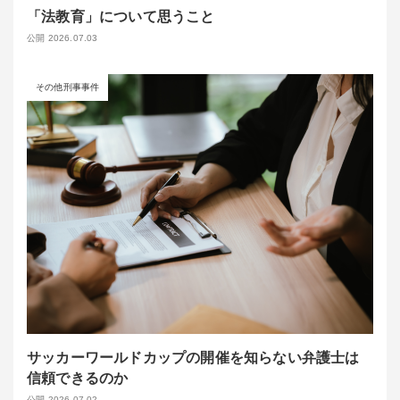
「法教育」について思うこと
公開 2026.07.03
その他刑事事件
サッカーワールドカップの開催を知らない弁護士は
信頼できるのか
公開 2026.07.02