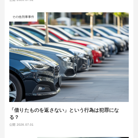
その他刑事事件
「借りたものを返さない」という行為は犯罪にな
る？
公開 2026.07.01