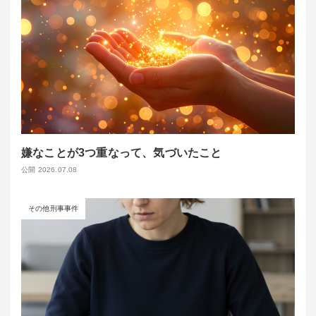
嫌なことが3つ重なって、気づいたこと
公開 2026.07.08
その他刑事事件