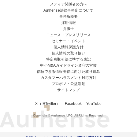
メディア関係者の方へ
Authense法律事務所について
事務所概要
採用情報
弁護士
ニュース・プレスリリース
セミナー・イベント
個人情報保護方針
個人情報の取り扱い
特定商取引法に準ずる表記
中小M&Aガイドライン遵守の宣誓
信頼できる情報発信に向けた取り組み
カスタマーハラスメント対応方針
プロボノ・公益活動
サイトマップ
X（旧Twitter）
Facebook
YouTube
Copyright © Authense LPC. All Rights Reserved.