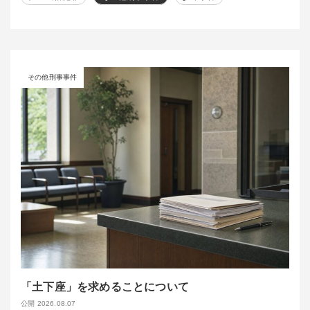
その他刑事事件
「土下座」を求めることについて
公開 2026.08.07