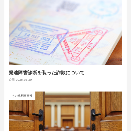
発達障害診断を装った詐欺について
公開 2026.06.29
その他刑事事件