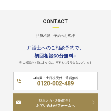
CONTACT
法律相談ご予約のお客様
弁護士へのご相談予約で、
初回相談60分無料
※
※ ご相談の内容によっては、有料となる場合もございます
24時間・土日祝受付、通話無料
0120-002-489
簡単入力・24時間受付
お問い合わせフォームへ