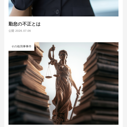
勤怠の不正とは
公開 2026.07.06
その他刑事事件