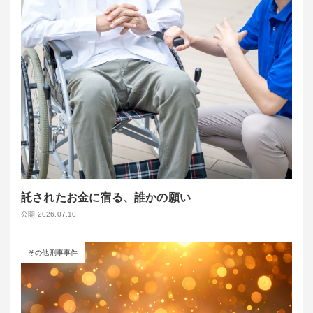
託されたお金に宿る、誰かの願い
公開 2026.07.10
その他刑事事件