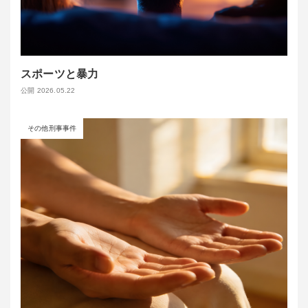
スポーツと暴力
公開 2026.05.22
その他刑事事件