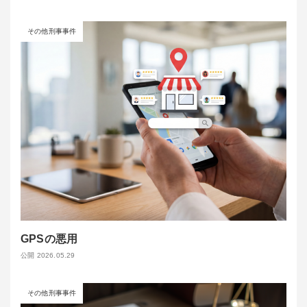
その他刑事事件
GPSの悪用
公開 2026.05.29
その他刑事事件