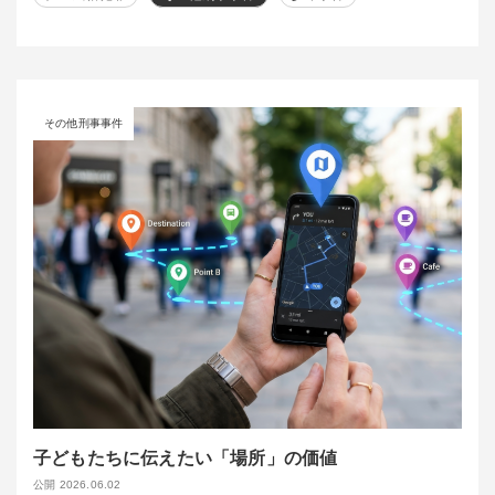
その他刑事事件
子どもたちに伝えたい「場所」の価値
公開 2026.06.02