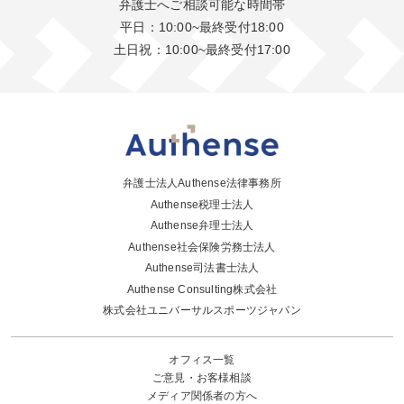
弁護士へご相談可能な時間帯
平日：10:00~最終受付18:00
土日祝：10:00~最終受付17:00
弁護士法人Authense法律事務所
Authense税理士法人
Authense弁理士法人
Authense社会保険労務士法人
Authense司法書士法人
Authense Consulting株式会社
株式会社ユニバーサルスポーツジャパン
オフィス一覧
ご意見・お客様相談
メディア関係者の方へ