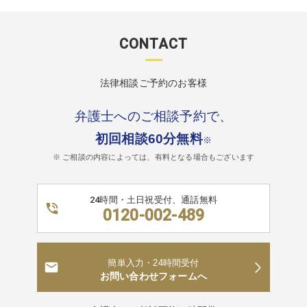
CONTACT
法律相談ご予約のお客様
弁護士へのご相談予約で、
初回相談60分無料
※
※ ご相談の内容によっては、有料となる場合もございます
24時間・土日祝受付、通話無料
0120-002-489
簡単入力・24時間受付
お問い合わせフォームへ