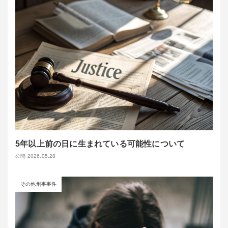
5年以上前の日に生まれている可能性について
公開 2026.05.28
その他刑事事件