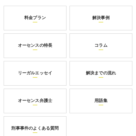
料金プラン
解決事例
オーセンスの特長
コラム
リーガルエッセイ
解決までの流れ
オーセンス弁護士
用語集
刑事事件のよくある質問