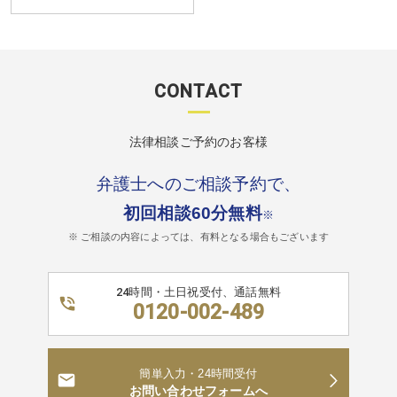
CONTACT
法律相談ご予約のお客様
弁護士へのご相談予約で、
初回相談60分無料
※
※ ご相談の内容によっては、有料となる場合もございます
24時間・土日祝受付、通話無料
0120-002-489
簡単入力・24時間受付
お問い合わせフォームへ