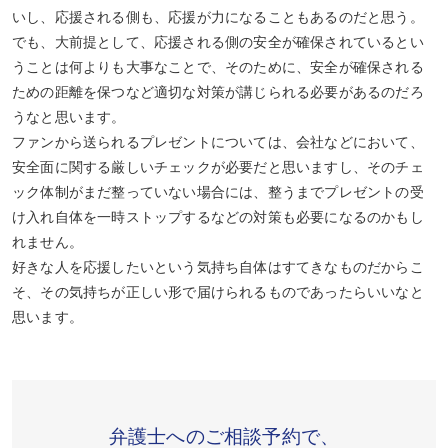
いし、応援される側も、応援が力になることもあるのだと思う。
でも、大前提として、応援される側の安全が確保されているとい
うことは何よりも大事なことで、そのために、安全が確保される
ための距離を保つなど適切な対策が講じられる必要があるのだろ
うなと思います。
ファンから送られるプレゼントについては、会社などにおいて、
安全面に関する厳しいチェックが必要だと思いますし、そのチェ
ック体制がまだ整っていない場合には、整うまでプレゼントの受
け入れ自体を一時ストップするなどの対策も必要になるのかもし
れません。
好きな人を応援したいという気持ち自体はすてきなものだからこ
そ、その気持ちが正しい形で届けられるものであったらいいなと
思います。
弁護士へのご相談予約で、