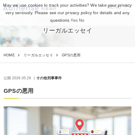
May we use cookies to track your activities? We take your privacy
MENU
刑事事件
very seriously. Please see our privacy policy for details and any
questions.
Yes
No
リーガルエッセイ
HOME
リーガルエッセイ
GPSの悪用
公開 2026.05.29
その他刑事事件
GPSの悪用