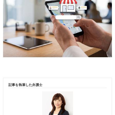
記事を執筆した弁護士