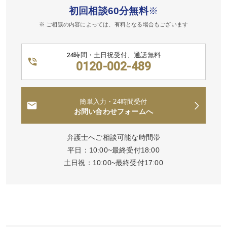
初回相談60分無料
※
※ ご相談の内容によっては、有料となる場合もございます
24時間・土日祝受付、通話無料
0120-002-489
簡単入力・24時間受付
お問い合わせフォームへ
弁護士へご相談可能な時間帯
平日：10:00~最終受付18:00
土日祝：10:00~最終受付17:00