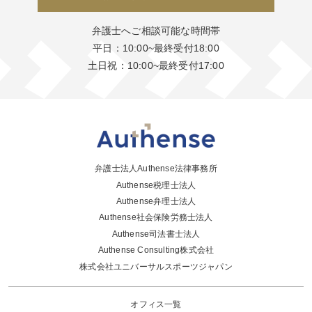
弁護士へご相談可能な時間帯
平日：10:00~最終受付18:00
土日祝：10:00~最終受付17:00
弁護士法人Authense法律事務所
Authense税理士法人
Authense弁理士法人
Authense社会保険労務士法人
Authense司法書士法人
Authense Consulting株式会社
株式会社ユニバーサルスポーツジャパン
オフィス一覧