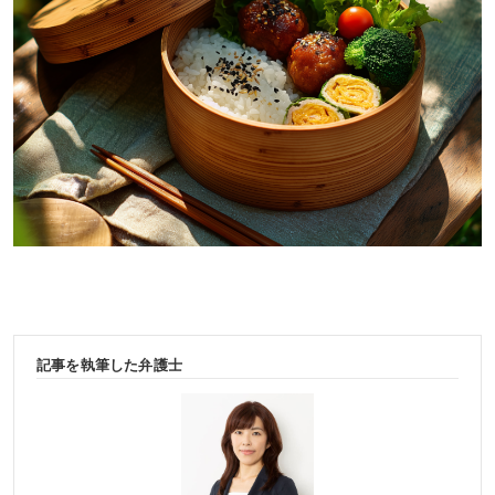
記事を執筆した弁護士