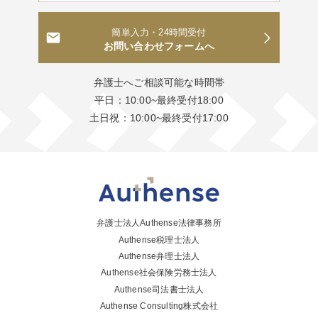
簡単入力・24時間受付
お問い合わせフォームへ
弁護士へご相談可能な時間帯
平日：10:00~最終受付18:00
土日祝：10:00~最終受付17:00
弁護士法人Authense法律事務所
Authense税理士法人
Authense弁理士法人
Authense社会保険労務士法人
Authense司法書士法人
Authense Consulting株式会社