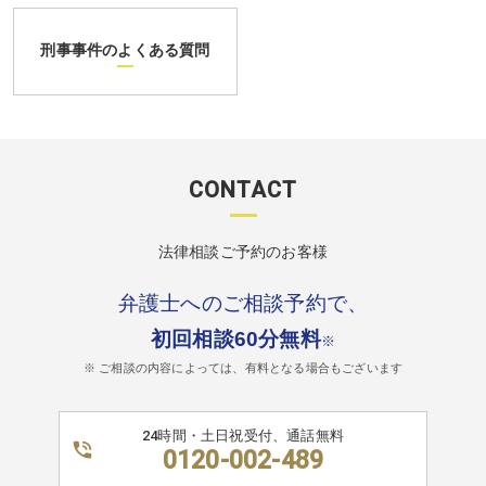
刑事事件のよくある質問
CONTACT
法律相談ご予約のお客様
弁護士へのご相談予約で、
初回相談60分無料
※
※ ご相談の内容によっては、有料となる場合もございます
24時間・土日祝受付、通話無料
0120-002-489