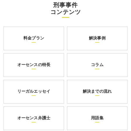
刑事事件
コンテンツ
料金プラン
解決事例
オーセンスの特長
コラム
リーガルエッセイ
解決までの流れ
オーセンス弁護士
用語集