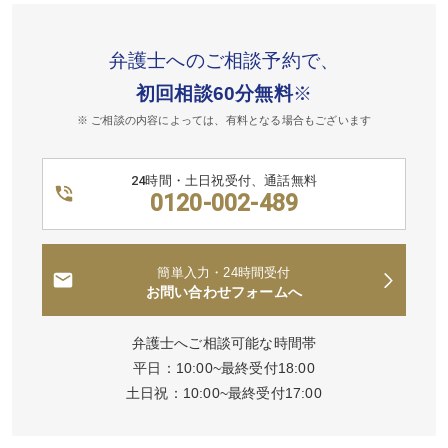
弁護士へのご相談予約で、
初回相談60分無料
※
※ ご相談の内容によっては、有料となる場合もございます
24時間・土日祝受付、通話無料
0120-002-489
簡単入力・24時間受付
お問い合わせフォームへ
弁護士へご相談可能な時間帯
平日：10:00~最終受付18:00
土日祝：10:00~最終受付17:00