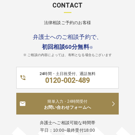
CONTACT
法律相談ご予約のお客様
弁護士へのご相談予約で、
初回相談60分無料
※
※ ご相談の内容によっては、有料となる場合もございます
24時間・土日祝受付、通話無料
0120-002-489
簡単入力・24時間受付
お問い合わせフォームへ
弁護士へご相談可能な時間帯
平日：10:00~最終受付18:00