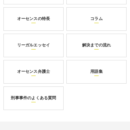
オーセンスの特長
コラム
リーガルエッセイ
解決までの流れ
オーセンス弁護士
用語集
刑事事件のよくある質問