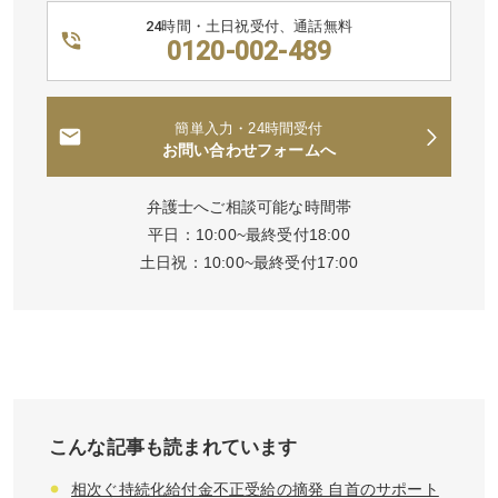
24時間・土日祝受付、通話無料
0120-002-489
簡単入力・24時間受付
お問い合わせフォームへ
弁護士へご相談可能な時間帯
平日：10:00~最終受付18:00
土日祝：10:00~最終受付17:00
こんな記事も読まれています
相次ぐ持続化給付金不正受給の摘発 自首のサポート