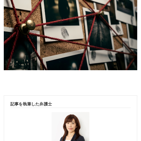
記事を執筆した弁護士