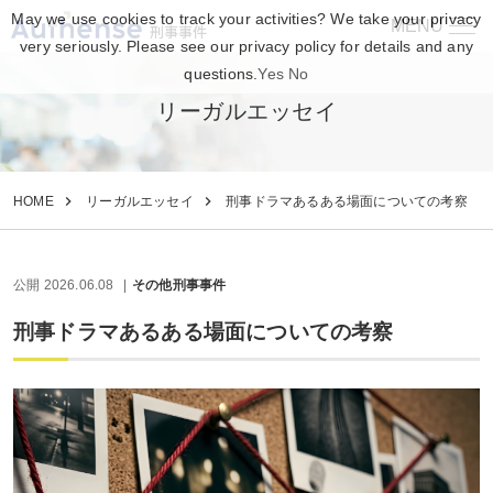
May we use cookies to track your activities? We take your privacy
MENU
刑事事件
very seriously. Please see our privacy policy for details and any
questions.
Yes
No
リーガルエッセイ
HOME
リーガルエッセイ
刑事ドラマあるある場面についての考察
公開 2026.06.08
その他刑事事件
刑事ドラマあるある場面についての考察