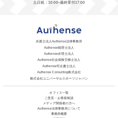
土日祝：10:00~最終受付17:00
弁護士法人Authense法律事務所
Authense税理士法人
Authense弁理士法人
Authense社会保険労務士法人
Authense司法書士法人
Authense Consulting株式会社
株式会社ユニバーサルスポーツジャパン
オフィス一覧
ご意見・お客様相談
メディア関係者の方へ
Authense法律事務所について
事務所概要