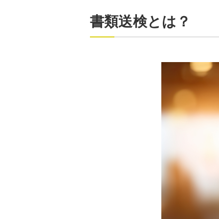
書類送検とは？