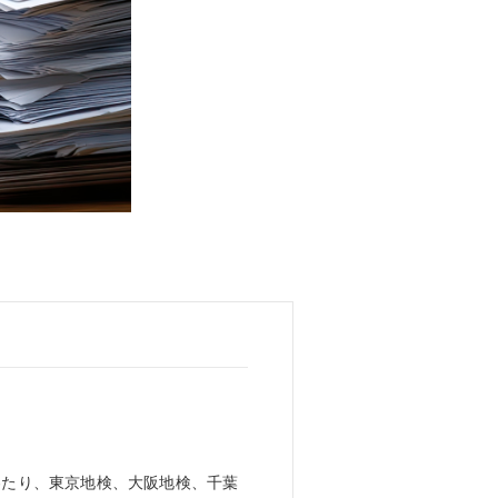
わたり、東京地検、大阪地検、千葉