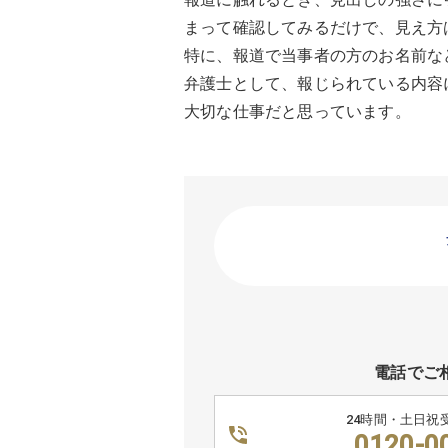
まって確認してみるだけで、見え方
特に、報道で当事者の方のお名前な
弁護士として、報じられている内容
大切な仕事だと思っています。
電話でご
24時間・土日祝
0120-0