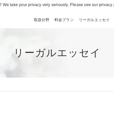
? We take your privacy very seriously. Please see our privacy 
取扱分野
料金プラン
リーガルエッセイ
リーガルエッセイ