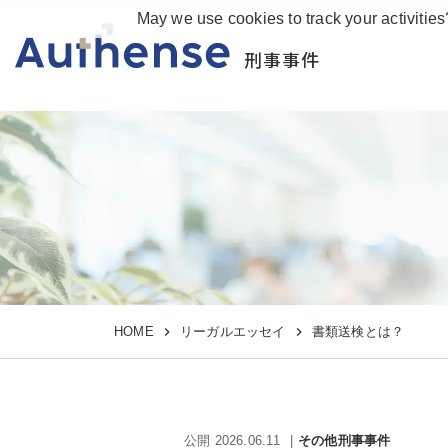
May we use cookies to track your activities
刑事事件
HOME
リーガルエッセイ
書類送検とは？
公開 2026.06.11
その他刑事事件