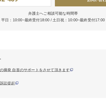
弁護士へご相談可能な時間帯
平日：10:00~最終受付18:00
/
土日祝：10:00~最終受付17:00
す
の摘発 自首のサポートをさせて頂きます
訴訟提起