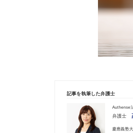
記事を執筆した弁護士
Authen
弁護士
慶應義塾