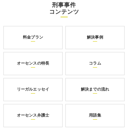
刑事事件
コンテンツ
料金プラン
解決事例
オーセンスの特長
コラム
リーガルエッセイ
解決までの流れ
オーセンス弁護士
用語集