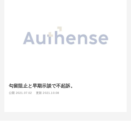
勾留阻止と早期示談で不起訴。
公開 2021.07.02
更新 2021.10.08