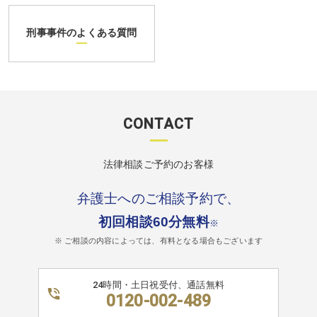
刑事事件のよくある質問
CONTACT
法律相談ご予約のお客様
弁護士へのご相談予約で、
初回相談60分無料
※
※ ご相談の内容によっては、有料となる場合もございます
24時間・土日祝受付、通話無料
0120-002-489