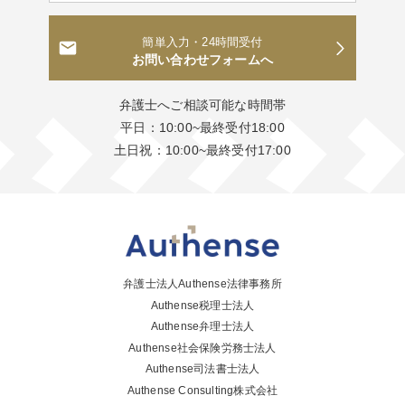
簡単入力・24時間受付
お問い合わせフォームへ
弁護士へご相談可能な時間帯
平日：10:00~最終受付18:00
土日祝：10:00~最終受付17:00
弁護士法人Authense法律事務所
Authense税理士法人
Authense弁理士法人
Authense社会保険労務士法人
Authense司法書士法人
Authense Consulting株式会社