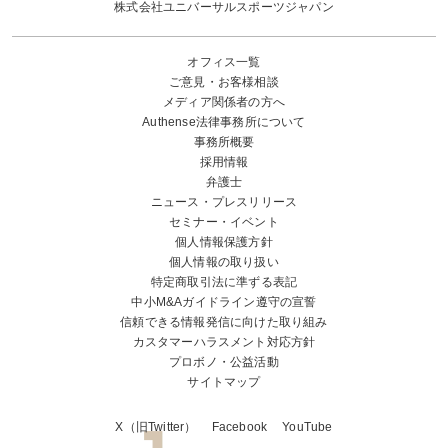
株式会社ユニバーサルスポーツジャパン
オフィス一覧
ご意見・お客様相談
メディア関係者の方へ
Authense法律事務所について
事務所概要
採用情報
弁護士
ニュース・プレスリリース
セミナー・イベント
個人情報保護方針
個人情報の取り扱い
特定商取引法に準ずる表記
中小M&Aガイドライン遵守の宣誓
信頼できる情報発信に向けた取り組み
カスタマーハラスメント対応方針
プロボノ・公益活動
サイトマップ
X（旧Twitter）
Facebook
YouTube