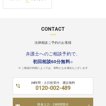
CONTACT
法律相談ご予約のお客様
弁護士へのご相談予約で、
初回相談60分無料
※
※ ご相談の内容によっては、有料となる場合もございます
24時間・土日祝受付、通話無料
0120-002-489
簡単入力・24時間受付