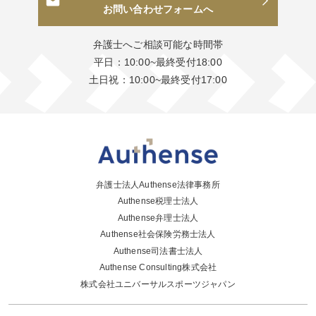
お問い合わせフォームへ
弁護士へご相談可能な時間帯
平日：10:00~最終受付18:00
土日祝：10:00~最終受付17:00
弁護士法人Authense法律事務所
Authense税理士法人
Authense弁理士法人
Authense社会保険労務士法人
Authense司法書士法人
Authense Consulting株式会社
株式会社ユニバーサルスポーツジャパン