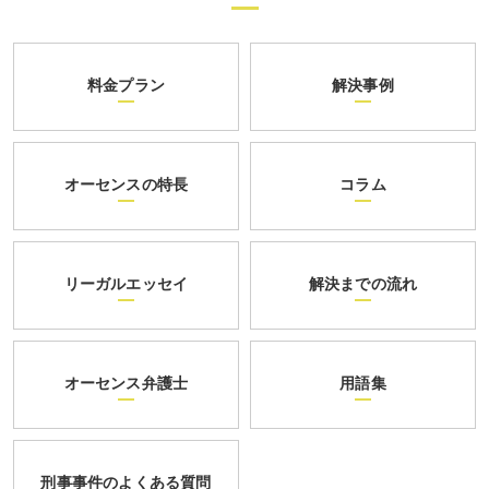
料金プラン
解決事例
オーセンスの特長
コラム
リーガルエッセイ
解決までの流れ
オーセンス弁護士
用語集
刑事事件のよくある質問