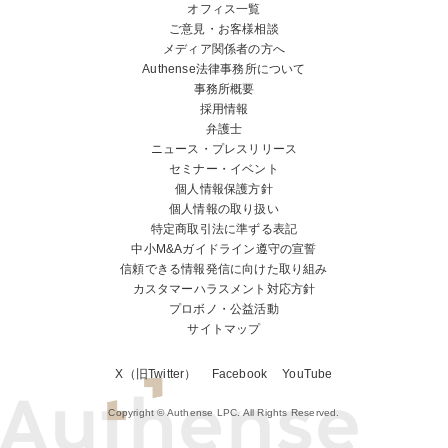
オフィス一覧
ご意見・お客様相談
メディア関係者の方へ
Authense法律事務所について
事務所概要
採用情報
弁護士
ニュース・プレスリリース
セミナー・イベント
個人情報保護方針
個人情報の取り扱い
特定商取引法に準ずる表記
中小M&Aガイドライン遵守の宣誓
信頼できる情報発信に向けた取り組み
カスタマーハラスメント対応方針
プロボノ・公益活動
サイトマップ
X（旧Twitter）
Facebook
YouTube
Copyright © Authense LPC. All Rights Reserved.