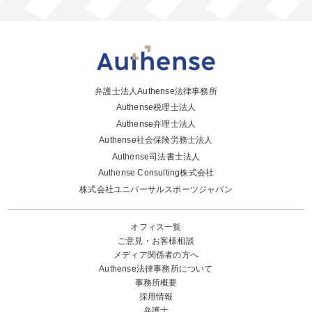
弁護士法人Authense法律事務所
Authense税理士法人
Authense弁理士法人
Authense社会保険労務士法人
Authense司法書士法人
Authense Consulting株式会社
株式会社ユニバーサルスポーツジャパン
オフィス一覧
ご意見・お客様相談
メディア関係者の方へ
Authense法律事務所について
事務所概要
採用情報
弁護士