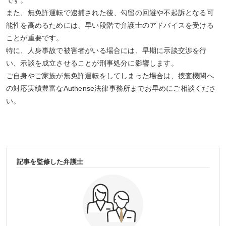
また、無免許運転で逮捕された後、勾留の回避や不起訴となる可
能性を高めるためには、早い段階で弁護士のアドバイスを受ける
ことが重要です。
特に、人身事故で被害者がいる場合には、早期に示談交渉を行
い、示談を成立させることが刑事処分に影響します。
ご自身やご家族が無免許運転をしてしまった場合は、捜査機関へ
の対応実績豊富なAuthense法律事務所までお早めにご相談くださ
い。
記事を監修した弁護士