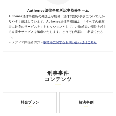
Authense法律事務所記事監修チーム
Authense法律事務所の弁護士が監修、法律問題や事例についてわか
りやすく解説しています。Authense法律事務所は、「すべての依頼
者に最良のサービスを」をミッションとして、ご依頼者の期待を超え
る弁護士サービスを追求いたします。どうぞお気軽にご相談くださ
い。
＜メディア関係者の方＞
取材等に関するお問い合わせはこちら
刑事事件
コンテンツ
料金プラン
解決事例