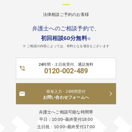
法律相談ご予約のお客様
弁護士へのご相談予約で、
初回相談60分無料
※
※ ご相談の内容によっては、有料となる場合もございます
24時間・土日祝受付、通話無料
0120-002-489
簡単入力・24時間受付
お問い合わせフォームへ
弁護士へご相談可能な時間帯
平日：10:00~最終受付18:00
土日祝：10:00~最終受付17:00