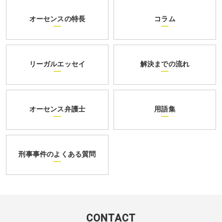
オーセンスの特長
コラム
リーガルエッセイ
解決までの流れ
オーセンス弁護士
用語集
刑事事件のよくある質問
CONTACT