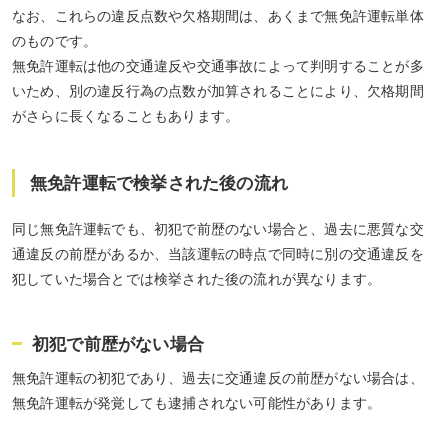
なお、これらの違反点数や欠格期間は、あくまで無免許運転単体
のものです。
無免許運転は他の交通違反や交通事故によって判明することが多
いため、別の違反行為の点数が加算されることにより、欠格期間
がさらに長くなることもあります。
無免許運転で検挙された後の流れ
同じ無免許運転でも、初犯で前歴のない場合と、過去に悪質な交
通違反の前歴があるか、当該運転の時点で同時に別の交通違反を
犯していた場合とでは検挙された後の流れが異なります。
初犯で前歴がない場合
無免許運転の初犯であり、過去に交通違反の前歴がない場合は、
無免許運転が発覚しても逮捕されない可能性があります。