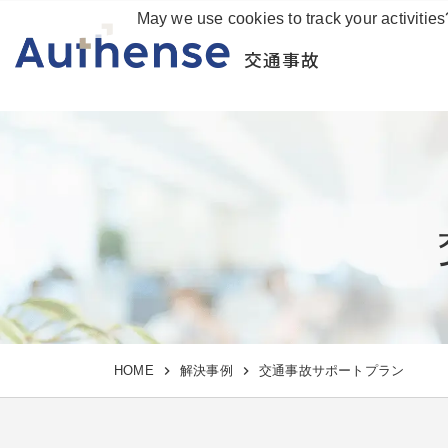
May we use cookies to track your activities
交通事故
HOME
解決事例
交通事故サポートプラン