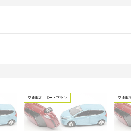
交通事故サポートプラン
交通事