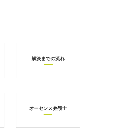
解決までの流れ
オーセンス弁護士