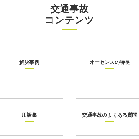
交通事故
コンテンツ
解決事例
オーセンスの特長
用語集
交通事故のよくある質問