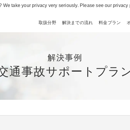
? We take your privacy very seriously. Please see our privacy 
取扱分野
解決までの流れ
料金プラン
解決事例
交通事故サポートプラ