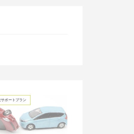
故サポートプラン