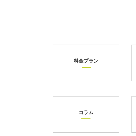
料金プラン
コラム