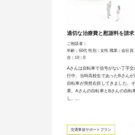
適切な治療費と慰謝料を請求
ご相談者：
年齢：60代
性別：女性
職業：会社員
合：10：0
Aさんは自転車で信号がない丁字交
行中、当時高校生であったBさんが
自転車が突然右折してきました。
果、Aさんの自転車とBさんの自転
し、…
交通事故サポートプラン