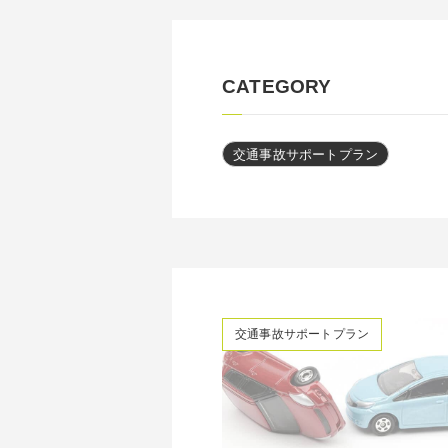
CATEGORY
交通事故サポートプラン
交通事故サポートプラン