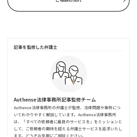
記事を監修した弁護士
Authense法律事務所記事監修チーム
Authense法律事務所の弁護士が監修、法律問題や事例につ
いてわかりやすく解説しています。Authense法律事務所
は、「すべての依頼者に最良のサービスを」をミッションと
して、ご依頼者の期待を超える弁護士サービスを追求いたし
ます。どうぞお気軽にご相談ください。