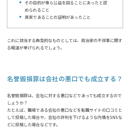
その目的が専ら公益を図ることにあったと認
められること
真実であることの証明があったこと
これに該当する典型的なものとしては、政治家の不祥事に関す
る報道が挙げられるでしょう。
名誉毀損罪は会社の悪口でも成立する？
名誉毀損罪は、会社に対する悪口などであっても成立するので
しょうか？
たとえば、職場である会社の悪口などを転職サイトの口コミと
して投稿した場合や、会社の評判を下げるような内情をSNSな
どに投稿した場合などです。