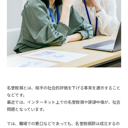
名誉毀損とは、相手の社会的評価を下げる事実を適示すること
などです。
最近では、インターネット上での名誉毀損や誹謗中傷が、社会
問題となっています。
では、職場での悪口などであっても、名誉毀損罪は成立するの