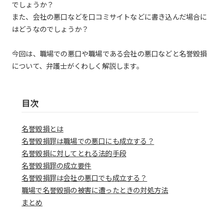
でしょうか？
また、会社の悪口などを口コミサイトなどに書き込んだ場合に
はどうなのでしょうか？
今回は、職場での悪口や職場である会社の悪口などと名誉毀損
について、弁護士がくわしく解説します。
目次
名誉毀損とは
名誉毀損罪は職場での悪口にも成立する？
名誉毀損に対してとれる法的手段
名誉毀損罪の成立要件
名誉毀損罪は会社の悪口でも成立する？
職場で名誉毀損の被害に遭ったときの対処方法
まとめ