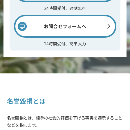
24時間受付、通話無料
お問合せフォームへ
24時間受付、簡単入力
名誉毀損とは
名誉毀損とは、相手の社会的評価を下げる事実を適示すること
などを指します。