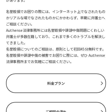
があります。
名誉毀損でお困りの際には、インターネット上でなされたもの
かリアルな場でなされたものかにかかわらず、早期に弁護士へ
ご相談ください。
Authense法律事務所には名誉毀損や誹謗中傷問題にくわしい
弁護士が多数在籍しており、これまで多くのトラブルを解決し
てきました。
名誉毀損についてのご相談は、原則として初回45分無料です。
名誉毀損や誹謗中傷の被害でお困りに際には、ぜひ Authense
法律事務所までお気軽にご相談ください。
料金プラン
ご相談の流れ