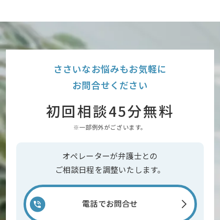
ささいなお悩みもお気軽に
お問合せください
初回相談45分無料
※一部例外がございます。
オペレーターが弁護士との
ご相談日程を調整いたします。
電話でお問合せ