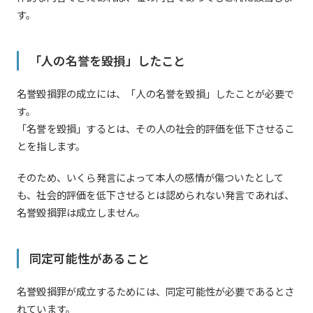
す。
「人の名誉を毀損」したこと
名誉毀損罪の成立には、「人の名誉を毀損」したことが必要で
す。
「名誉を毀損」するとは、その人の社会的評価を低下させるこ
とを指します。
そのため、いくら発言によって本人の感情が傷ついたとして
も、社会的評価を低下させるとは認められない発言であれば、
名誉毀損罪は成立しません。
同定可能性があること
名誉毀損罪が成立するためには、同定可能性が必要であるとさ
れています。