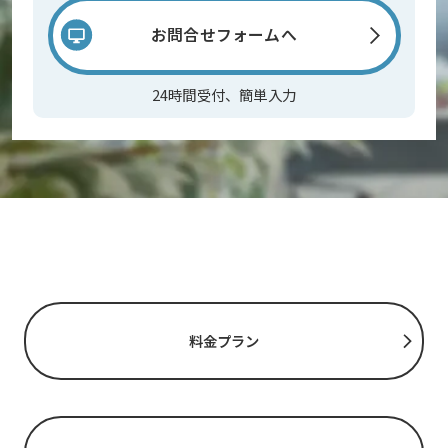
お問合せフォームへ
24時間受付、簡単入力
料金プラン