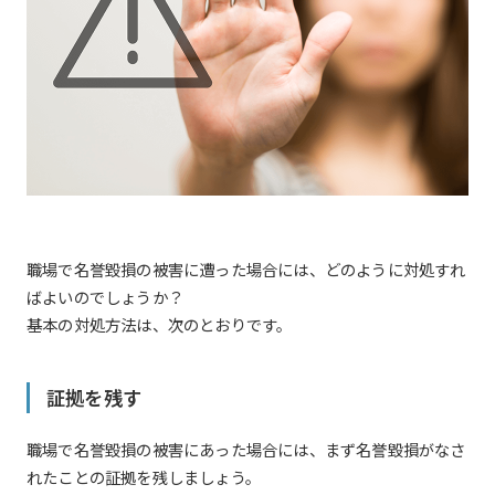
職場で名誉毀損の被害に遭った場合には、どのように対処すれ
ばよいのでしょうか？
基本の対処方法は、次のとおりです。
証拠を残す
職場で名誉毀損の被害にあった場合には、まず名誉毀損がなさ
れたことの証拠を残しましょう。