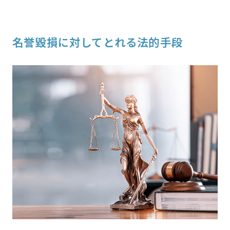
名誉毀損に対してとれる法的手段