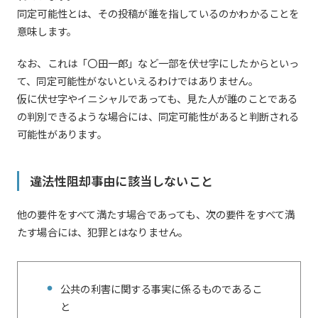
同定可能性とは、その投稿が誰を指しているのかわかることを
意味します。
なお、これは「〇田一郎」など一部を伏せ字にしたからといっ
て、同定可能性がないといえるわけではありません。
仮に伏せ字やイニシャルであっても、見た人が誰のことである
の判別できるような場合には、同定可能性があると判断される
可能性があります。
違法性阻却事由に該当しないこと
他の要件をすべて満たす場合であっても、次の要件をすべて満
たす場合には、犯罪とはなりません。
公共の利害に関する事実に係るものであるこ
と