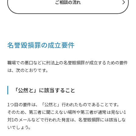
ご相談の流れ
名誉毀損罪の成立要件
職場での悪口などに刑法上の名誉毀損罪が成立するための要件
は、次のとおりです。
「公然と」に該当すること
1つ目の要件は、「公然と」行われたものであることです。
そのため、第三者に聞こえない場所や第三者が通常は見ない1
対1のメールなどで行われた発言は、名誉毀損罪には該当しな
いでしょう。