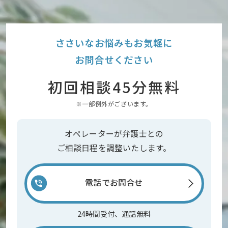
ささいなお悩みもお気軽に
お問合せください
初回相談45分無料
※一部例外がございます。
オペレーターが弁護士との
ご相談日程を調整いたします。
電話でお問合せ
24時間受付、通話無料