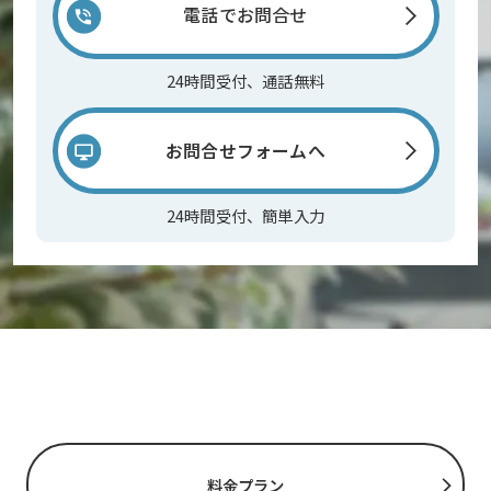
電話でお問合せ
24時間受付、通話無料
お問合せフォームへ
24時間受付、簡単入力
料金プラン