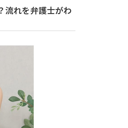
？流れを弁護士がわ