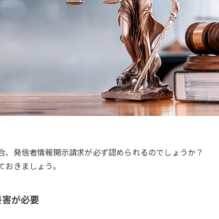
合、発信者情報開示請求が必ず認められるのでしょうか？
ておきましょう。
侵害が必要