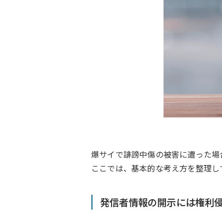
爆サイで誹謗中傷の被害に遭った場
ここでは、基本的な考え方を整理し
発信者情報の開示には権利