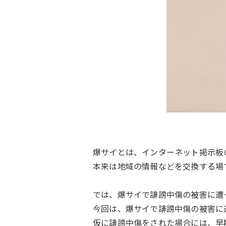
爆サイとは、インターネット掲示板
本来は地域の情報などを交換する場
では、爆サイで誹謗中傷の被害に遭
今回は、爆サイで誹謗中傷の被害に
仮に誹謗中傷をされた場合には、早