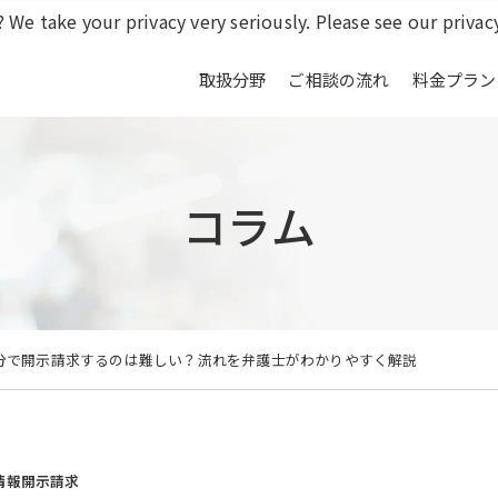
 We take your privacy very seriously. Please see our privacy
取扱分野
ご相談の流れ
料金プラン
コラム
分で開示請求するのは難しい？流れを弁護士がわかりやすく解説
情報開示請求