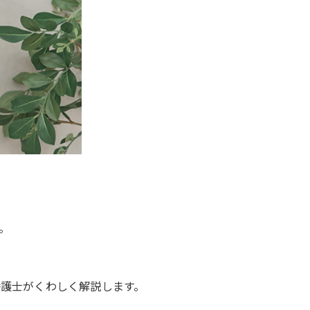
。
護士がくわしく解説します。