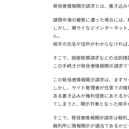
発信者情報開示請求とは、書き込み
誹謗中傷の被害に遭った場合には、
しかし、爆サイなどインターネット
ん。
相手の氏名や住所がわからなければ
そこで、損害賠償請求などの法的措
この手続きが発信者情報開示請求で
この発信者情報開示請求は、まずサ
しかし、サイト管理者が任意での情
ある書き込みが権利侵害にあたるか
てしまうと、開示対象となった相手
そこで、発信者情報開示請求は裁判
裁判所に情報開示が適当であるかど