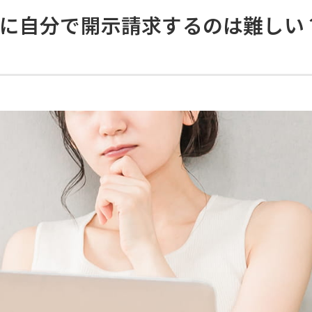
に自分で開示請求するのは難しい