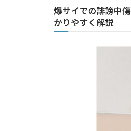
爆サイでの誹謗中傷
かりやすく解説