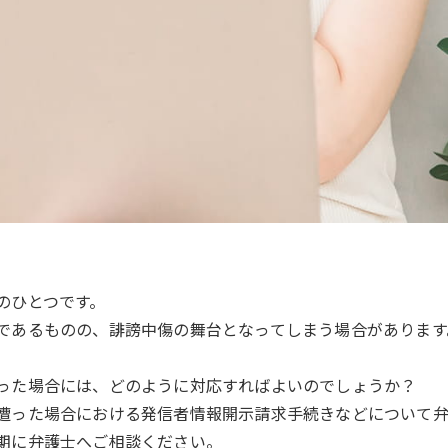
のひとつです。
であるものの、誹謗中傷の舞台となってしまう場合があります
った場合には、どのように対応すればよいのでしょうか？
遭った場合における発信者情報開示請求手続きなどについて弁
期に弁護士へご相談ください。