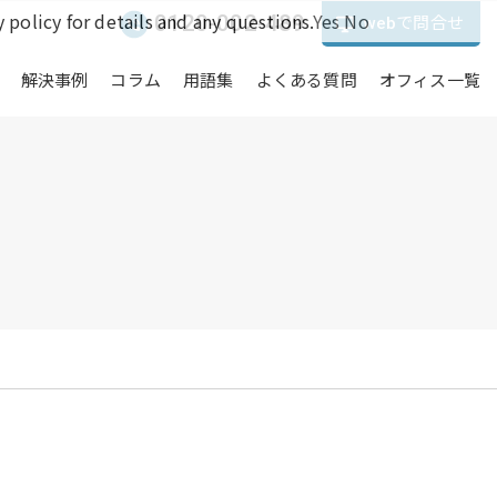
 policy for details and any questions.
Yes
No
0120-002-489
webで問合せ
解決事例
コラム
用語集
よくある質問
オフィス一覧