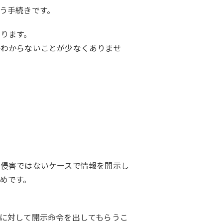
う手続きです。
ります。
かわからないことが少なくありませ
利侵害ではないケースで情報を開示し
めです。
に対して開示命令を出してもらうこ