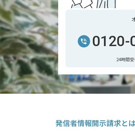
0120-
24時間
発信者情報開示請求と