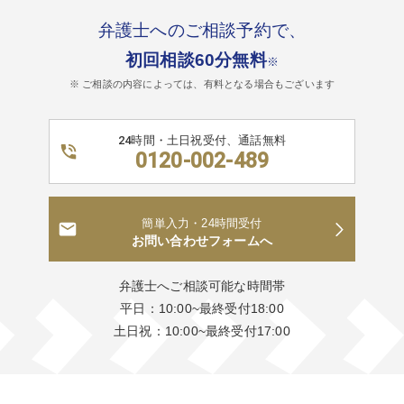
弁護士へのご相談予約で、
初回相談60分無料
※
※ ご相談の内容によっては、有料となる場合もございます
24時間・土日祝受付、通話無料
0120-002-489
簡単入力・24時間受付
お問い合わせフォームへ
弁護士へご相談可能な時間帯
平日：10:00~最終受付18:00
土日祝：10:00~最終受付17:00