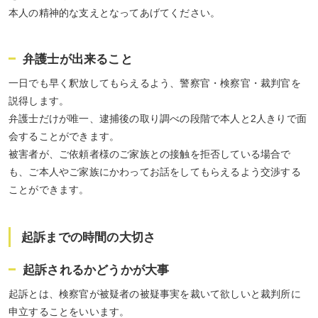
本人の精神的な支えとなってあげてください。
弁護士が出来ること
一日でも早く釈放してもらえるよう、警察官・検察官・裁判官を
説得します。
弁護士だけが唯一、逮捕後の取り調べの段階で本人と2人きりで面
会することができます。
被害者が、ご依頼者様のご家族との接触を拒否している場合で
も、ご本人やご家族にかわってお話をしてもらえるよう交渉する
ことができます。
起訴までの時間の大切さ
起訴されるかどうかが大事
起訴とは、検察官が被疑者の被疑事実を裁いて欲しいと裁判所に
申立することをいいます。