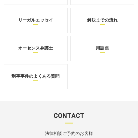
リーガルエッセイ
解決までの流れ
オーセンス弁護士
用語集
刑事事件のよくある質問
CONTACT
法律相談ご予約のお客様