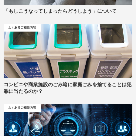
「もしこうなってしまったらどうしよう」について
よくあるご相談内容
コンビニや商業施設のごみ箱に家庭ごみを捨てることは犯
罪に当たるのか？
よくあるご相談内容