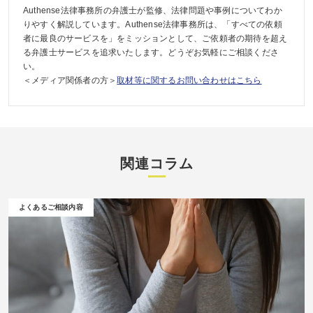
Authense法律事務所の弁護士が監修、法律問題や事例についてわか
りやすく解説しています。Authense法律事務所は、「すべての依頼
者に最良のサービスを」をミッションとして、ご依頼者の期待を超え
る弁護士サービスを追求いたします。どうぞお気軽にご相談くださ
い。
＜メディア関係者の方＞
取材等に関するお問い合わせはこちら
関連コラム
よくあるご相談内容