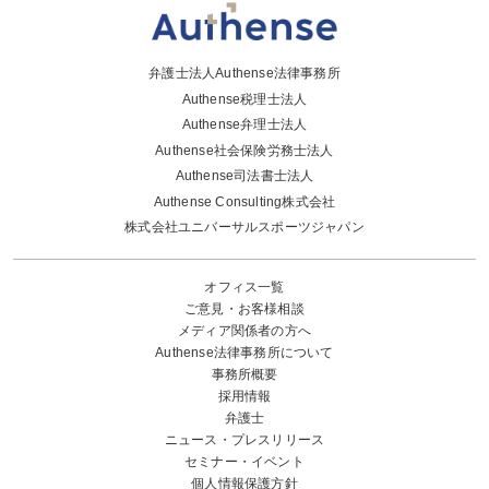
弁護士法人Authense法律事務所
Authense税理士法人
Authense弁理士法人
Authense社会保険労務士法人
Authense司法書士法人
Authense Consulting株式会社
株式会社ユニバーサルスポーツジャパン
オフィス一覧
ご意見・お客様相談
メディア関係者の方へ
Authense法律事務所について
事務所概要
採用情報
弁護士
ニュース・プレスリリース
セミナー・イベント
個人情報保護方針