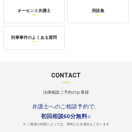
オーセンス弁護士
用語集
刑事事件のよくある質問
CONTACT
法律相談ご予約のお客様
弁護士へのご相談予約で、
初回相談60分無料
※
※ ご相談の内容によっては、有料となる場合もございます