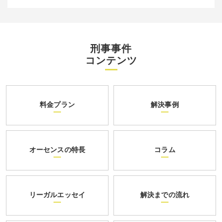
刑事事件
コンテンツ
料金プラン
解決事例
オーセンスの特長
コラム
リーガルエッセイ
解決までの流れ