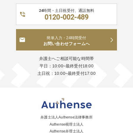
24時間・土日祝受付、通話無料
0120-002-489
簡単入力・24時間受付
お問い合わせフォームへ
弁護士へご相談可能な時間帯
平日：10:00~最終受付18:00
土日祝：10:00~最終受付17:00
弁護士法人Authense法律事務所
Authense税理士法人
Authense弁理士法人