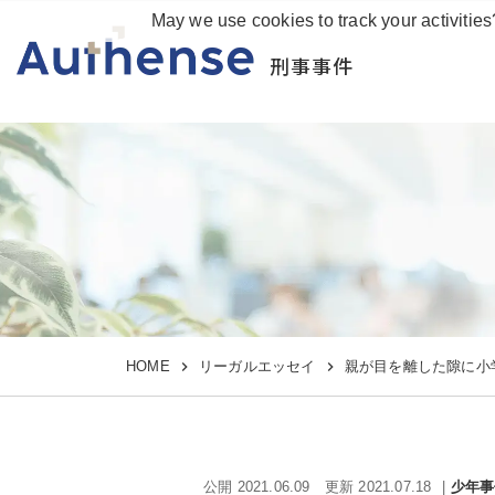
May we use cookies to track your activities
刑事事件
HOME
リーガルエッセイ
親が目を離した隙に小
公開 2021.06.09
更新 2021.07.18
少年事