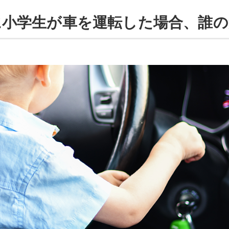
に小学生が車を運転した場合、誰の