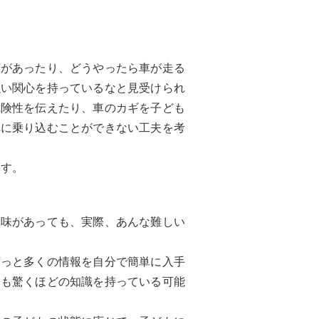
言があったり、どうやったら車が走る
強い関心を持っているなと見受けられ
危険性を伝えたり、車のカギを子ども
車に乗り込むことができない工夫を考
ます。
興味があっても、実際、あんな難しい
ずっと多くの情報を自分で簡単に入手
ても驚くほどの知識を持っている可能