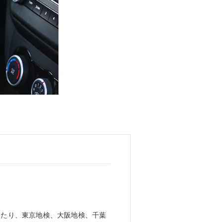
わたり、東京地検、大阪地検、千葉