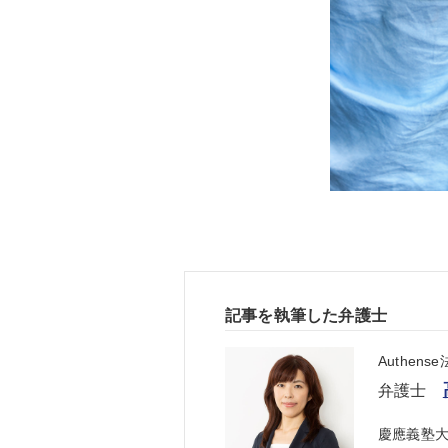
記事を執筆した弁護士
Authen
弁護士
慶應義塾