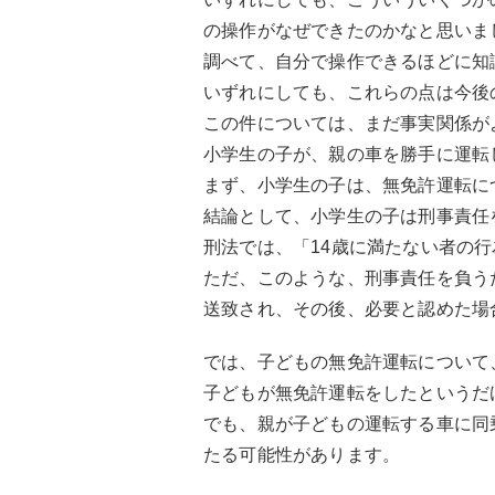
の操作がなぜできたのかなと思いま
調べて、自分で操作できるほどに知
いずれにしても、これらの点は今後
この件については、まだ事実関係が
小学生の子が、親の車を勝手に運転
まず、小学生の子は、無免許運転に
結論として、小学生の子は刑事責任
刑法では、「14歳に満たない者の
ただ、このような、刑事責任を負う
送致され、その後、必要と認めた場
では、子どもの無免許運転について
子どもが無免許運転をしたというだ
でも、親が子どもの運転する車に同
たる可能性があります。