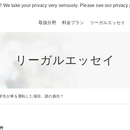
? We take your privacy very seriously. Please see our privacy 
取扱分野
料金プラン
リーガルエッセイ
リーガルエッセイ
学生が車を運転した場合、誰の責任？
件