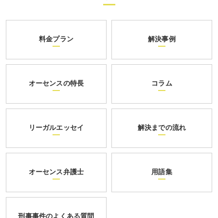
料金プラン
解決事例
オーセンスの特長
コラム
リーガルエッセイ
解決までの流れ
オーセンス弁護士
用語集
刑事事件のよくある質問