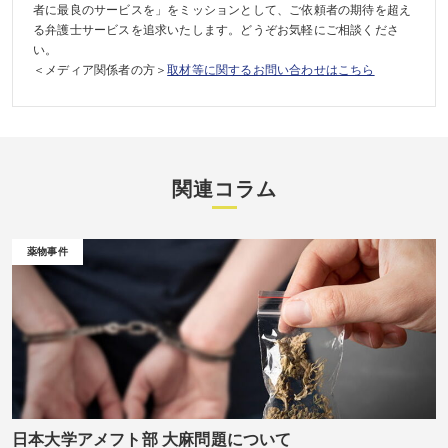
者に最良のサービスを」をミッションとして、ご依頼者の期待を超え
る弁護士サービスを追求いたします。どうぞお気軽にご相談くださ
い。
＜メディア関係者の方＞
取材等に関するお問い合わせはこちら
関連コラム
薬物事件
日本大学アメフト部 大麻問題について