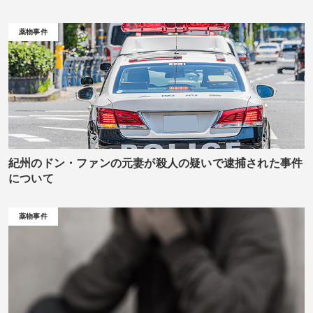
薬物事件
紀州のドン・ファンの元妻が殺人の疑いで逮捕された事件
について
薬物事件