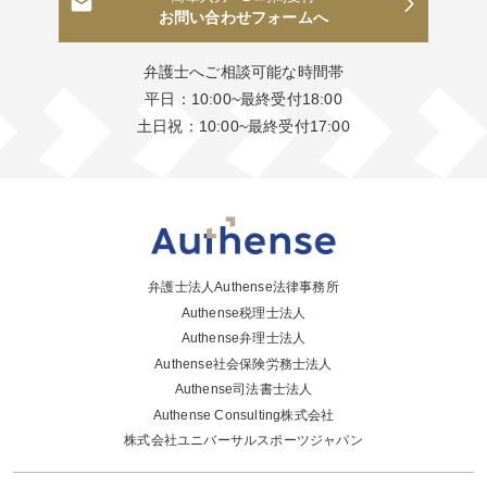
お問い合わせフォームへ
弁護士へご相談可能な時間帯
平日：10:00~最終受付18:00
土日祝：10:00~最終受付17:00
弁護士法人Authense法律事務所
Authense税理士法人
Authense弁理士法人
Authense社会保険労務士法人
Authense司法書士法人
Authense Consulting株式会社
株式会社ユニバーサルスポーツジャパン