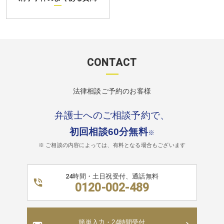
CONTACT
法律相談ご予約のお客様
弁護士へのご相談予約で、
初回相談60分無料
※
※ ご相談の内容によっては、有料となる場合もございます
24時間・土日祝受付、通話無料
0120-002-489
簡単入力・24時間受付