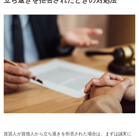
立ち退きを拒否されたときの対処法
賃貸人が賃借人から立ち退きを拒否された場合は、まずは誠実に