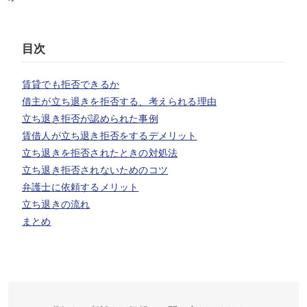
目次
賃貸でも拒否できるか
借主が立ち退きを拒否する、考えられる理由
立ち退き拒否が認められた事例
賃借人が立ち退き拒否をするデメリット
立ち退きを拒否されたときの対処法
立ち退き拒否されないためのコツ
弁護士に依頼するメリット
立ち退きの流れ
まとめ