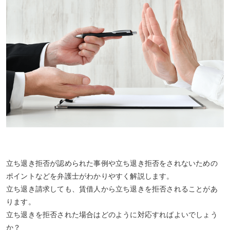
立ち退き拒否が認められた事例や立ち退き拒否をされないための
ポイントなどを弁護士がわかりやすく解説します。
立ち退き請求しても、賃借人から立ち退きを拒否されることがあ
ります。
立ち退きを拒否された場合はどのように対応すればよいでしょう
か？