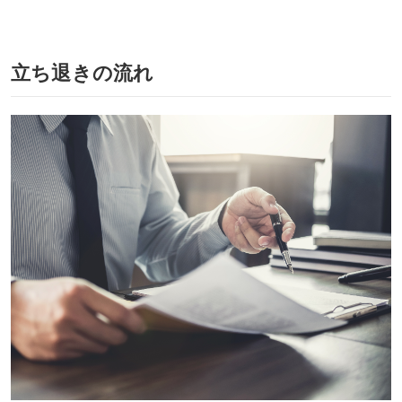
立ち退きの流れ