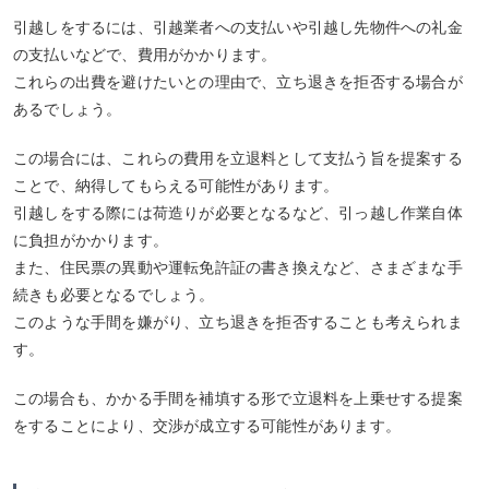
引越しをするには、引越業者への支払いや引越し先物件への礼金
の支払いなどで、費用がかかります。
これらの出費を避けたいとの理由で、立ち退きを拒否する場合が
あるでしょう。
この場合には、これらの費用を立退料として支払う旨を提案する
ことで、納得してもらえる可能性があります。
引越しをする際には荷造りが必要となるなど、引っ越し作業自体
に負担がかかります。
また、住民票の異動や運転免許証の書き換えなど、さまざまな手
続きも必要となるでしょう。
このような手間を嫌がり、立ち退きを拒否することも考えられま
す。
この場合も、かかる手間を補填する形で立退料を上乗せする提案
をすることにより、交渉が成立する可能性があります。