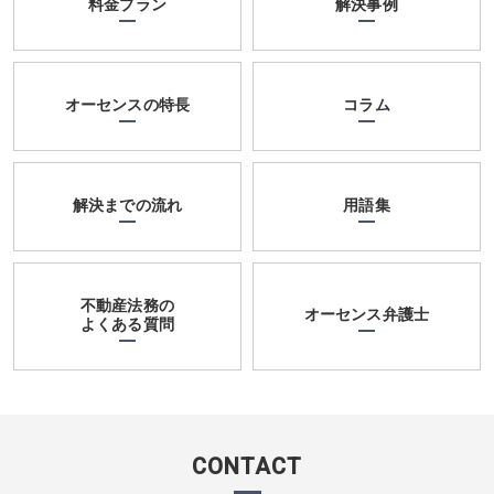
料金プラン
解決事例
オーセンスの特長
コラム
解決までの流れ
用語集
不動産法務の
オーセンス弁護士
よくある質問
CONTACT