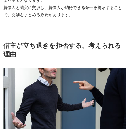
より重要となります。
賃借人と誠実に交渉し、賃借人が納得できる条件を提示すること
で、交渉をまとめる必要があります。
借主が立ち退きを拒否する、考えられる
理由