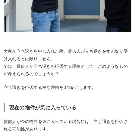
大家が立ち退きを申し入れた際、賃借人が立ち退きをすんなり受
け入れるとは限りません。
では、賃借人が立ち退きを拒否する理由として、どのようなもの
が考えられるのでしょうか？
立ち退きを拒否する主な理由を3つ紹介します。
現在の物件が気に入っている
賃借人が今の物件を気に入っている場合には、立ち退きを拒否さ
れる可能性があります。