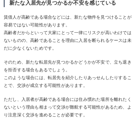
新たな入居先が見つかるか不安を感じている
賃借人が高齢である場合などには、新たな物件を見つけることが
容易ではない可能性があります。
高齢者だからといって大家にとって一律にリスクが高いわけでは
ないものの、高齢であることを理由に入居を断られるケースは未
だに少なくないためです。
そのため、新たな転居先が見つかるかどうかが不安で、立ち退き
を拒否する場合もあるでしょう。
このような場合には、転居先を紹介したりあっせんしたりするこ
とで、交渉が成立する可能性があります。
ただし、入居者が高齢である場合には住み慣れた場所を離れたく
ないという理由も相まって交渉が難航する可能性があるため、よ
り注意深く交渉を進めることが必要です。