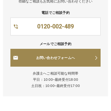
些細なご相談もお気軽にお問い合わせください
電話でご相談予約
0120-002-489
メールでご相談予約
お問い合わせフォームへ
弁護士へご相談可能な時間帯
平日：10:00~最終受付18:00
土日祝：10:00~最終受付17:00