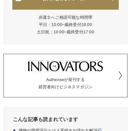
弁護士へご相談可能な時間帯
平日：10:00~最終受付18:00
土日祝：10:00~最終受付17:00
Authenseが発刊する
経営者向けビジネスマガジン
こんな記事も読まれています
建物の明渡訴訟とは？手続きや流れを解説