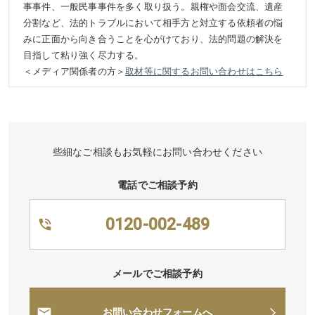
事事件、一般民事事件を多く取り扱う。親権や面会交流、遺産
分割など、法的トラブルにおいて相手方と対立する依頼者の悩
みに正面から向き合うことを心がけており、法的問題の解決を
目指して粘り強く尽力する。
＜メディア関係者の方＞
取材等に関するお問い合わせはこちら
些細なご相談もお気軽にお問い合わせください
電話でご相談予約
0120-002-489
メールでご相談予約
お問い合わせフォームへ