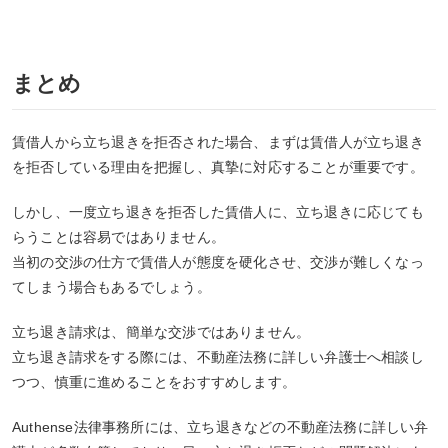
まとめ
賃借人から立ち退きを拒否された場合、まずは賃借人が立ち退き
を拒否している理由を把握し、真摯に対応することが重要です。
しかし、一度立ち退きを拒否した賃借人に、立ち退きに応じても
らうことは容易ではありません。
当初の交渉の仕方で賃借人が態度を硬化させ、交渉が難しくなっ
てしまう場合もあるでしょう。
立ち退き請求は、簡単な交渉ではありません。
立ち退き請求をする際には、不動産法務に詳しい弁護士へ相談し
つつ、慎重に進めることをおすすめします。
Authense法律事務所には、立ち退きなどの不動産法務に詳しい弁