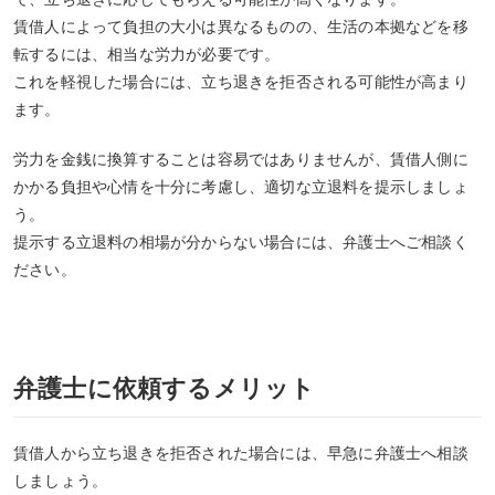
賃借人によって負担の大小は異なるものの、生活の本拠などを移
転するには、相当な労力が必要です。
これを軽視した場合には、立ち退きを拒否される可能性が高まり
ます。
労力を金銭に換算することは容易ではありませんが、賃借人側に
かかる負担や心情を十分に考慮し、適切な立退料を提示しましょ
う。
提示する立退料の相場が分からない場合には、弁護士へご相談く
ださい。
弁護士に依頼するメリット
賃借人から立ち退きを拒否された場合には、早急に弁護士へ相談
しましょう。