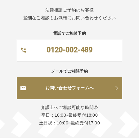
法律相談ご予約のお客様
些細なご相談もお気軽にお問い合わせください
電話でご相談予約
0120-002-489
メールでご相談予約
お問い合わせフォームへ
弁護士へご相談可能な時間帯
平日：10:00~最終受付18:00
土日祝：10:00~最終受付17:00