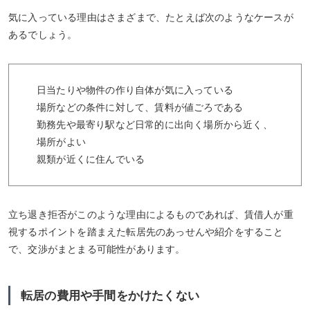
気に入っている理由はさまざまで、たとえば次のようなケースが
あるでしょう。
日当たりや物件の作り自体が気に入っている
場所などの条件に対して、賃料が値ごろである
勤務先や最寄り駅など日常的に出向く場所から近く、
場所がよい
親類が近くに住んでいる
立ち退き拒否がこのような理由によるものであれば、賃借人が重
視するポイントを踏まえた転居先のあっせんや紹介をすること
で、交渉がまとまる可能性があります。
転居の費用や手間をかけたくない