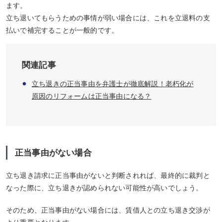
ます。
立ち退いてもらうための事情が弱い場合には、これを立退料の支
払いで補完することが一般的です。
関連記事
立ち退きの正当事由を弁護士が徹底解説！老朽化が
原因のリフォームは正当事由になる？
正当事由がない場合
立ち退き請求に正当事由がないと判断されれば、最終的に裁判と
なった際に、立ち退きが認められない可能性が高いでしょう。
そのため、正当事由がない場合には、賃借人との立ち退き交渉が