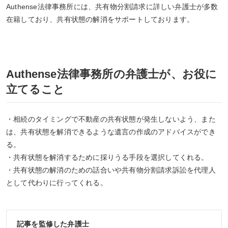
Authense法律事務所には、共有物分割請求に詳しい弁護士が多数
在籍しており、共有状態の解消をサポートしております。
Authense法律事務所の弁護士が、お役に
立てること
・相続のタイミングで不動産の共有状態が発生しないよう、また
は、共有状態を解消できるような遺言の作成のアドバイスができ
る。
・共有状態を解消するために採りうる手段を選択してくれる。
・共有状態の解消のための話合いや共有物分割請求訴訟を代理人
として代わりに行ってくれる。
記事を監修した弁護士