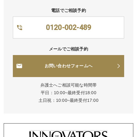
電話でご相談予約
0120-002-489
メールでご相談予約
お問い合わせフォームへ
弁護士へご相談可能な時間帯
平日：10:00~最終受付18:00
土日祝：10:00~最終受付17:00