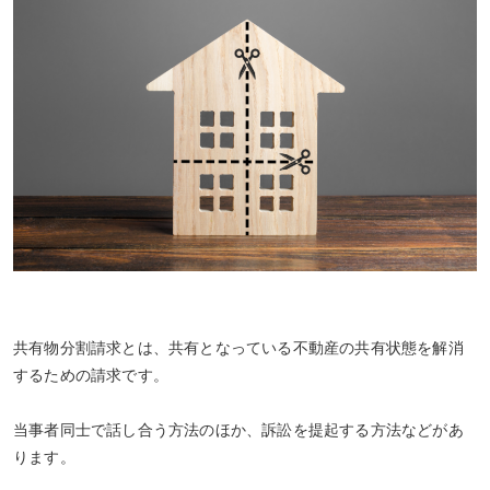
共有物分割請求とは、共有となっている不動産の共有状態を解消
するための請求です。
当事者同士で話し合う方法のほか、訴訟を提起する方法などがあ
ります。