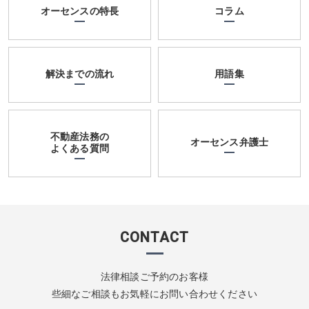
オーセンスの特長
コラム
解決までの流れ
用語集
不動産法務の
オーセンス弁護士
よくある質問
CONTACT
法律相談ご予約のお客様
些細なご相談もお気軽にお問い合わせください