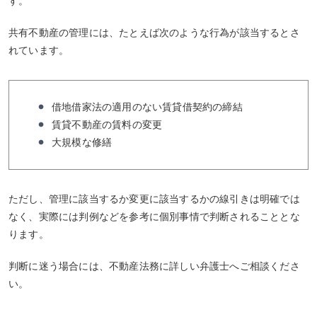
す。
共有不動産の管理には、たとえば次のような行為が該当するとさ
れています。
借地借家法の適用のない賃貸借契約の締結
賃貸不動産の賃料の変更
大規模な修繕
ただし、管理に該当するか変更に該当するかの線引きは明確では
なく、実際には判例などを参考に個別事情で判断されることとな
ります。
判断に迷う場合には、不動産法務に詳しい弁護士へご相談くださ
い。