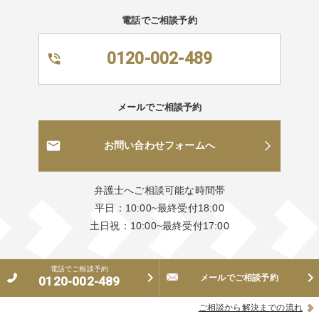
電話でご相談予約
0120-002-489
メールでご相談予約
お問い合わせフォームへ
弁護士へご相談可能な時間帯
平日：10:00~最終受付18:00
土日祝：10:00~最終受付17:00
電話でご相談予約
メールでご相談予約
0120-002-489
ご相談から解決までの流れ