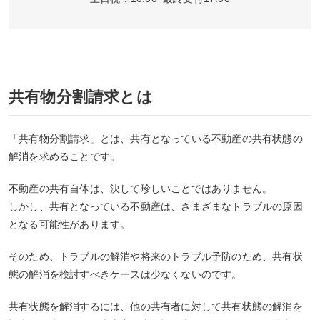
共有物分割請求とは
「共有物分割請求」とは、共有となっている不動産の共有状態の
解消を求めることです。
不動産の共有自体は、決して珍しいことではありません。
しかし、共有となっている不動産は、さまざまなトラブルの原因
となる可能性があります。
そのため、トラブルの解消や将来のトラブル予防のため、共有状
態の解消を検討すべきケースは少なくないのです。
共有状態を解消するには、他の共有者に対して共有状態の解消を