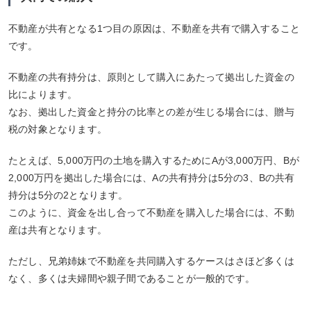
不動産が共有となる1つ目の原因は、不動産を共有で購入すること
です。
不動産の共有持分は、原則として購入にあたって拠出した資金の
比によります。
なお、拠出した資金と持分の比率との差が生じる場合には、贈与
税の対象となります。
たとえば、5,000万円の土地を購入するためにAが3,000万円、Bが
2,000万円を拠出した場合には、Aの共有持分は5分の3、Bの共有
持分は5分の2となります。
このように、資金を出し合って不動産を購入した場合には、不動
産は共有となります。
ただし、兄弟姉妹で不動産を共同購入するケースはさほど多くは
なく、多くは夫婦間や親子間であることが一般的です。