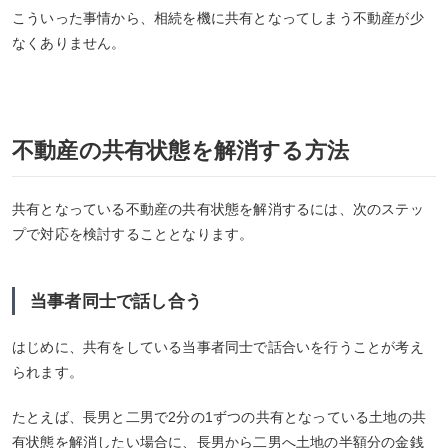
こういった事情から、相続を機に共有となってしまう不動産が少
なくありません。
不動産の共有状態を解消する方法
共有となっている不動産の共有状態を解消するには、次のステッ
プで対応を検討することとなります。
当事者同士で話し合う
はじめに、共有をしている当事者同士で話合いを行うことが考え
られます。
たとえば、長男と二男で2分の1ずつの共有となっている土地の共
有状態を解消したい場合に、長男から二男へ土地の半額分の金銭