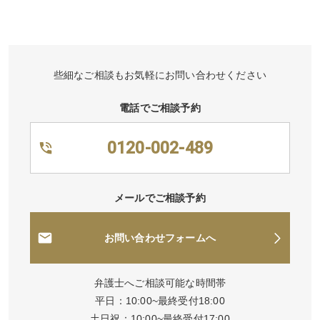
些細なご相談もお気軽にお問い合わせください
電話でご相談予約
0120-002-489
メールでご相談予約
お問い合わせフォームへ
弁護士へご相談可能な時間帯
平日：10:00~最終受付18:00
土日祝：10:00~最終受付17:00