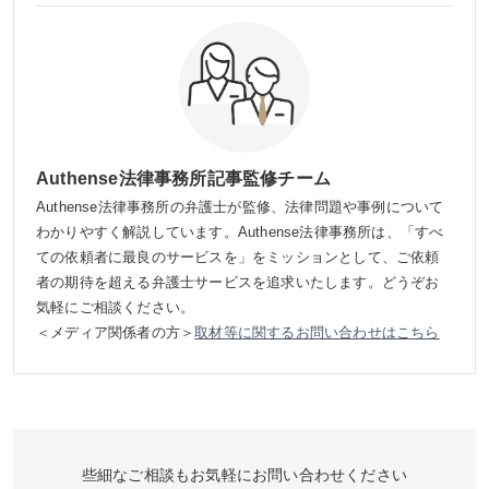
Authense法律事務所記事監修チーム
Authense法律事務所の弁護士が監修、法律問題や事例について
わかりやすく解説しています。Authense法律事務所は、「すべ
ての依頼者に最良のサービスを」をミッションとして、ご依頼
者の期待を超える弁護士サービスを追求いたします。どうぞお
気軽にご相談ください。
＜メディア関係者の方＞
取材等に関するお問い合わせはこちら
些細なご相談もお気軽にお問い合わせください