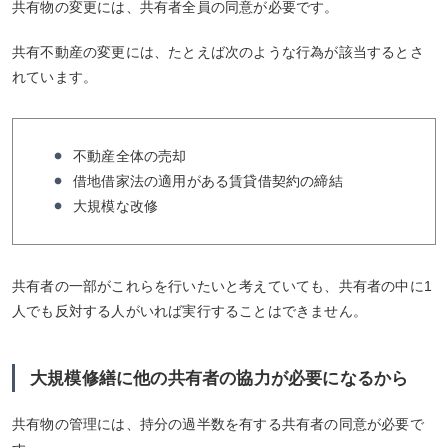
共有物の変更には、共有者全員の同意が必要です。
共有不動産の変更には、たとえば次のような行為が該当するとさ
れています。
不動産全体の売却
借地借家法の適用がある賃貸借契約の締結
大規模な改修
共有者の一部がこれらを行いたいと考えていても、共有者の中に1
人でも反対する人がいれば実行することはできません。
大規模修繕に他の共有者の協力が必要になるから
共有物の管理には、持分の過半数を有する共有者の同意が必要で