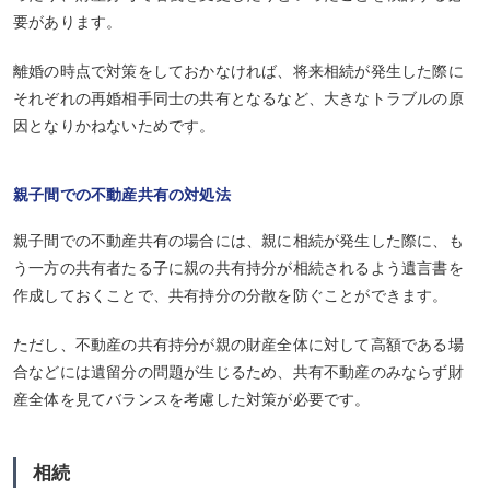
要があります。
離婚の時点で対策をしておかなければ、将来相続が発生した際に
それぞれの再婚相手同士の共有となるなど、大きなトラブルの原
因となりかねないためです。
親子間での不動産共有の対処法
親子間での不動産共有の場合には、親に相続が発生した際に、も
う一方の共有者たる子に親の共有持分が相続されるよう遺言書を
作成しておくことで、共有持分の分散を防ぐことができます。
ただし、不動産の共有持分が親の財産全体に対して高額である場
合などには遺留分の問題が生じるため、共有不動産のみならず財
産全体を見てバランスを考慮した対策が必要です。
相続