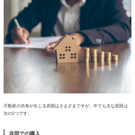
不動産の共有が生じる原因はさまざまですが、中でも主な原因は
次の2つです。
共同での購入