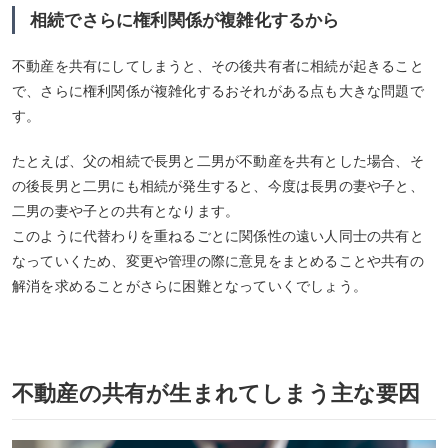
相続でさらに権利関係が複雑化するから
不動産を共有にしてしまうと、その後共有者に相続が起きること
で、さらに権利関係が複雑化するおそれがある点も大きな問題で
す。
たとえば、父の相続で長男と二男が不動産を共有とした場合、そ
の後長男と二男にも相続が発生すると、今度は長男の妻や子と、
二男の妻や子との共有となります。
このように代替わりを重ねるごとに関係性の遠い人同士の共有と
なっていくため、変更や管理の際に意見をまとめることや共有の
解消を求めることがさらに困難となっていくでしょう。
不動産の共有が生まれてしまう主な要因