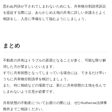
思わぬ判決が下されてしまわないためにも、共有物分割請求訴訟
を提起する際には、あらかじめ土地の共有に詳しい弁護士とよく
相談をし、入念に準備をして臨むようにしましょう。
まとめ
不動産の共有はトラブルの原因となることが多く、可能な限り解
消した方が望ましいといえます。
すでに共有状態となってしまっている場合には、できるだけ早い
うちに共有物分割請求を検討しましょう。
また、特に相続などの場面では、新たに共有状態の土地を生んで
しまわないよう注意が必要です。
共有状態の不動産についてお困りの際には、ぜひAuthense法律事
務所までご相談ください。