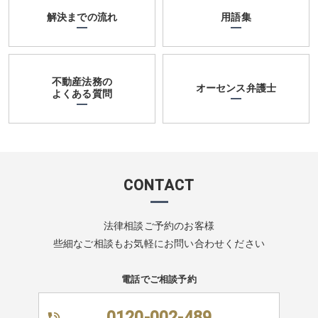
解決までの流れ
用語集
不動産法務の
オーセンス弁護士
よくある質問
CONTACT
法律相談ご予約のお客様
些細なご相談もお気軽にお問い合わせください
電話でご相談予約
0120-002-489