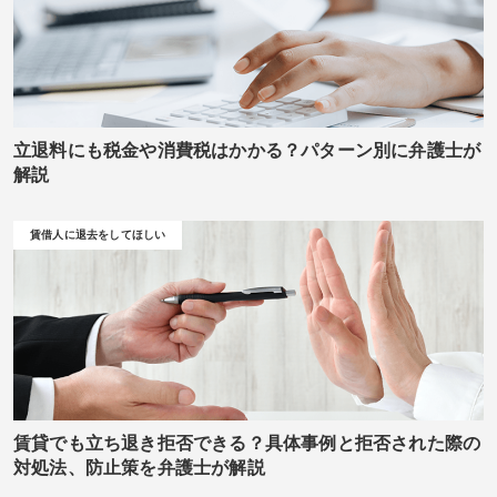
立退料にも税金や消費税はかかる？パターン別に弁護士が
解説
賃借人に退去をしてほしい
賃貸でも立ち退き拒否できる？具体事例と拒否された際の
対処法、防止策を弁護士が解説