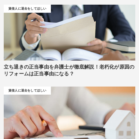
賃借人に退去をしてほしい
立ち退きの正当事由を弁護士が徹底解説！老朽化が原因の
リフォームは正当事由になる？
賃借人に退去をしてほしい