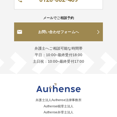
メールでご相談予約
お問い合わせフォームへ
弁護士へご相談可能な時間帯
平日：10:00~最終受付18:00
土日祝：10:00~最終受付17:00
弁護士法人Authense法律事務所
Authense税理士法人
Authense弁理士法人