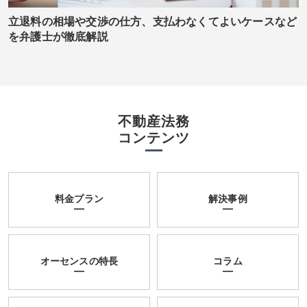
立退料の相場や交渉の仕方、支払わなくてよいケースなど
を弁護士が徹底解説
不動産法務
コンテンツ
料金プラン
解決事例
オーセンスの特長
コラム