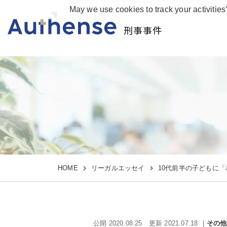
May we use cookies to track your activities
刑事事件
HOME
リーガルエッセイ
10代前半の子どもに「
公開 2020.08.25
更新 2021.07.18
その他