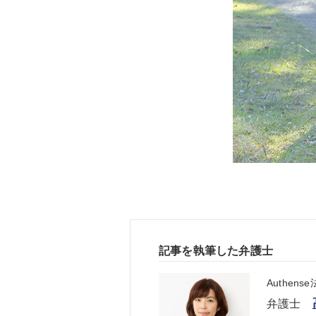
記事を執筆した弁護士
Authen
弁護士