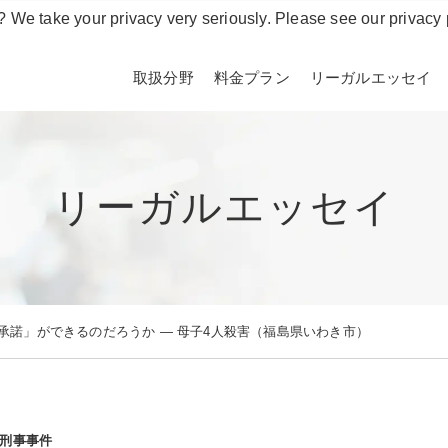
? We take your privacy very seriously. Please see our privacy 
取扱分野
料金プラン
リーガルエッセイ
リーガルエッセイ
承諾」ができるのだろうか ― 母子4人殺害（福島県いわき市）
刑事事件