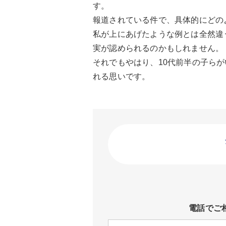
す。
報道されている件で、具体的にどの
私が上にあげたような例とは全然違
実が認められるのかもしれません。
それでもやはり、10代前半の子ら
れる思いです。
電話でご