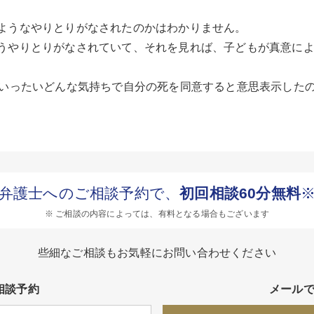
ようなやりとりがなされたのかはわかりません。
うやりとりがなされていて、それを見れば、子どもが真意に
がいったいどんな気持ちで自分の死を同意すると意思表示した
弁護士へのご相談予約で、
初回相談60分無料
※ ご相談の内容によっては、有料となる場合もございます
些細なご相談もお気軽にお問い合わせください
相談予約
メール