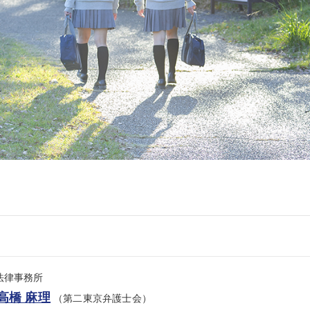
se法律事務所
高橋 麻理
（第二東京弁護士会）