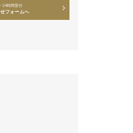
・24時間受付
わせフォームへ