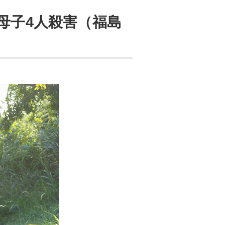
母子4人殺害（福島