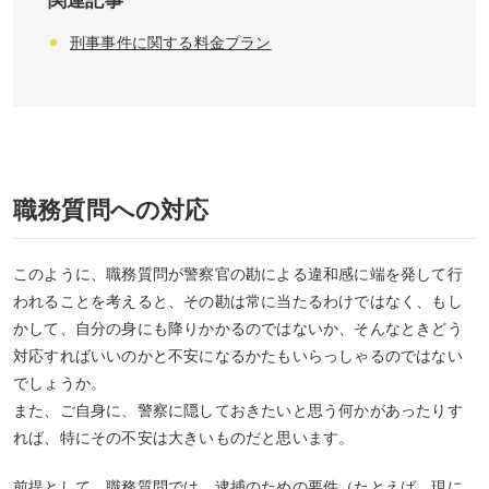
関連記事
刑事事件に関する料金プラン
職務質問への対応
このように、職務質問が警察官の勘による違和感に端を発して行
われることを考えると、その勘は常に当たるわけではなく、もし
かして、自分の身にも降りかかるのではないか、そんなときどう
対応すればいいのかと不安になるかたもいらっしゃるのではない
でしょうか。
また、ご自身に、警察に隠しておきたいと思う何かがあったりす
れば、特にその不安は大きいものだと思います。
前提として、職務質問では、逮捕のための要件（たとえば、現に