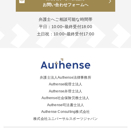
お問い合わせフォームへ
弁護士へご相談可能な時間帯
平日：10:00~最終受付18:00
土日祝：10:00~最終受付17:00
弁護士法人Authense法律事務所
Authense税理士法人
Authense弁理士法人
Authense社会保険労務士法人
Authense司法書士法人
Authense Consulting株式会社
株式会社ユニバーサルスポーツジャパン