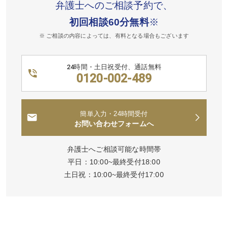
弁護士へのご相談予約で、
初回相談60分無料
※
※ ご相談の内容によっては、有料となる場合もございます
24時間・土日祝受付、通話無料
0120-002-489
簡単入力・24時間受付
お問い合わせフォームへ
弁護士へご相談可能な時間帯
平日：10:00~最終受付18:00
土日祝：10:00~最終受付17:00