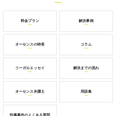
料金プラン
解決事例
オーセンスの特長
コラム
リーガルエッセイ
解決までの流れ
オーセンス弁護士
用語集
刑事事件のよくある質問