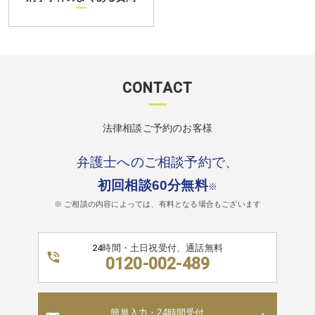
CONTACT
法律相談ご予約のお客様
弁護士へのご相談予約で、
初回相談60分無料
※
※ ご相談の内容によっては、有料となる場合もございます
24時間・土日祝受付、通話無料
0120-002-489
簡単入力・24時間受付