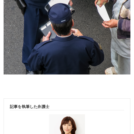
記事を執筆した弁護士