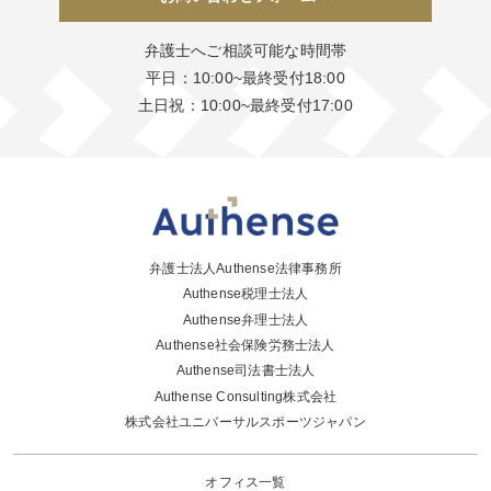
弁護士へご相談可能な時間帯
平日：10:00~最終受付18:00
土日祝：10:00~最終受付17:00
弁護士法人Authense法律事務所
Authense税理士法人
Authense弁理士法人
Authense社会保険労務士法人
Authense司法書士法人
Authense Consulting株式会社
株式会社ユニバーサルスポーツジャパン
オフィス一覧