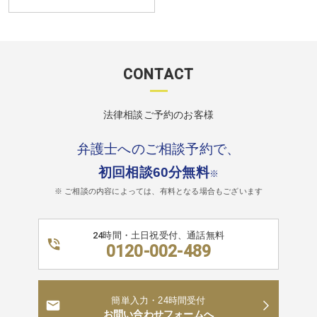
CONTACT
法律相談ご予約のお客様
弁護士へのご相談予約で、
初回相談60分無料
※
※ ご相談の内容によっては、有料となる場合もございます
24時間・土日祝受付、通話無料
0120-002-489
簡単入力・24時間受付
お問い合わせフォームへ