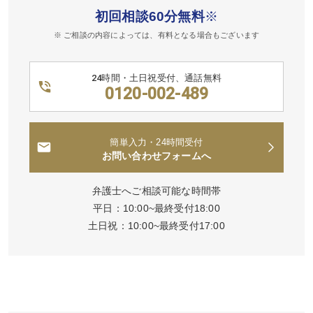
初回相談60分無料
※
※ ご相談の内容によっては、有料となる場合もございます
24時間・土日祝受付、通話無料
0120-002-489
簡単入力・24時間受付
お問い合わせフォームへ
弁護士へご相談可能な時間帯
平日：10:00~最終受付18:00
土日祝：10:00~最終受付17:00