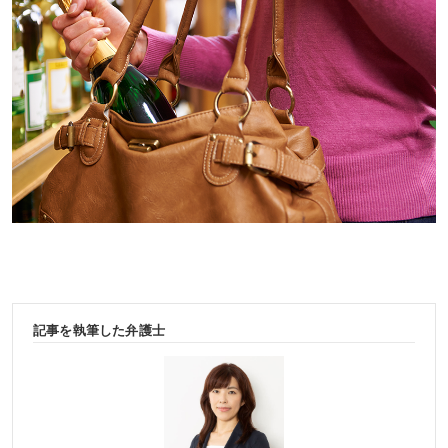
記事を執筆した弁護士