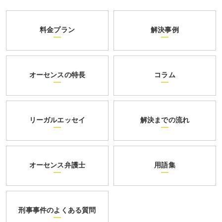
料金プラン
解決事例
オーセンスの特長
コラム
リーガルエッセイ
解決までの流れ
オーセンス弁護士
用語集
刑事事件のよくある質問