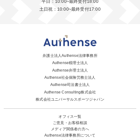
平日：10:00~最終受付18:00
土日祝：10:00~最終受付17:00
弁護士法人Authense法律事務所
Authense税理士法人
Authense弁理士法人
Authense社会保険労務士法人
Authense司法書士法人
Authense Consulting株式会社
株式会社ユニバーサルスポーツジャパン
オフィス一覧
ご意見・お客様相談
メディア関係者の方へ
Authense法律事務所について