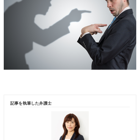
記事を執筆した弁護士