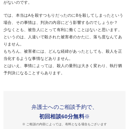
がないのです。
では、本当はAを殺すつもりだったのにBを殺してしまったという
場合、その事情は、判決の内容にどう影響するのでしょうか？
少なくとも、被告人にとって有利に働くことはないと思います。
というのは、人違いで殺された被害者のかたに、落ち度なんてあ
りません。
もちろん、被害者には、どんな経緯があったとしても、殺人を正
当化するような事情などありません。
とはいえ、事情によっては、殺人の量刑は大きく変わり、執行猶
予判決になることすらあります。
弁護士へのご相談予約で、
初回相談60分無料
※
※ ご相談の内容によっては、有料となる場合もございます