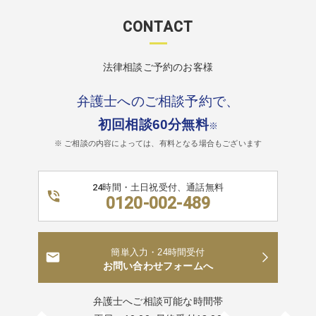
CONTACT
法律相談ご予約のお客様
弁護士へのご相談予約で、
初回相談60分無料
※
※ ご相談の内容によっては、有料となる場合もございます
24時間・土日祝受付、通話無料
0120-002-489
簡単入力・24時間受付
お問い合わせフォームへ
弁護士へご相談可能な時間帯