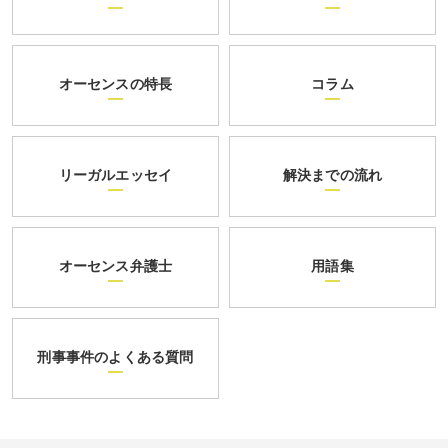
オーセンスの特長
コラム
リーガルエッセイ
解決までの流れ
オーセンス弁護士
用語集
刑事事件のよくある質問