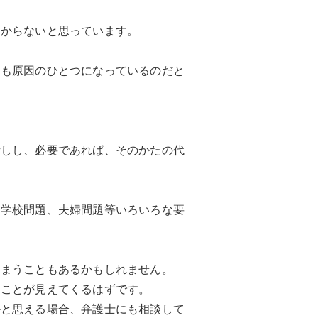
わからないと思っています。
にも原因のひとつになっているのだと
話しし、必要であれば、そのかたの代
、学校問題、夫婦問題等いろいろな要
しまうこともあるかもしれません。
うことが見えてくるはずです。
かと思える場合、弁護士にも相談して