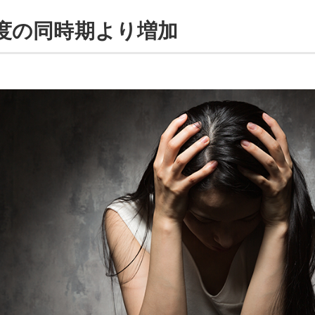
度の同時期より増加