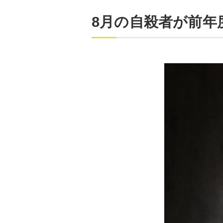
8月の自殺者が前年