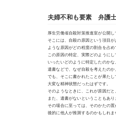
夫婦不和も要素 弁護
厚生労働省自殺対策推進室が公開し
そこには、自殺の原因という項目が
ような原因がどの程度の割合を占め
この原因の特定、実際どのようにし
いったいどのように特定したのかな
遺書などで、なぜ自殺を考えたのか
でも、そこに書かれたことが果たし
大変な精神状態だったはずです。
そのようなときに、これが原因だと
また、遺書がないということもあり
その場合に至っては、そのかたの置
後的に他人が推測するのかもしれま