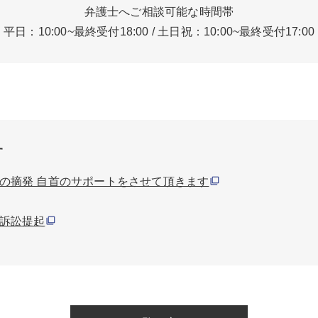
弁護士へご相談可能な時間帯
平日：10:00~最終受付18:00
/
土日祝：10:00~最終受付17:00
す
の摘発 自首のサポートをさせて頂きます
訴訟提起