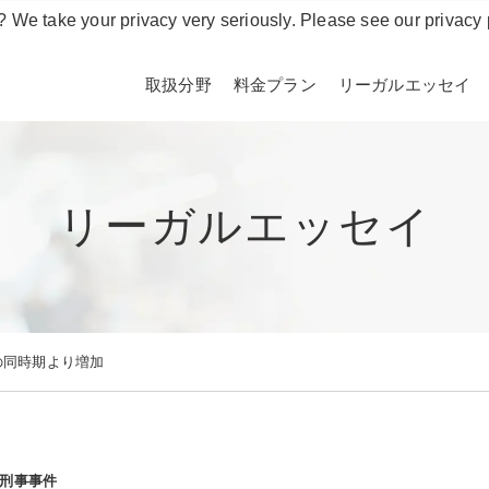
? We take your privacy very seriously. Please see our privacy 
取扱分野
料金プラン
リーガルエッセイ
リーガルエッセイ
の同時期より増加
刑事事件