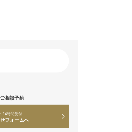
※
でご相談予約
・24時間受付
わせフォームへ