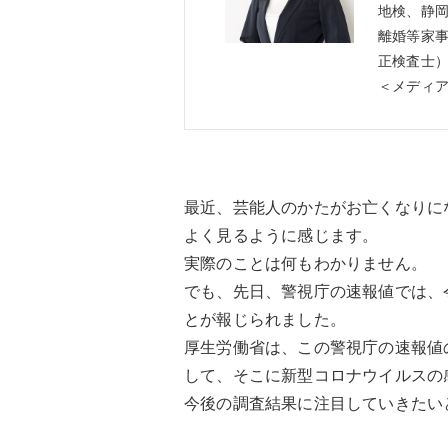
地検、静
離婚等家事
正検査士
＜メディ
最近、芸能人のかたがお亡くなりに
よく見るように感じます。
実際のことは何もわかりません。
でも、先日、警視庁の速報値では、令
とが報じられました。
厚生労働省は、この警視庁の速報値
して、そこに新型コロナウイルスの
今後の調査結果に注目していきたい