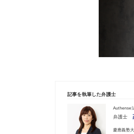
記事を執筆した弁護士
Authen
弁護士
慶應義塾