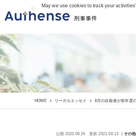
May we use cookies to track your activities
刑事事件
HOME
リーガルエッセイ
8月の自殺者が前年度
公開 2020.09.29
更新 2021.08.13
その他