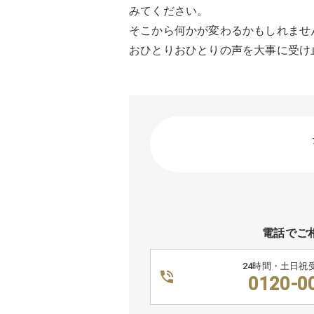
みてください。
そこから何かが変わるかもしれませ
おひとりおひとりの声を大事に受け
電話でご
24時間・土日祝
0120-0