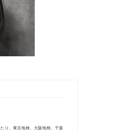
わたり、東京地検、大阪地検、千葉