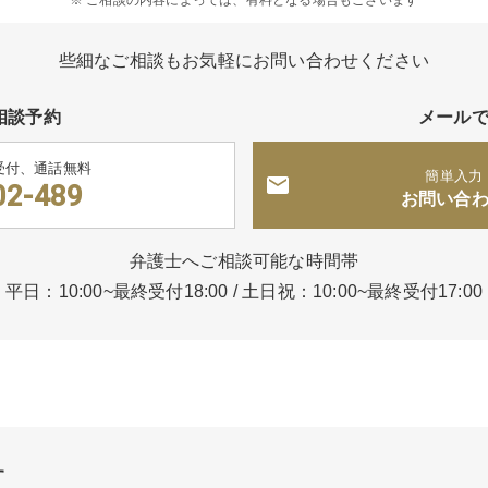
些細なご相談もお気軽にお問い合わせください
相談予約
メール
受付、通話無料
簡単入力
02-489
お問い合
弁護士へご相談可能な時間帯
平日：10:00~最終受付18:00
/
土日祝：10:00~最終受付17:00
す