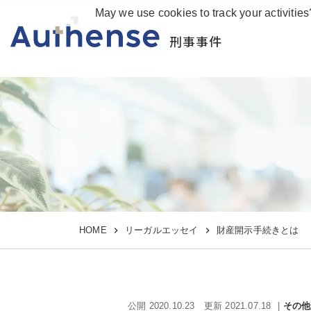
May we use cookies to track your activities
刑事事件
HOME
リーガルエッセイ
財産開示手続きとは
公開 2020.10.23
更新 2021.07.18
その他