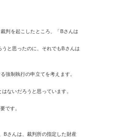
う裁判を起こしたところ、「Bさんは
ろうと思ったのに、それでもBさんは
する強制執行の申立てを考えます。
とはないだろうと思っています。
必要です。
、Bさんは、裁判所の指定した財産