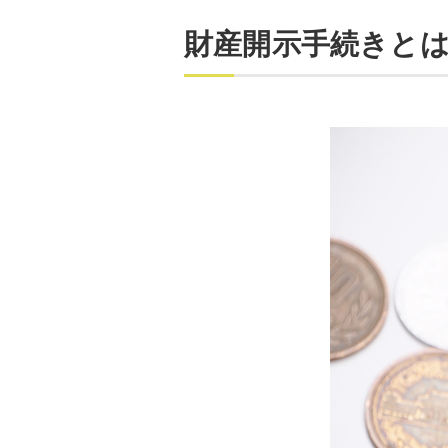
財産開示手続きと