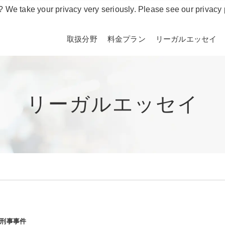
? We take your privacy very seriously. Please see our privacy 
取扱分野
料金プラン
リーガルエッセイ
リーガルエッセイ
刑事事件