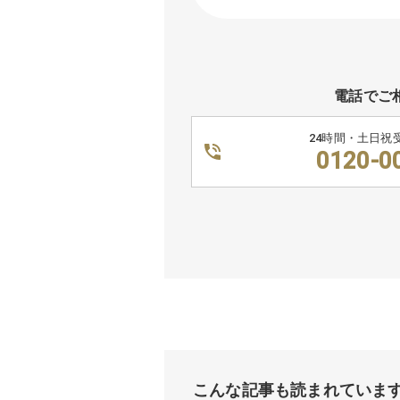
電話でご
24時間・土日祝
0120-0
こんな記事も読まれていま