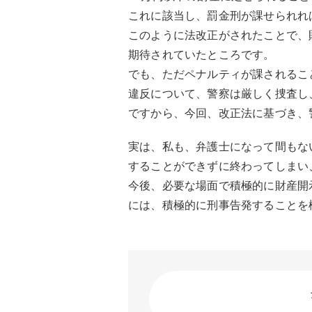
これに該当し、罰金刑が課せられれ
このように法改正がされたことで、
期待されていたところです。
でも、ただペナルティが課されるこ
違反について、警察は厳しく捜査し
ですから、今回、改正法に基づき、
実は、私も、弁護士になって間もな
することができずに終わってしまい
今後、必要な場面で積極的に財産開
には、積極的に刑事告発することを