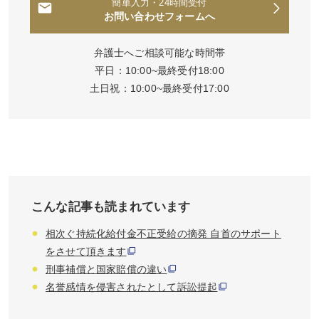
簡単入力・24時間受付
お問い合わせフォームへ
弁護士へご相談可能な時間帯
平日：10:00~最終受付18:00
土日祝：10:00~最終受付17:00
こんな記事も読まれています
相次ぐ持続化給付金不正受給の摘発 自首のサポート
をさせて頂きます
刑事補償と国家賠償の違い
名誉感情を侵害されたとして訴訟提起