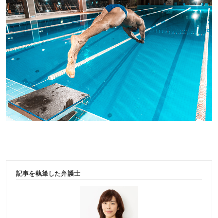
記事を執筆した弁護士