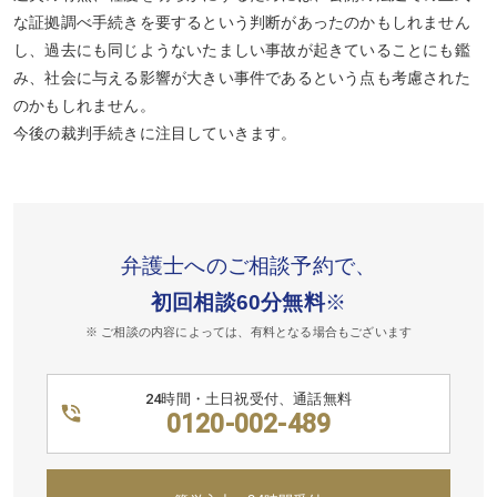
な証拠調べ手続きを要するという判断があったのかもしれません
し、過去にも同じようないたましい事故が起きていることにも鑑
み、社会に与える影響が大きい事件であるという点も考慮された
のかもしれません。
今後の裁判手続きに注目していきます。
弁護士へのご相談予約で、
初回相談60分無料
※
※ ご相談の内容によっては、有料となる場合もございます
24時間・土日祝受付、通話無料
0120-002-489