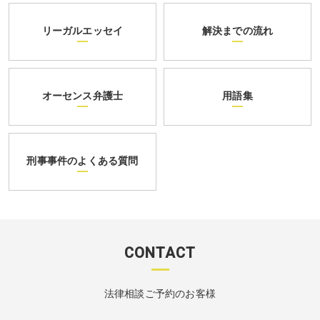
リーガルエッセイ
解決までの流れ
オーセンス弁護士
用語集
刑事事件のよくある質問
CONTACT
法律相談ご予約のお客様