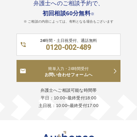
弁護士へのご相談予約で、
初回相談60分無料
※
※ ご相談の内容によっては、有料となる場合もございます
24時間・土日祝受付、通話無料
0120-002-489
簡単入力・24時間受付
お問い合わせフォームへ
弁護士へご相談可能な時間帯
平日：10:00~最終受付18:00
土日祝：10:00~最終受付17:00