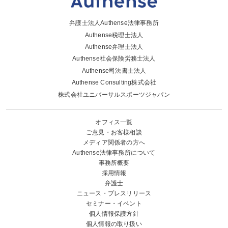
弁護士法人Authense法律事務所
Authense税理士法人
Authense弁理士法人
Authense社会保険労務士法人
Authense司法書士法人
Authense Consulting株式会社
株式会社ユニバーサルスポーツジャパン
オフィス一覧
ご意見・お客様相談
メディア関係者の方へ
Authense法律事務所について
事務所概要
採用情報
弁護士
ニュース・プレスリリース
セミナー・イベント
個人情報保護方針
個人情報の取り扱い