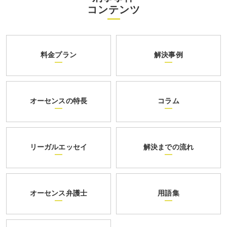
コンテンツ
料金プラン
解決事例
オーセンスの特長
コラム
リーガルエッセイ
解決までの流れ
オーセンス弁護士
用語集