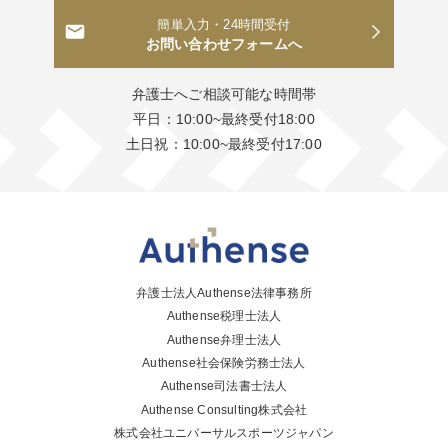
簡単入力・24時間受付
お問い合わせフォームへ
弁護士へご相談可能な時間帯
平日：10:00~最終受付18:00
土日祝：10:00~最終受付17:00
弁護士法人Authense法律事務所
Authense税理士法人
Authense弁理士法人
Authense社会保険労務士法人
Authense司法書士法人
Authense Consulting株式会社
株式会社ユニバーサルスポーツジャパン