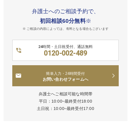
弁護士へのご相談予約で、
初回相談60分無料
※
※ ご相談の内容によっては、有料となる場合もございます
24時間・土日祝受付、通話無料
0120-002-489
簡単入力・24時間受付
お問い合わせフォームへ
弁護士へご相談可能な時間帯
平日：10:00~最終受付18:00
土日祝：10:00~最終受付17:00