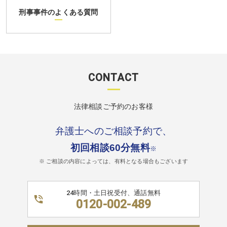
刑事事件のよくある質問
CONTACT
法律相談ご予約のお客様
弁護士へのご相談予約で、
初回相談60分無料
※
※ ご相談の内容によっては、有料となる場合もございます
24時間・土日祝受付、通話無料
0120-002-489