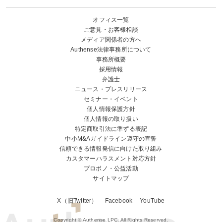
オフィス一覧
ご意見・お客様相談
メディア関係者の方へ
Authense法律事務所について
事務所概要
採用情報
弁護士
ニュース・プレスリリース
セミナー・イベント
個人情報保護方針
個人情報の取り扱い
特定商取引法に準ずる表記
中小M&Aガイドライン遵守の宣誓
信頼できる情報発信に向けた取り組み
カスタマーハラスメント対応方針
プロボノ・公益活動
サイトマップ
X（旧Twitter）
Facebook
YouTube
Copyright © Authense LPC. All Rights Reserved.