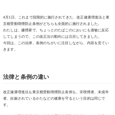
4月1日、これまで段階的に施行されてきた、改正健康増進法と東
京都受動喫煙防止条例がどちらも全面的に施行されました。
わたしは、嫌煙家で、ちょっとのたばこのにおいにも過敏に反応
してしまうので、この改正法の動向には注目してきました。
今回は、この法律、条例のちがいに注目しながら、内容を見てい
きます。
法律と条例の違い
改正健康増進法も東京都受動喫煙防止条例も、非喫煙者、未成年
者、妊娠されているかたなどの健康を守るという目的は同じで
す。