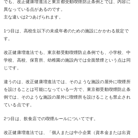
でも、改正健康増進法と東京都受動喫煙防止条例とでは、内容に
異なっている点があるのです。
主な違いは2つあげられます。
1つ目は、高校生以下の未成年者のための施設にかかわる規定で
す。
改正健康増進法でも、東京都受動喫煙防止条例でも、小学校、中
学校、高校、保育所、幼稚園の施設内では全面禁煙という点は同
じです。
違うのは、改正健康増進法では、そのような施設の屋外に喫煙所
を設けることは可能になっている一方で、東京都受動喫煙防止条
例では、そのような施設の屋外に喫煙所を設けることも禁止され
ている点です。
2つ目は、飲食店での喫煙ルールについてです。
改正健康増進法では、「個人または中小企業（資本金または出資