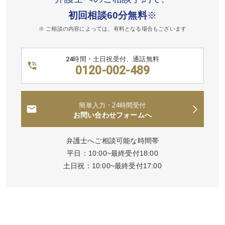
初回相談60分無料
※
※ ご相談の内容によっては、有料となる場合もございます
24時間・土日祝受付、通話無料
0120-002-489
簡単入力・24時間受付
お問い合わせフォームへ
弁護士へご相談可能な時間帯
平日：10:00~最終受付18:00
土日祝：10:00~最終受付17:00