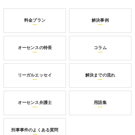
料金プラン
解決事例
オーセンスの特長
コラム
リーガルエッセイ
解決までの流れ
オーセンス弁護士
用語集
刑事事件のよくある質問