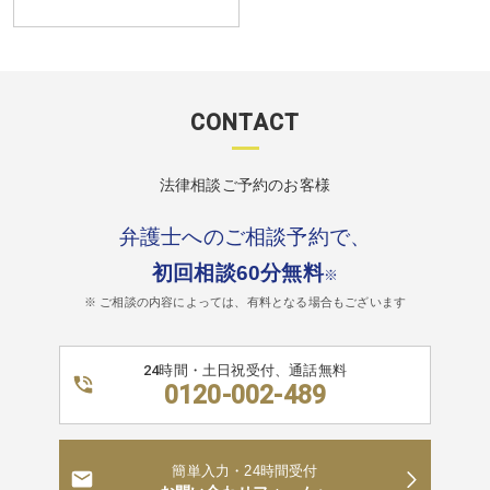
CONTACT
法律相談ご予約のお客様
弁護士へのご相談予約で、
初回相談60分無料
※
※ ご相談の内容によっては、有料となる場合もございます
24時間・土日祝受付、通話無料
0120-002-489
簡単入力・24時間受付