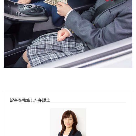
記事を執筆した弁護士