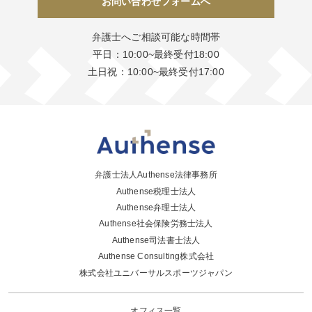
お問い合わせフォームへ
弁護士へご相談可能な時間帯
平日：10:00~最終受付18:00
土日祝：10:00~最終受付17:00
弁護士法人Authense法律事務所
Authense税理士法人
Authense弁理士法人
Authense社会保険労務士法人
Authense司法書士法人
Authense Consulting株式会社
株式会社ユニバーサルスポーツジャパン
オフィス一覧