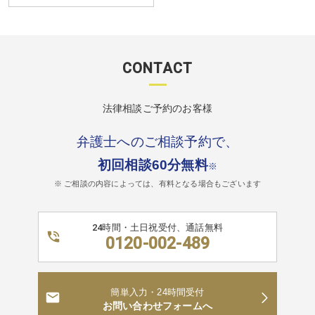
CONTACT
法律相談ご予約のお客様
弁護士へのご相談予約で、
初回相談60分無料
※
※ ご相談の内容によっては、有料となる場合もございます
24時間・土日祝受付、通話無料
0120-002-489
簡単入力・24時間受付
お問い合わせフォームへ