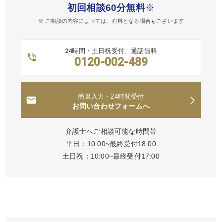
初回相談60分無料
※
※ ご相談の内容によっては、有料となる場合もございます
24時間・土日祝受付、通話無料
0120-002-489
簡単入力・24時間受付
お問い合わせフォームへ
弁護士へご相談可能な時間帯
平日：10:00~最終受付18:00
土日祝：10:00~最終受付17:00