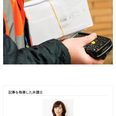
記事を執筆した弁護士