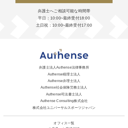
弁護士へご相談可能な時間帯
平日：10:00~最終受付18:00
土日祝：10:00~最終受付17:00
弁護士法人Authense法律事務所
Authense税理士法人
Authense弁理士法人
Authense社会保険労務士法人
Authense司法書士法人
Authense Consulting株式会社
株式会社ユニバーサルスポーツジャパン
オフィス一覧