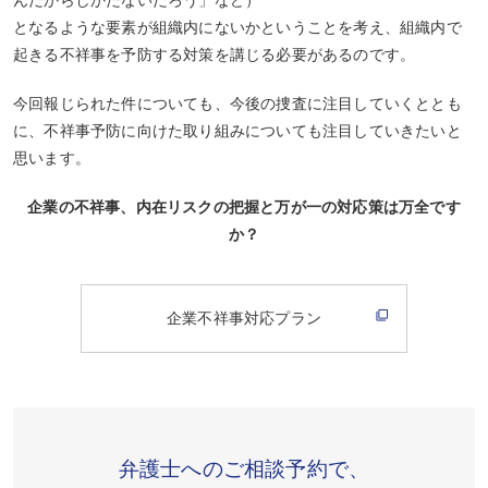
んだからしかたないだろう」など）
となるような要素が組織内にないかということを考え、組織内で
起きる不祥事を予防する対策を講じる必要があるのです。
今回報じられた件についても、今後の捜査に注目していくととも
に、不祥事予防に向けた取り組みについても注目していきたいと
思います。
企業の不祥事、内在リスクの把握と万が一の対応策は万全です
か？
企業不祥事対応プラン
弁護士へのご相談予約で、