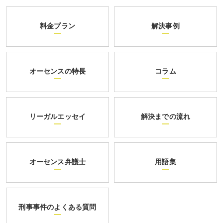
料金プラン
解決事例
オーセンスの特長
コラム
リーガルエッセイ
解決までの流れ
オーセンス弁護士
用語集
刑事事件のよくある質問