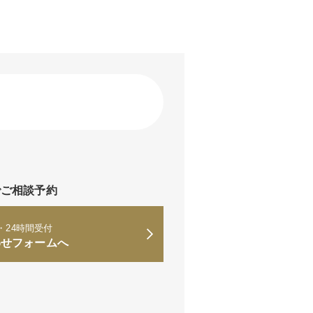
※
でご相談予約
・24時間受付
わせフォームへ