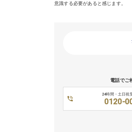
意識する必要があると感じます。
電話でご
24時間・土日祝
0120-0