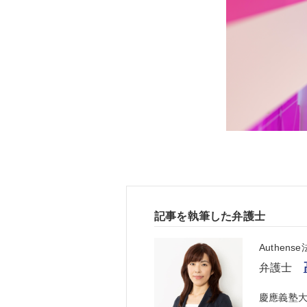
記事を執筆した弁護士
Authen
弁護士
慶應義塾