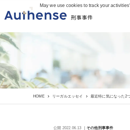
May we use cookies to track your activities
刑事事件
HOME
リーガルエッセイ
最近特に気になった2
公開 2022.06.13
その他刑事事件