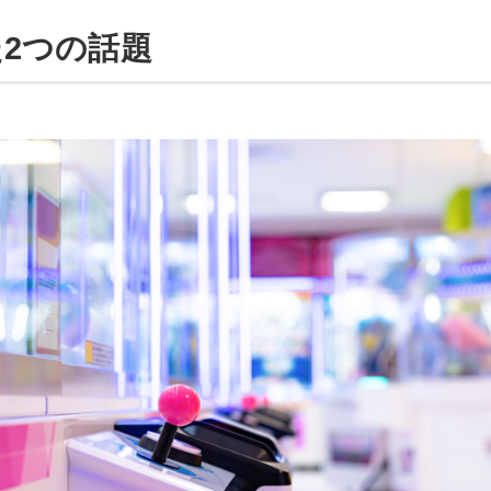
2つの話題