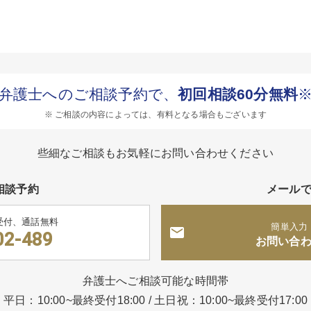
弁護士へのご相談予約で、
初回相談60分無料
※ ご相談の内容によっては、有料となる場合もございます
些細なご相談もお気軽にお問い合わせください
相談予約
メール
受付、通話無料
簡単入力
02-489
お問い合
弁護士へご相談可能な時間帯
平日：10:00~最終受付18:00
/
土日祝：10:00~最終受付17:00