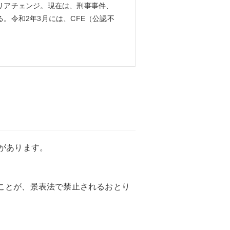
リアチェンジ。現在は、刑事事件、
。令和2年3月には、CFE（公認不
があります。
ことが、景表法で禁止されるおとり