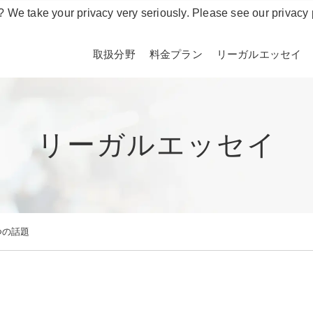
? We take your privacy very seriously. Please see our privacy 
取扱分野
料金プラン
リーガルエッセイ
リーガルエッセイ
つの話題