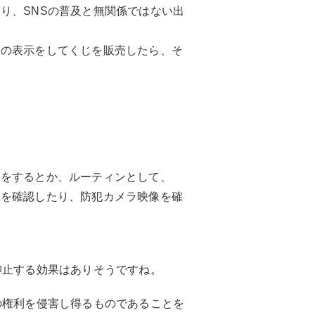
り、SNSの普及と無関係ではない出
その表示をしてくじを販売したら、そ
。
査をするとか、ルーティンとして、
タを確認したり、防犯カメラ映像を確
抑止する効果はありそうですね。
の権利を侵害し得るものであることを