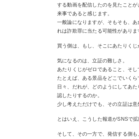
する動画を配信したのを見たことが
来事であると感じます。
一般論になりますが、そもそも、あ
れは詐欺罪に当たる可能性がありま
買う側は、もし、そこにあたりくじ
気になるのは、立証の難しさ。
あたりくじがゼロであること、そし
たとえば、ある景品をどこでいくら
日々、だれが、どのようにしてあた
認したりするのか。
少し考えただけでも、その立証は意
とはいえ、こうした報道がSNSで
そして、その一方で、発信する側も