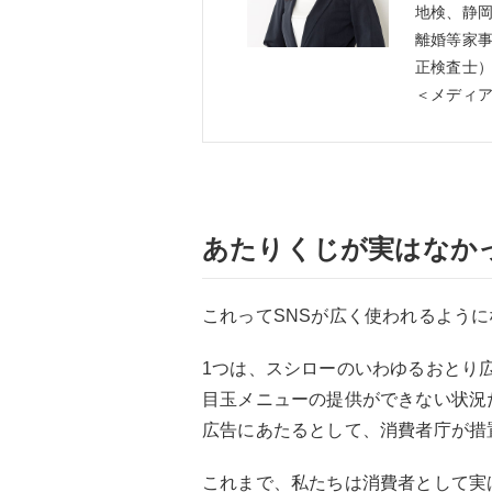
地検、静
離婚等家事
正検査士
＜メディ
あたりくじが実はなか
これってSNSが広く使われるよう
1つは、スシローのいわゆるおとり
目玉メニューの提供ができない状況
広告にあたるとして、消費者庁が措
これまで、私たちは消費者として実