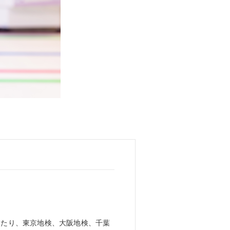
わたり、東京地検、大阪地検、千葉