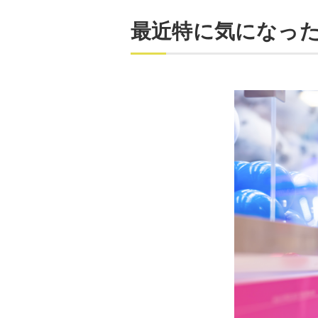
最近特に気になった