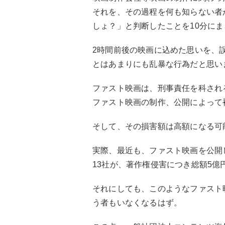
それを、その過程を何も知らない者
しょ？」と判断したことを10分に
2時間前後の映画に込めた思いを、
とはあまりにも乱暴な行為だと思い
ファスト映画は、刑事責任を科され
ファスト映画の制作、公開によって
そして、その損害額は高額になる可
実際、最近も、ファスト映画を公開
13社が、著作権侵害につき総額5
それにしても、このようなファスト
う者もいなくなるはず。