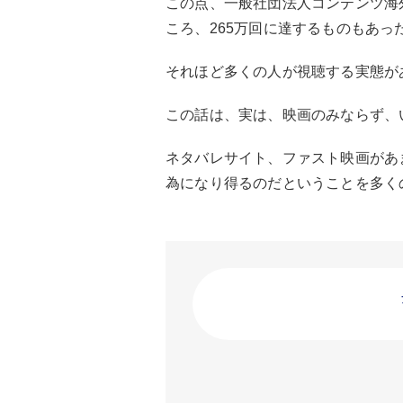
この点、一般社団法人コンテンツ海
ころ、265万回に達するものもあっ
それほど多くの人が視聴する実態が
この話は、実は、映画のみならず、
ネタバレサイト、ファスト映画があ
為になり得るのだということを多く