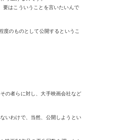
、要はこういうことを言いたいんで
分程度のものとして公開するというこ
、その者らに対し、大手映画会社など
れないわけで、当然、公開しようとい