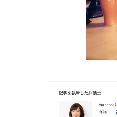
記事を執筆した弁護士
Authen
弁護士