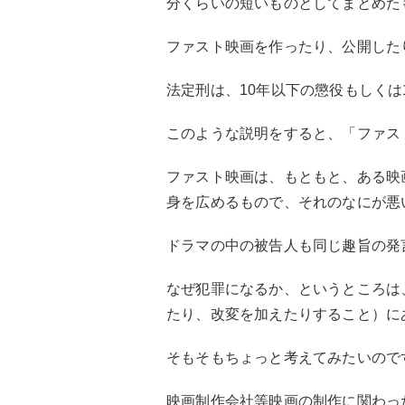
分くらいの短いものとしてまとめた
ファスト映画を作ったり、公開した
法定刑は、10年以下の懲役もしくは
このような説明をすると、「ファス
ファスト映画は、もともと、ある映
身を広めるもので、それのなにが悪
ドラマの中の被告人も同じ趣旨の発
なぜ犯罪になるか、というところは
たり、改変を加えたりすること）に
そもそもちょっと考えてみたいので
映画制作会社等映画の制作に関わっ