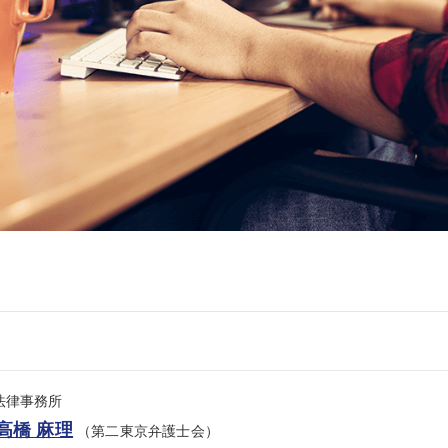
se法律事務所
高橋 麻理
（第二東京弁護士会）