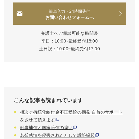
簡単入力・24時間受付
お問い合わせフォームへ
弁護士へご相談可能な時間帯
平日：10:00~最終受付18:00
土日祝：10:00~最終受付17:00
こんな記事も読まれています
相次ぐ持続化給付金不正受給の摘発 自首のサポート
をさせて頂きます
刑事補償と国家賠償の違い
名誉感情を侵害されたとして訴訟提起