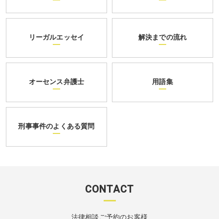
リーガルエッセイ
解決までの流れ
オーセンス弁護士
用語集
刑事事件のよくある質問
CONTACT
法律相談ご予約のお客様