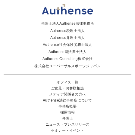
弁護士法人Authense法律事務所
Authense税理士法人
Authense弁理士法人
Authense社会保険労務士法人
Authense司法書士法人
Authense Consulting株式会社
株式会社ユニバーサルスポーツジャパン
オフィス一覧
ご意見・お客様相談
メディア関係者の方へ
Authense法律事務所について
事務所概要
採用情報
弁護士
ニュース・プレスリリース
セミナー・イベント