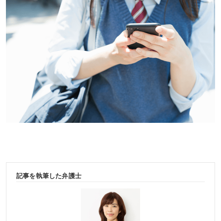
記事を執筆した弁護士