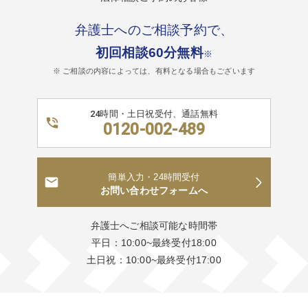
弁護士へのご相談予約で、
初回相談60分無料
※
※ ご相談の内容によっては、有料となる場合もございます
24時間・土日祝受付、通話無料
0120-002-489
簡単入力・24時間受付
お問い合わせフォームへ
弁護士へご相談可能な時間帯
平日：10:00~最終受付18:00
土日祝：10:00~最終受付17:00