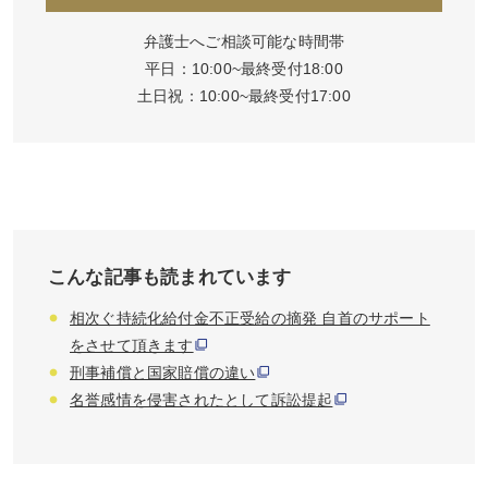
弁護士へご相談可能な時間帯
平日：10:00~最終受付18:00
土日祝：10:00~最終受付17:00
こんな記事も読まれています
相次ぐ持続化給付金不正受給の摘発 自首のサポート
をさせて頂きます
刑事補償と国家賠償の違い
名誉感情を侵害されたとして訴訟提起