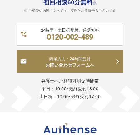
初回相談60分無料
※
※ ご相談の内容によっては、有料となる場合もございます
24時間・土日祝受付、通話無料
0120-002-489
簡単入力・24時間受付
お問い合わせフォームへ
弁護士へご相談可能な時間帯
平日：10:00~最終受付18:00
土日祝：10:00~最終受付17:00