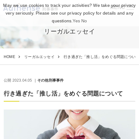
May we use cookies to track your activities? We take your privacy
MENU
刑事事件
very seriously. Please see our privacy policy for details and any
questions.
Yes
No
リーガルエッセイ
HOME
リーガルエッセイ
行き過ぎた「推し活」をめぐる問題につい
公開 2023.04.05
その他刑事事件
行き過ぎた「推し活」をめぐる問題について