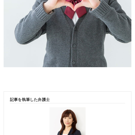
記事を執筆した弁護士