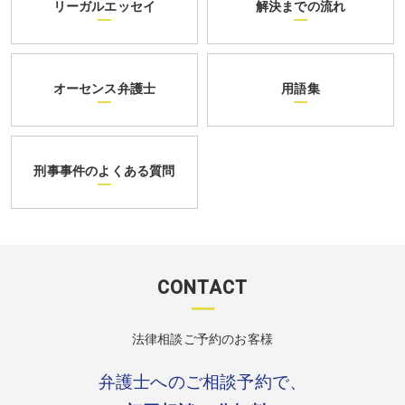
リーガルエッセイ
解決までの流れ
オーセンス弁護士
用語集
刑事事件のよくある質問
CONTACT
法律相談ご予約のお客様
弁護士へのご相談予約で、