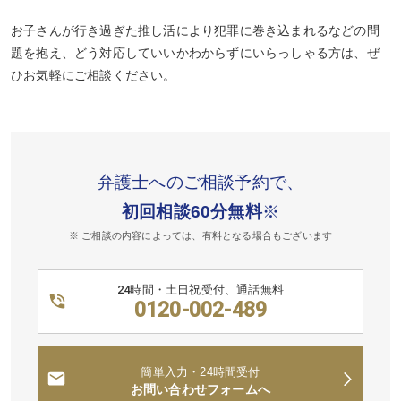
お子さんが行き過ぎた推し活により犯罪に巻き込まれるなどの問
題を抱え、どう対応していいかわからずにいらっしゃる方は、ぜ
ひお気軽にご相談ください。
弁護士へのご相談予約で、
初回相談60分無料
※
※ ご相談の内容によっては、有料となる場合もございます
24時間・土日祝受付、通話無料
0120-002-489
簡単入力・24時間受付
お問い合わせフォームへ