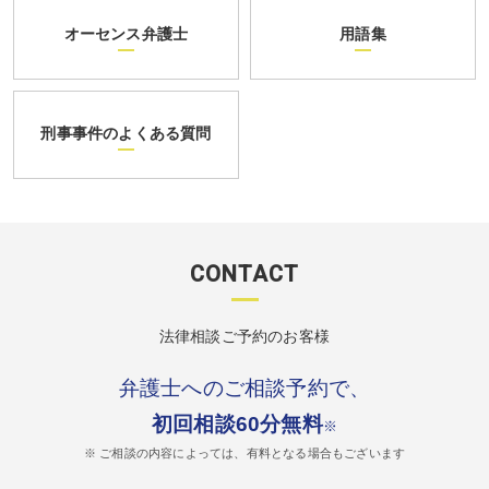
オーセンス弁護士
用語集
刑事事件のよくある質問
CONTACT
法律相談ご予約のお客様
弁護士へのご相談予約で、
初回相談60分無料
※
※ ご相談の内容によっては、有料となる場合もございます