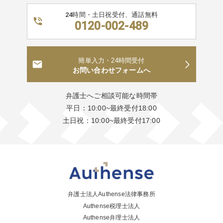
24時間・土日祝受付、通話無料
0120-002-489
簡単入力・24時間受付
お問い合わせフォームへ
弁護士へご相談可能な時間帯
平日：10:00~最終受付18:00
土日祝：10:00~最終受付17:00
弁護士法人Authense法律事務所
Authense税理士法人
Authense弁理士法人