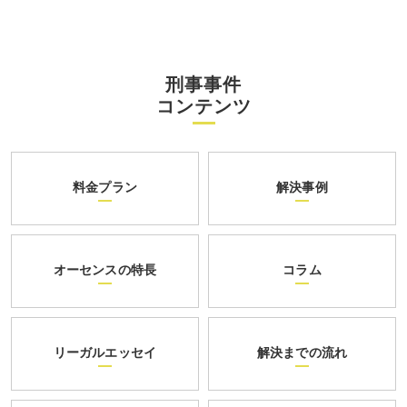
刑事事件
コンテンツ
料金プラン
解決事例
オーセンスの特長
コラム
リーガルエッセイ
解決までの流れ