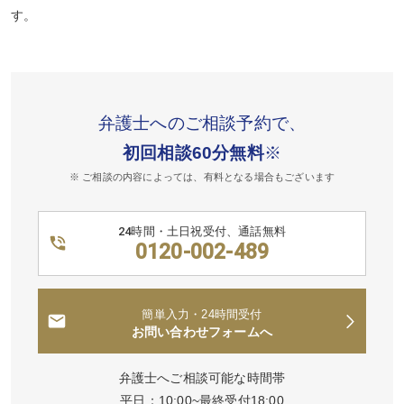
す。
弁護士へのご相談予約で、
初回相談60分無料
※
※ ご相談の内容によっては、有料となる場合もございます
24時間・土日祝受付、通話無料
0120-002-489
簡単入力・24時間受付
お問い合わせフォームへ
弁護士へご相談可能な時間帯
平日：10:00~最終受付18:00