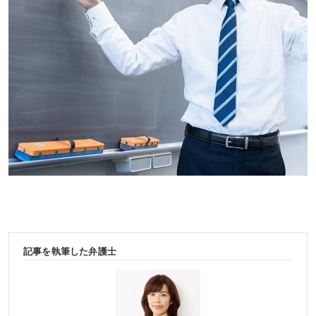
記事を執筆した弁護士