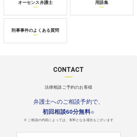
オーセンス弁護士
用語集
刑事事件のよくある質問
CONTACT
法律相談ご予約のお客様
弁護士へのご相談予約で、
初回相談60分無料
※
※ ご相談の内容によっては、有料となる場合もございます