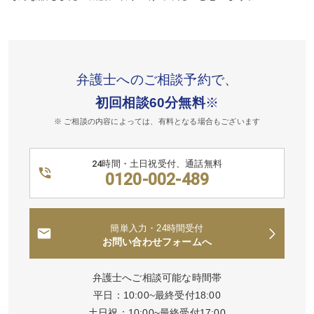
弁護士へのご相談予約で、
初回相談60分無料
※
※ ご相談の内容によっては、有料となる場合もございます
24時間・土日祝受付、通話無料
0120-002-489
簡単入力・24時間受付
お問い合わせフォームへ
弁護士へご相談可能な時間帯
平日：10:00~最終受付18:00
土日祝：10:00~最終受付17:00