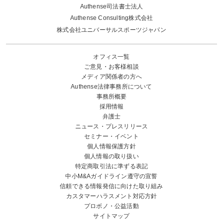
Authense司法書士法人
Authense Consulting株式会社
株式会社ユニバーサルスポーツジャパン
オフィス一覧
ご意見・お客様相談
メディア関係者の方へ
Authense法律事務所について
事務所概要
採用情報
弁護士
ニュース・プレスリリース
セミナー・イベント
個人情報保護方針
個人情報の取り扱い
特定商取引法に準ずる表記
中小M&Aガイドライン遵守の宣誓
信頼できる情報発信に向けた取り組み
カスタマーハラスメント対応方針
プロボノ・公益活動
サイトマップ