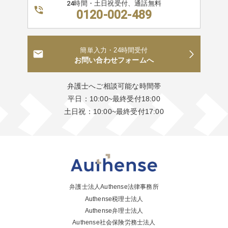
24時間・土日祝受付、通話無料
0120-002-489
簡単入力・24時間受付
お問い合わせフォームへ
弁護士へご相談可能な時間帯
平日：10:00~最終受付18:00
土日祝：10:00~最終受付17:00
弁護士法人Authense法律事務所
Authense税理士法人
Authense弁理士法人
Authense社会保険労務士法人