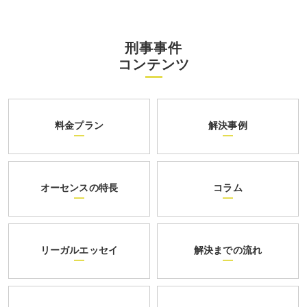
刑事事件
コンテンツ
料金プラン
解決事例
オーセンスの特長
コラム
リーガルエッセイ
解決までの流れ