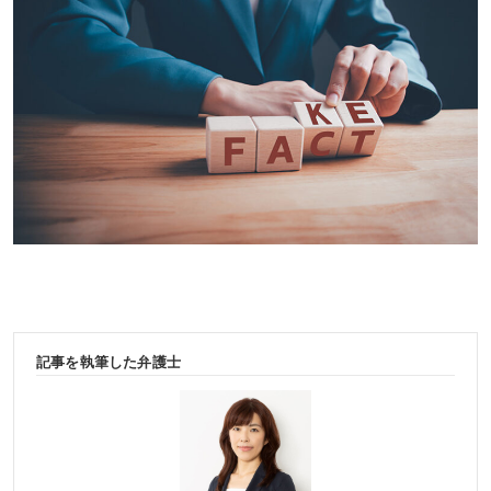
記事を執筆した弁護士