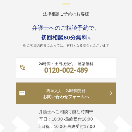
法律相談ご予約のお客様
弁護士へのご相談予約で、
初回相談60分無料
※
※ ご相談の内容によっては、有料となる場合もございます
24時間・土日祝受付、通話無料
0120-002-489
簡単入力・24時間受付
お問い合わせフォームへ
弁護士へご相談可能な時間帯
平日：10:00~最終受付18:00
土日祝：10:00~最終受付17:00