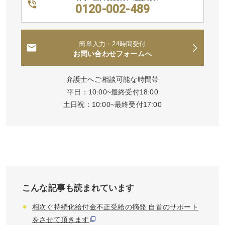
0120-002-489
簡単入力・24時間受付
お問い合わせフォームへ
弁護士へご相談可能な時間帯
平日：10:00~最終受付18:00
土日祝：10:00~最終受付17:00
こんな記事も読まれています
相次ぐ持続化給付金不正受給の摘発 自首のサポート
をさせて頂きます