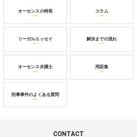
オーセンスの特長
コラム
リーガルエッセイ
解決までの流れ
オーセンス弁護士
用語集
刑事事件のよくある質問
CONTACT