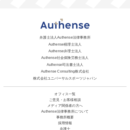
弁護士法人Authense法律事務所
Authense税理士法人
Authense弁理士法人
Authense社会保険労務士法人
Authense司法書士法人
Authense Consulting株式会社
株式会社ユニバーサルスポーツジャパン
オフィス一覧
ご意見・お客様相談
メディア関係者の方へ
Authense法律事務所について
事務所概要
採用情報
弁護士