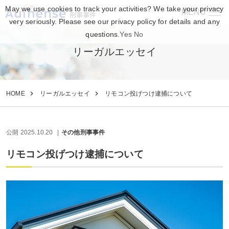
May we use cookies to track your activities? We take your privacy
MENU
刑事事件
very seriously. Please see our privacy policy for details and any
questions.
Yes
No
リーガルエッセイ
HOME
リーガルエッセイ
リモコン投げつけ逮捕について
公開 2025.10.20
その他刑事事件
リモコン投げつけ逮捕について