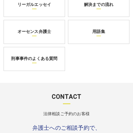
リーガルエッセイ
解決までの流れ
オーセンス弁護士
用語集
刑事事件のよくある質問
CONTACT
法律相談ご予約のお客様
弁護士へのご相談予約で、