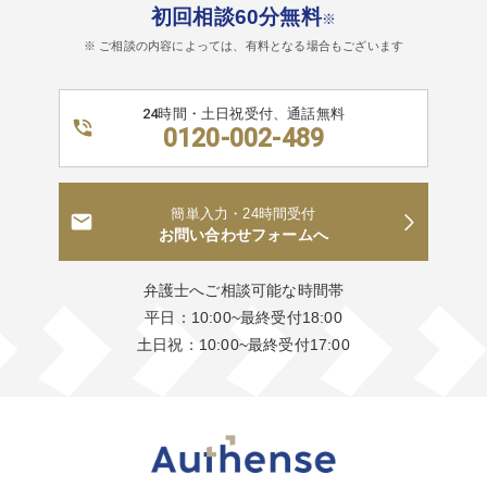
初回相談60分無料
※
※ ご相談の内容によっては、有料となる場合もございます
24時間・土日祝受付、通話無料
0120-002-489
簡単入力・24時間受付
お問い合わせフォームへ
弁護士へご相談可能な時間帯
平日：10:00~最終受付18:00
土日祝：10:00~最終受付17:00