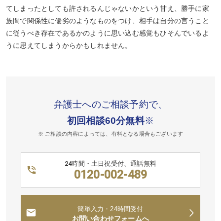
てしまったとしても許されるんじゃないかという甘え、勝手に家
族間で関係性に優劣のようなものをつけ、相手は自分の言うこと
に従うべき存在であるかのように思い込む感覚もひそんでいるよ
うに思えてしまうからかもしれません。
弁護士へのご相談予約で、
初回相談60分無料
※
※ ご相談の内容によっては、有料となる場合もございます
24時間・土日祝受付、通話無料
0120-002-489
簡単入力・24時間受付
お問い合わせフォームへ