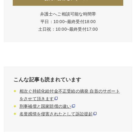
弁護士へご相談可能な時間帯
平日：10:00~最終受付18:00
土日祝：10:00~最終受付17:00
こんな記事も読まれています
相次ぐ持続化給付金不正受給の摘発 自首のサポート
をさせて頂きます
刑事補償と国家賠償の違い
名誉感情を侵害されたとして訴訟提起