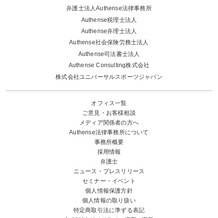
弁護士法人Authense法律事務所
Authense税理士法人
Authense弁理士法人
Authense社会保険労務士法人
Authense司法書士法人
Authense Consulting株式会社
株式会社ユニバーサルスポーツジャパン
オフィス一覧
ご意見・お客様相談
メディア関係者の方へ
Authense法律事務所について
事務所概要
採用情報
弁護士
ニュース・プレスリリース
セミナー・イベント
個人情報保護方針
個人情報の取り扱い
特定商取引法に準ずる表記