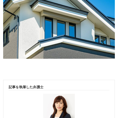
記事を執筆した弁護士